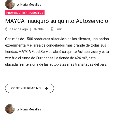
by Nuria Mesalles
PROVEEDORES/PRODUCTOS
MAYCA inauguró su quinto Autoservicio
14 años ago
3845
3
min
Con más de 1500 productos al servicio de los clientes, una cocina
experimental y el área de congelados más grande de todas sus
tiendas, MAYCA Food Service abrió su quinto Autoservicio, y esta
vez fue el turno de Curridabat. La tienda de 424 m2, está
ubicada frente a una de las autopistas más transitadas del país.
CONTINUE READING
by Nuria Mesalles