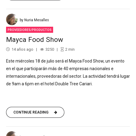
by Nuria Mesalles
PROVEEDORES/PRODUCTOS
Mayca Food Show
14 años ago
3250
2
min
Este miércoles 18 de julio será el Mayca Food Show, un evento
en el que participarán más de 40 empresas nacionales e
internacionales, proveedoras del sector. La actividad tendrá lugar
de 9am a 6pm en el hotel Double Tree Cariari.
CONTINUE READING