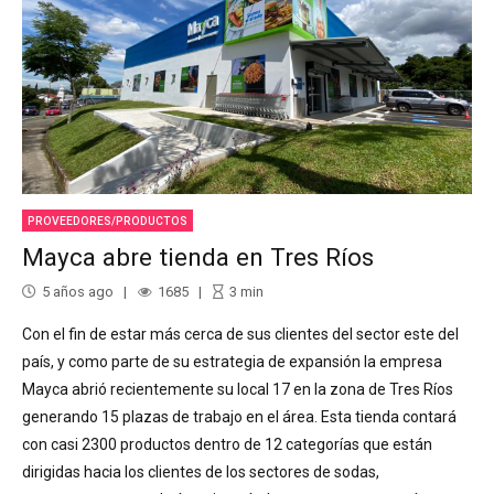
PROVEEDORES/PRODUCTOS
Mayca abre tienda en Tres Ríos
5 años ago
1685
3
min
Con el fin de estar más cerca de sus clientes del sector este del
país, y como parte de su estrategia de expansión la empresa
Mayca abrió recientemente su local 17 en la zona de Tres Ríos
generando 15 plazas de trabajo en el área. Esta tienda contará
con casi 2300 productos dentro de 12 categorías que están
dirigidas hacia los clientes de los sectores de sodas,