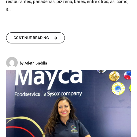
restaurantes, panaderías, pizzería, bares, entre otros; así como,
a...
CONTINUE READING
by Arleth Badilla