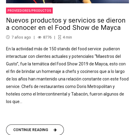
PROVEEDORES/PRODUCTOS
Nuevos productos y servicios se dieron
a conocer en el Food Show de Mayca
7 años ago
8776
4
min
En la actividad más de 150 stands del food service pudieron
interactuar con clientes actuales y potenciales “Maestros del
Gusto”, fue la temática del Food Show 2019 de Mayca, esto con
el fin de brindar un homenaje a chefs y cocineros que a lo largo
de los años han mantenido una relación constante con este food
service. Chefs de restaurantes como Doris Metropolitan y
hoteles como el Intercontinental y Tabacón, fueron algunos de
los que...
CONTINUE READING