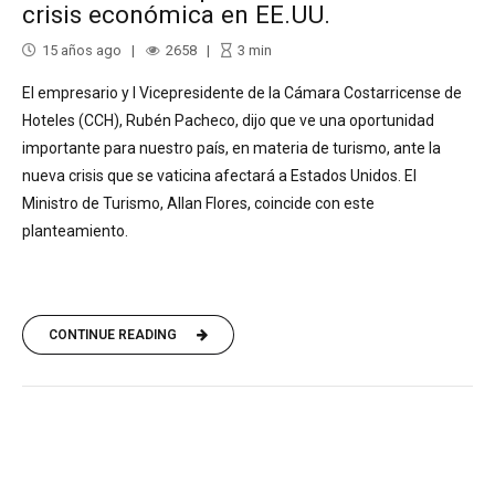
crisis económica en EE.UU.
15 años ago
2658
3
min
El empresario y I Vicepresidente de la Cámara Costarricense de
Hoteles (CCH), Rubén Pacheco, dijo que ve una oportunidad
importante para nuestro país, en materia de turismo, ante la
nueva crisis que se vaticina afectará a Estados Unidos. El
Ministro de Turismo, Allan Flores, coincide con este
planteamiento.
CONTINUE READING