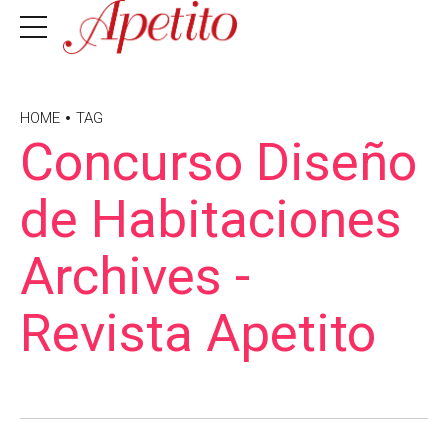
HOME
TAG
Concurso Diseño
de Habitaciones
Archives -
Revista Apetito