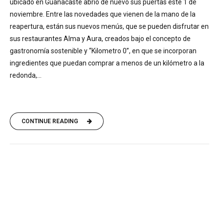
ubicado en Guanacaste abrió de nuevo sus puertas este 1 de
noviembre. Entre las novedades que vienen de la mano de la
reapertura, están sus nuevos menús, que se pueden disfrutar en
sus restaurantes Alma y Aura, creados bajo el concepto de
gastronomía sostenible y “Kilometro 0”, en que se incorporan
ingredientes que puedan comprar a menos de un kilómetro a la
redonda,...
CONTINUE READING