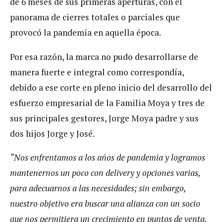
de 6 meses de sus primeras aperturas, con el
panorama de cierres totales o parciales que
provocó la pandemia en aquella época.
Por esa razón, la marca no pudo desarrollarse de
manera fuerte e integral como correspondía,
debido a ese corte en pleno inicio del desarrollo del
esfuerzo empresarial de la Familia Moya y tres de
sus principales gestores, Jorge Moya padre y sus
dos hijos Jorge y José.
“Nos enfrentamos a los años de pandemia y logramos
mantenernos un poco con delivery y opciones varias,
para adecuarnos a las necesidades; sin embargo,
nuestro objetivo era buscar una alianza con un socio
que nos permitiera un crecimiento en puntos de venta,