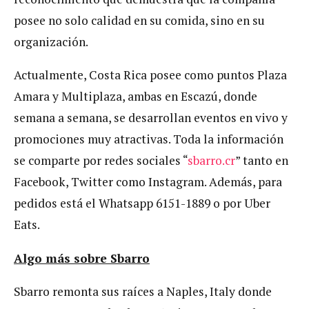
posee no solo calidad en su comida, sino en su
organización.
Actualmente, Costa Rica posee como puntos Plaza
Amara y Multiplaza, ambas en Escazú, donde
semana a semana, se desarrollan eventos en vivo y
promociones muy atractivas. Toda la información
se comparte por redes sociales “
sbarro.cr
” tanto en
Facebook, Twitter como Instagram. Además, para
pedidos está el Whatsapp 6151-1889 o por Uber
Eats.
Algo más sobre Sbarro
Sbarro remonta sus raíces a Naples, Italy donde