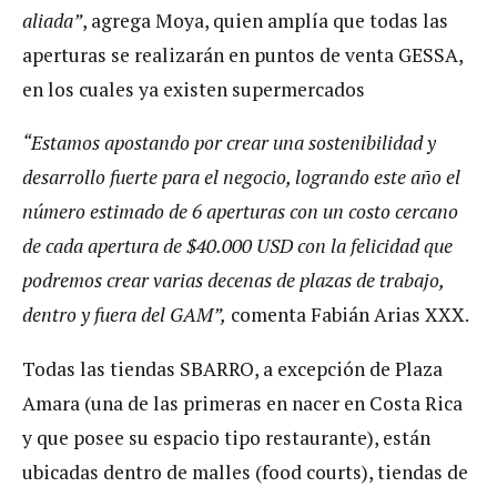
aliada”
, agrega Moya, quien amplía que todas las
aperturas se realizarán en puntos de venta GESSA,
en los cuales ya existen supermercados
“Estamos apostando por crear una sostenibilidad y
desarrollo fuerte para el negocio, logrando este año el
número estimado de 6 aperturas con un costo cercano
de cada apertura de $40.000 USD con la felicidad que
podremos crear varias decenas de plazas de trabajo,
dentro y fuera del GAM”,
comenta Fabián Arias XXX.
Todas las tiendas SBARRO, a excepción de Plaza
Amara (una de las primeras en nacer en Costa Rica
y que posee su espacio tipo restaurante), están
ubicadas dentro de malles (food courts), tiendas de