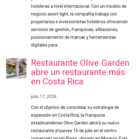
hoteleras a nivel internacional. Con un modelo de
negocio asset-light, la compañía trabaja con
propietarios e inversionistas hoteleros ofreciendo
servicios de gestión, franquicias, afiliaciones,
posicionamiento de marcas y herramientas
digitales para…
Restaurante Olive Garden
abre un restaurante más
en Costa Rica
julio 17, 2026
Con el objetivo de consolidar su estrategia de
expansión en Costa Rica, la franquicia
estadounidense Olive Garden abrirá su nuevo
restaurante el jueves 16 de julio en el centro
comercial Lincoln Plaza, ubicado en Moravia. Esta