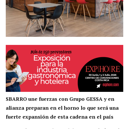
SBARRO une fuerzas con Grupo GESSA y en
alianza preparan en el horno lo que será una
fuerte expansión de esta cadena en el país