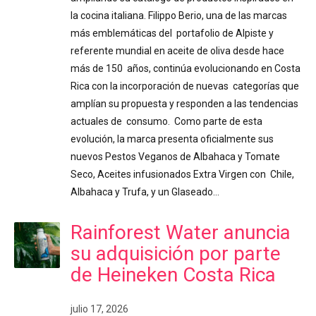
la cocina italiana. Filippo Berio, una de las marcas
más emblemáticas del portafolio de Alpiste y
referente mundial en aceite de oliva desde hace
más de 150 años, continúa evolucionando en Costa
Rica con la incorporación de nuevas categorías que
amplían su propuesta y responden a las tendencias
actuales de consumo. Como parte de esta
evolución, la marca presenta oficialmente sus
nuevos Pestos Veganos de Albahaca y Tomate
Seco, Aceites infusionados Extra Virgen con Chile,
Albahaca y Trufa, y un Glaseado…
Rainforest Water anuncia
su adquisición por parte
de Heineken Costa Rica
julio 17, 2026