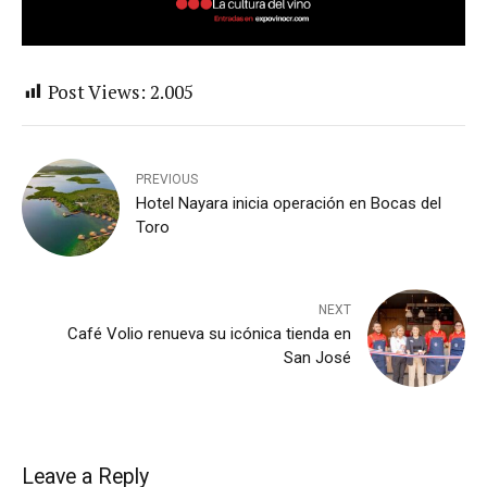
Post Views:
2.005
PREVIOUS
Hotel Nayara inicia operación en Bocas del
Toro
NEXT
Café Volio renueva su icónica tienda en
San José
Leave a Reply