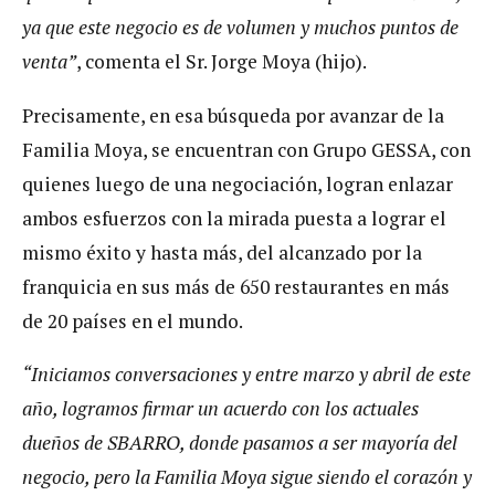
ya que este negocio es de volumen y muchos puntos de
venta”
, comenta el Sr. Jorge Moya (hijo).
Precisamente, en esa búsqueda por avanzar de la
Familia Moya, se encuentran con Grupo GESSA, con
quienes luego de una negociación, logran enlazar
ambos esfuerzos con la mirada puesta a lograr el
mismo éxito y hasta más, del alcanzado por la
franquicia en sus más de 650 restaurantes en más
de 20 países en el mundo.
“Iniciamos conversaciones y entre marzo y abril de este
año, logramos firmar un acuerdo con los actuales
dueños de SBARRO, donde pasamos a ser mayoría del
negocio, pero la Familia Moya sigue siendo el corazón y