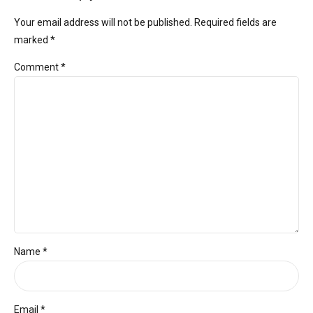
Your email address will not be published. Required fields are
marked *
Comment
*
Name *
Email *