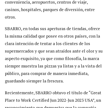
conveniencia, aeropuertos, centros de viaje,
casinos, hospitales, parques de diversión, entre
otros.
SBARRO, en todas sus aperturas de tiendas, ofrece
la misma calidad que posee en otros países, con la
clara intención de tentar a los clientes de los
supermercados y que sean atraídos ante el olor y su
aspecto exquisito, ya que como filosofía, la marca
siempre muestra las pizzas ya listas y a la vista del
público, para comprar de manera inmediata,
guardando siempre la frescura.
Recientemente, SBARRO obtuvo el título de “Great
Place to Work Certified Jun 2022-Jun 2023 USA”, un
reconocimiento que demuestra que la compañía