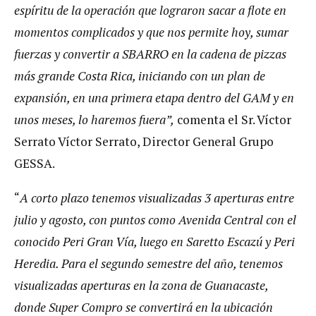
espíritu de la operación que lograron sacar a flote en
momentos complicados y que nos permite hoy, sumar
fuerzas y convertir a SBARRO en la cadena de pizzas
más grande Costa Rica, iniciando con un plan de
expansión, en una primera etapa dentro del GAM y en
unos meses, lo haremos fuera”,
comenta el Sr. Víctor
Serrato Víctor Serrato, Director General Grupo
GESSA.
“
A corto plazo tenemos visualizadas 3 aperturas entre
julio y agosto, con puntos como Avenida Central con el
conocido Peri Gran Vía, luego en Saretto Escazú y Peri
Heredia. Para el segundo semestre del año, tenemos
visualizadas aperturas en la zona de Guanacaste,
donde Super Compro se convertirá en la ubicación