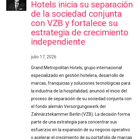
Hotels inicia su separación
de la sociedad conjunta
con VZB y fortalece su
estrategia de crecimiento
independiente
julio 17, 2026
Grand Metropolitan Hotels, grupo internacional
especializado en gestión hotelera, desarrollo de
marcas, franquicias y soluciones tecnológicas para
la industria de la hospitalidad, anunció el inicio del
proceso de separación de su sociedad conjunta con
el fondo alemán Versorgungswerk der
Zahnärztekammer Berlin (VZB). La decisión forma
parte de una estrategia para concentrar sus
esfuerzos en la expansión de su negocio operativo
y acelerar el crecimiento de su portafolio de marcas