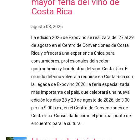
mayor feria del vino de
Costa Rica
agosto 03, 2026
La edición 2026 de Expovino se realizará del 27 al 29
de agosto en el Centro de Convenciones de Costa
Rica y ofrecerá una experiencia única para
consumidores, profesionales del sector
gastronómico y la industria del vino. Costa Rica. El
mundo del vino volverá a reunirse en Costa Rica con
la llegada de Expovino 2026, la feria especializada
más importante del país, que celebrará una nueva
edición los días 28 y 29 de agosto de 2026, de 3:00
p.m. a 9:00 p.m., en el Centro de Convenciones de
Costa Rica. Consolidado como el principal punto de
encuentro para la cultura…