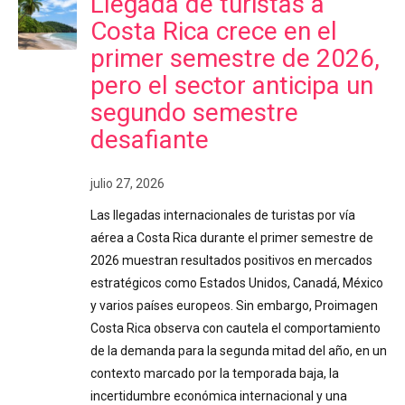
Llegada de turistas a
Costa Rica crece en el
primer semestre de 2026,
pero el sector anticipa un
segundo semestre
desafiante
julio 27, 2026
Las llegadas internacionales de turistas por vía
aérea a Costa Rica durante el primer semestre de
2026 muestran resultados positivos en mercados
estratégicos como Estados Unidos, Canadá, México
y varios países europeos. Sin embargo, Proimagen
Costa Rica observa con cautela el comportamiento
de la demanda para la segunda mitad del año, en un
contexto marcado por la temporada baja, la
incertidumbre económica internacional y una