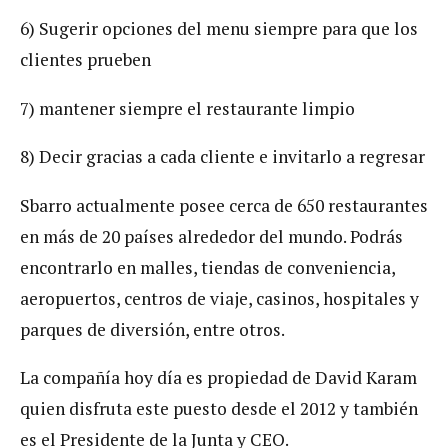
6) Sugerir opciones del menu siempre para que los
clientes prueben
7) mantener siempre el restaurante limpio
8) Decir gracias a cada cliente e invitarlo a regresar
Sbarro actualmente posee cerca de 650 restaurantes
en más de 20 países alrededor del mundo. Podrás
encontrarlo en malles, tiendas de conveniencia,
aeropuertos, centros de viaje, casinos, hospitales y
parques de diversión, entre otros.
La compañía hoy día es propiedad de David Karam
quien disfruta este puesto desde el 2012 y también
es el Presidente de la Junta y CEO.