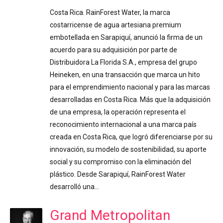
Costa Rica. RainForest Water, la marca
costarricense de agua artesiana premium
embotellada en Sarapiquí, anunció la firma de un
acuerdo para su adquisición por parte de
Distribuidora La Florida S.A., empresa del grupo
Heineken, en una transacción que marca un hito
para el emprendimiento nacional y para las marcas
desarrolladas en Costa Rica. Más que la adquisición
de una empresa, la operación representa el
reconocimiento internacional a una marca país
creada en Costa Rica, que logró diferenciarse por su
innovación, su modelo de sostenibilidad, su aporte
social y su compromiso con la eliminación del
plástico. Desde Sarapiquí, RainForest Water
desarrolló una…
Grand Metropolitan