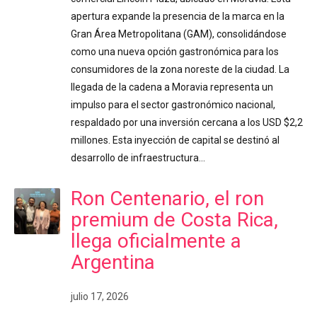
apertura expande la presencia de la marca en la
Gran Área Metropolitana (GAM), consolidándose
como una nueva opción gastronómica para los
consumidores de la zona noreste de la ciudad. La
llegada de la cadena a Moravia representa un
impulso para el sector gastronómico nacional,
respaldado por una inversión cercana a los USD $2,2
millones. Esta inyección de capital se destinó al
desarrollo de infraestructura…
Ron Centenario, el ron
premium de Costa Rica,
llega oficialmente a
Argentina
julio 17, 2026