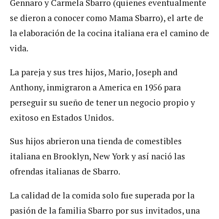
Gennaro y Carmela Sbarro (quienes eventualmente
se dieron a conocer como Mama Sbarro), el arte de
la elaboración de la cocina italiana era el camino de
vida.
La pareja y sus tres hijos, Mario, Joseph and
Anthony, inmigraron a America en 1956 para
perseguir su sueño de tener un negocio propio y
exitoso en Estados Unidos.
Sus hijos abrieron una tienda de comestibles
italiana en Brooklyn, New York y así nació las
ofrendas italianas de Sbarro.
La calidad de la comida solo fue superada por la
pasión de la familia Sbarro por sus invitados, una