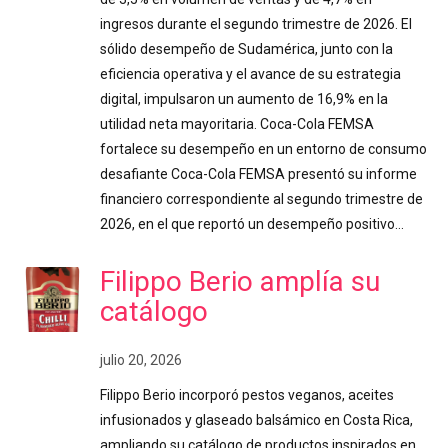
ingresos durante el segundo trimestre de 2026. El
sólido desempeño de Sudamérica, junto con la
eficiencia operativa y el avance de su estrategia
digital, impulsaron un aumento de 16,9% en la
utilidad neta mayoritaria. Coca-Cola FEMSA
fortalece su desempeño en un entorno de consumo
desafiante Coca-Cola FEMSA presentó su informe
financiero correspondiente al segundo trimestre de
2026, en el que reportó un desempeño positivo…
Filippo Berio amplía su
catálogo
julio 20, 2026
Filippo Berio incorporó pestos veganos, aceites
infusionados y glaseado balsámico en Costa Rica,
ampliando su catálogo de productos inspirados en