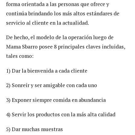
forma orientada a las personas que ofrece y
continúa brindando los más altos estándares de
servicio al cliente en la actualidad.
De hecho, el modelo de la operación luego de
Mama Sbarro posee 8 principales claves incluidas,
tales como:
1) Dar la bienvenida a cada cliente
2) Sonreír y ser amigable con cada uno
3) Exponer siempre comida en abundancia
4) Servir los productos con la más alta calidad
5) Dar muchas muestras