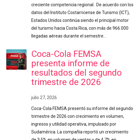
creciente competencia regional. De acuerdo con los
datos del Instituto Costarricense de Turismo (ICT),
Estados Unidos continúa siendo el principal motor
del turismo hacia Costa Rica, con más de 966.000
llegadas aéreas durante el semestre…
Coca-Cola FEMSA
presenta informe de
resultados del segundo
trimestre de 2026
julio 27, 2026
Coca-Cola FEMSA presentó su informe del segundo
trimestre de 2026 con crecimiento en volumen,
ingresos y utilidad operativa, impulsado por
Sudamérica. La compañía reportó un crecimiento
de 3,5% en volumen de ventas y de 4,7% en