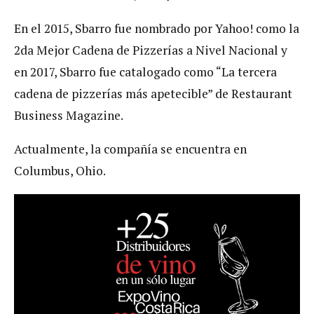
En el 2015, Sbarro fue nombrado por Yahoo! como la
2da Mejor Cadena de Pizzerías a Nivel Nacional y
en 2017, Sbarro fue catalogado como “La tercera
cadena de pizzerías más apetecible” de Restaurant
Business Magazine.
Actualmente, la compañía se encuentra en
Columbus, Ohio.