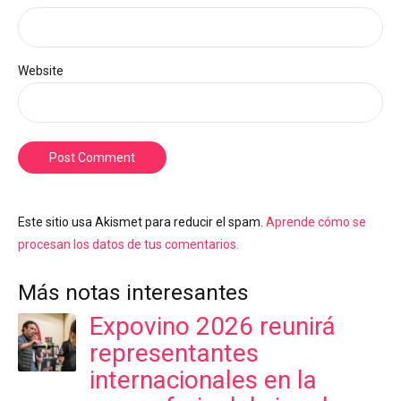
Website
Post Comment
Este sitio usa Akismet para reducir el spam.
Aprende cómo se
procesan los datos de tus comentarios.
Más notas interesantes
Expovino 2026 reunirá
representantes
internacionales en la