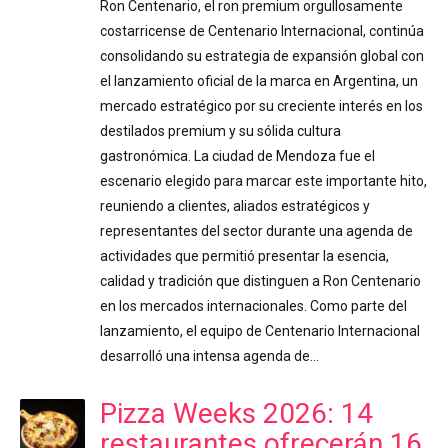
Ron Centenario, el ron premium orgullosamente
costarricense de Centenario Internacional, continúa
consolidando su estrategia de expansión global con
el lanzamiento oficial de la marca en Argentina, un
mercado estratégico por su creciente interés en los
destilados premium y su sólida cultura
gastronómica. La ciudad de Mendoza fue el
escenario elegido para marcar este importante hito,
reuniendo a clientes, aliados estratégicos y
representantes del sector durante una agenda de
actividades que permitió presentar la esencia,
calidad y tradición que distinguen a Ron Centenario
en los mercados internacionales. Como parte del
lanzamiento, el equipo de Centenario Internacional
desarrolló una intensa agenda de…
Pizza Weeks 2026: 14
restaurantes ofrecerán 16