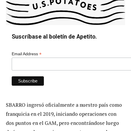
Suscríbase al boletín de Apetito.
*
Email Address
SBARRO ingresó oficialmente a nuestro país como
franquicia en el 2019, iniciando operaciones con
dos puntos en el GAM, pero encontrándose luego