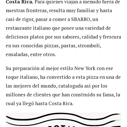
Costa Rica.
Para quienes viajan a menudo fuera de
nuestras fronteras, resulta muy familiar y hasta
casi de rigor, pasar a comer a SBARRO, un
restaurante italiano que posee una variedad de
deliciosos platos por sus sabores, calidad y frescura
en sus conocidas pizzas, pastas, stromboli,
ensaladas, entre otros.
Su preparación al mejor estilo New York con ese
toque italiano, ha convertido a esta pizza en una de
las mejores del mundo, catalogada así por los
millones de clientes que han construido su fama, la
cual ya llegó hasta Costa Rica.