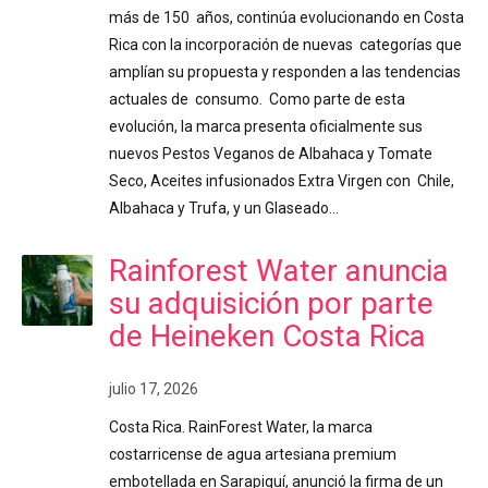
más de 150 años, continúa evolucionando en Costa
Rica con la incorporación de nuevas categorías que
amplían su propuesta y responden a las tendencias
actuales de consumo. Como parte de esta
evolución, la marca presenta oficialmente sus
nuevos Pestos Veganos de Albahaca y Tomate
Seco, Aceites infusionados Extra Virgen con Chile,
Albahaca y Trufa, y un Glaseado…
Rainforest Water anuncia
su adquisición por parte
de Heineken Costa Rica
julio 17, 2026
Costa Rica. RainForest Water, la marca
costarricense de agua artesiana premium
embotellada en Sarapiquí, anunció la firma de un