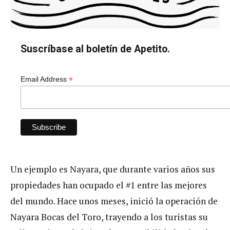
Suscríbase al boletín de Apetito.
*
Email Address
Un ejemplo es Nayara, que durante varios años sus
propiedades han ocupado el #1 entre las mejores
del mundo. Hace unos meses, inició la operación de
Nayara Bocas del Toro, trayendo a los turistas su