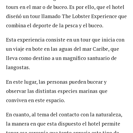
tours en el mar o de buceo. Es por ello, que el hotel
diseñó un tour llamado The Lobster Experience que
combina el deporte de la pesca y el buceo.
Esta experiencia consiste en un tour que inicia con
un viaje en bote en las aguas del mar Caribe, que
lleva como destino a un magnífico santuario de
langostas.
En este lugar, las personas pueden bucear y
observar las distintas especies marinas que
conviven en este espacio.
En cuanto, al tema del contacto con la naturaleza,
la manera en que esta dispuesto el hotel permite
tener esa cercanía que tanto aprecia este tipo de