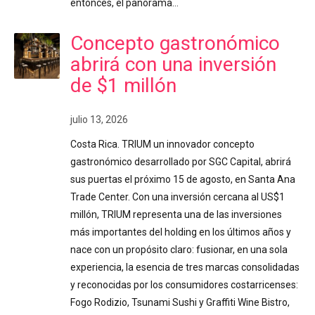
entonces, el panorama…
Concepto gastronómico
abrirá con una inversión
de $1 millón
julio 13, 2026
Costa Rica. TRIUM un innovador concepto
gastronómico desarrollado por SGC Capital, abrirá
sus puertas el próximo 15 de agosto, en Santa Ana
Trade Center. Con una inversión cercana al US$1
millón, TRIUM representa una de las inversiones
más importantes del holding en los últimos años y
nace con un propósito claro: fusionar, en una sola
experiencia, la esencia de tres marcas consolidadas
y reconocidas por los consumidores costarricenses:
Fogo Rodizio, Tsunami Sushi y Graffiti Wine Bistro,