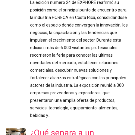
La edición número 24 de EXPHORE reafirmó su
posición como el principal punto de encuentro para
la industria HORECA en Costa Rica, consolidándose
como el espacio donde convergen la innovación, los
negocios, la capacitación y las tendencias que
impulsan el crecimiento del sector. Durante esta
edición, más de 6.000 visitantes profesionales
recorrieron la feria para conocer las últimas
novedades del mercado, establecer relaciones
comerciales, descubrir nuevas soluciones y
fortalecer alianzas estratégicas con los principales
actores de la industria. La exposición reunió a 300
empresas proveedoras y expositoras, que
presentaron una amplia oferta de productos,
servicios, tecnología, equipamiento, alimentos,
bebidas y…
¿Qué separa a un