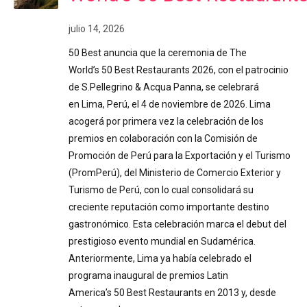
julio 14, 2026
50 Best anuncia que la ceremonia de The
World’s 50 Best Restaurants 2026, con el patrocinio
de S.Pellegrino & Acqua Panna, se celebrará
en Lima, Perú, el 4 de noviembre de 2026. Lima
acogerá por primera vez la celebración de los
premios en colaboración con la Comisión de
Promoción de Perú para la Exportación y el Turismo
(PromPerú), del Ministerio de Comercio Exterior y
Turismo de Perú, con lo cual consolidará su
creciente reputación como importante destino
gastronómico. Esta celebración marca el debut del
prestigioso evento mundial en Sudamérica.
Anteriormente, Lima ya había celebrado el
programa inaugural de premios Latin
America’s 50 Best Restaurants en 2013 y, desde