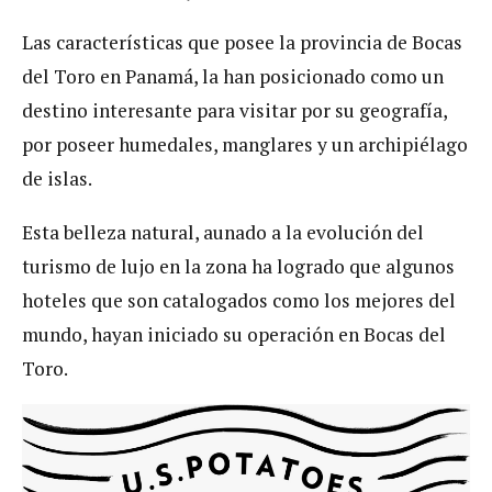
Las características que posee la provincia de Bocas
del Toro en Panamá, la han posicionado como un
destino interesante para visitar por su geografía,
por poseer humedales, manglares y un archipiélago
de islas.
Esta belleza natural, aunado a la evolución del
turismo de lujo en la zona ha logrado que algunos
hoteles que son catalogados como los mejores del
mundo, hayan iniciado su operación en Bocas del
Toro.