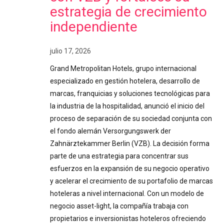
estrategia de crecimiento
independiente
julio 17, 2026
Grand Metropolitan Hotels, grupo internacional
especializado en gestión hotelera, desarrollo de
marcas, franquicias y soluciones tecnológicas para
la industria de la hospitalidad, anunció el inicio del
proceso de separación de su sociedad conjunta con
el fondo alemán Versorgungswerk der
Zahnärztekammer Berlin (VZB). La decisión forma
parte de una estrategia para concentrar sus
esfuerzos en la expansión de su negocio operativo
y acelerar el crecimiento de su portafolio de marcas
hoteleras a nivel internacional. Con un modelo de
negocio asset-light, la compañía trabaja con
propietarios e inversionistas hoteleros ofreciendo