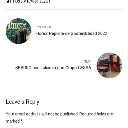
Post Views:
1.211
PREVIOUS
Florex: Reporte de Sostenibilidad 2022
NEXT
SBARRO hace alianza con Grupo GESSA
Leave a Reply
Your email address will not be published. Required fields are
marked *