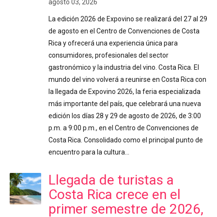
agosto 03, 2026
La edición 2026 de Expovino se realizará del 27 al 29
de agosto en el Centro de Convenciones de Costa
Rica y ofrecerá una experiencia única para
consumidores, profesionales del sector
gastronómico y la industria del vino. Costa Rica. El
mundo del vino volverá a reunirse en Costa Rica con
la llegada de Expovino 2026, la feria especializada
más importante del país, que celebrará una nueva
edición los días 28 y 29 de agosto de 2026, de 3:00
p.m. a 9:00 p.m., en el Centro de Convenciones de
Costa Rica. Consolidado como el principal punto de
encuentro para la cultura…
Llegada de turistas a
Costa Rica crece en el
primer semestre de 2026,