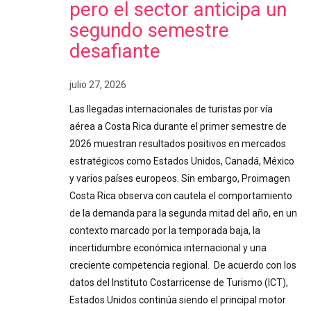
pero el sector anticipa un
segundo semestre
desafiante
julio 27, 2026
Las llegadas internacionales de turistas por vía
aérea a Costa Rica durante el primer semestre de
2026 muestran resultados positivos en mercados
estratégicos como Estados Unidos, Canadá, México
y varios países europeos. Sin embargo, Proimagen
Costa Rica observa con cautela el comportamiento
de la demanda para la segunda mitad del año, en un
contexto marcado por la temporada baja, la
incertidumbre económica internacional y una
creciente competencia regional. De acuerdo con los
datos del Instituto Costarricense de Turismo (ICT),
Estados Unidos continúa siendo el principal motor