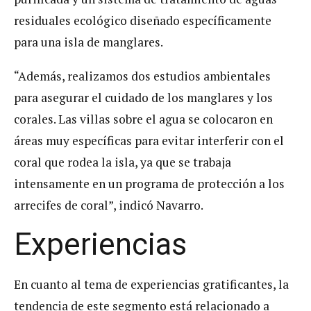
residuales ecológico diseñado específicamente
para una isla de manglares.
“Además, realizamos dos estudios ambientales
para asegurar el cuidado de los manglares y los
corales. Las villas sobre el agua se colocaron en
áreas muy específicas para evitar interferir con el
coral que rodea la isla, ya que se trabaja
intensamente en un programa de protección a los
arrecifes de coral”, indicó Navarro.
Experiencias
En cuanto al tema de experiencias gratificantes, la
tendencia de este segmento está relacionado a