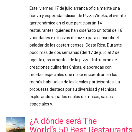
Este viernes 17 de julio arranca oficialmente una
nueva y esperada edición de Pizza Weeks, el evento
gastronómico en el que participarán 14
restaurantes, quienes han diseñado un total de 16
variedades exclusivas de pizza para consentir el
paladar de los costarricenses. Costa Rica. Durante
poco más de dos semanas (del 17 de julio al 2 de
agosto), los amantes de la pizza disfrutarán de
creaciones culinarias únicas, elaboradas con
recetas especiales que no se encuentran en los
menús habituales de los locales participantes. La
propuesta destaca por su diversidad y técnicas,
explorando variados estilos de masas, salsas
especiales y…
¿A dónde será The
World’s 50 Best Restaurant