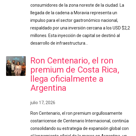
consumidores de la zona noreste de la ciudad. La
llegada de la cadena a Moravia representa un
impulso para el sector gastronómico nacional,
respaldado por una inversión cercana a los USD $2,2
millones. Esta inyección de capital se destinó al
desarrollo de infraestructura…
Ron Centenario, el ron
premium de Costa Rica,
llega oficialmente a
Argentina
julio 17, 2026
Ron Centenario, el ron premium orgullosamente
costarricense de Centenario Internacional, continúa
consolidando su estrategia de expansión global con