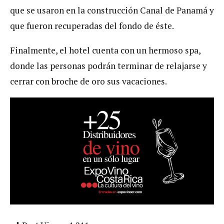
que se usaron en la construcción Canal de Panamá y
que fueron recuperadas del fondo de éste.
Finalmente, el hotel cuenta con un hermoso spa,
donde las personas podrán terminar de relajarse y
cerrar con broche de oro sus vacaciones.