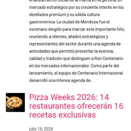
el lanzamiento oficial de la marca en Argentina, un
mercado estratégico por su creciente interés en los
destilados premium y su sólida cultura
gastronómica. La ciudad de Mendoza fue el
escenario elegido para marcar este importante hito,
reuniendo a clientes, aliados estratégicos y
representantes del sector durante una agenda de
actividades que permitió presentar la esencia,
calidad y tradición que distinguen a Ron Centenario
en los mercados internacionales. Como parte del
lanzamiento, el equipo de Centenario Internacional
desarrolló una intensa agenda de…
Pizza Weeks 2026: 14
restaurantes ofrecerán 16
recetas exclusivas
julio 16, 2026