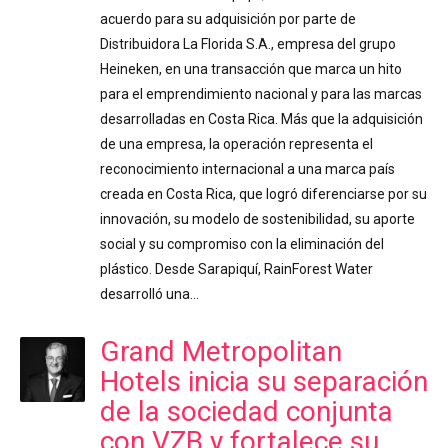
acuerdo para su adquisición por parte de
Distribuidora La Florida S.A., empresa del grupo
Heineken, en una transacción que marca un hito
para el emprendimiento nacional y para las marcas
desarrolladas en Costa Rica. Más que la adquisición
de una empresa, la operación representa el
reconocimiento internacional a una marca país
creada en Costa Rica, que logró diferenciarse por su
innovación, su modelo de sostenibilidad, su aporte
social y su compromiso con la eliminación del
plástico. Desde Sarapiquí, RainForest Water
desarrolló una…
Grand Metropolitan
Hotels inicia su separación
de la sociedad conjunta
con VZB y fortalece su