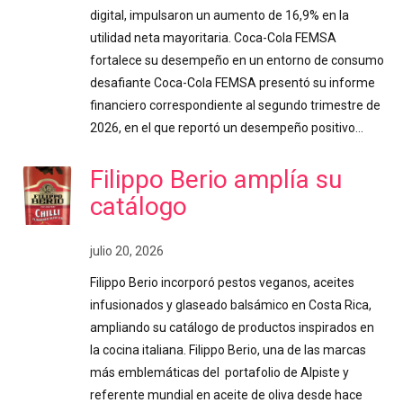
digital, impulsaron un aumento de 16,9% en la
utilidad neta mayoritaria. Coca-Cola FEMSA
fortalece su desempeño en un entorno de consumo
desafiante Coca-Cola FEMSA presentó su informe
financiero correspondiente al segundo trimestre de
2026, en el que reportó un desempeño positivo…
Filippo Berio amplía su
catálogo
julio 20, 2026
Filippo Berio incorporó pestos veganos, aceites
infusionados y glaseado balsámico en Costa Rica,
ampliando su catálogo de productos inspirados en
la cocina italiana. Filippo Berio, una de las marcas
más emblemáticas del portafolio de Alpiste y
referente mundial en aceite de oliva desde hace