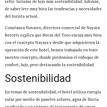
sello: turismo de lujo más sostenibilidad. Además,
de saber leer muy bien las tendencias y necesidades
del turista actual.
Constanza Navarro, directora comercial de Nayara
Resorts explica que Bocas del Toro encaja muy bien
con el concepto Nayara y desde que adquirieron la
operación de este hotel, hemos trabajado en traer
nuestro concepto, donde predomina el enfoque de
confort, lujo, pero destacando la sostenibilidad.
Sostenibilidad
En temas de sostenibilidad, el hotel utiliza energía
solar por medio de paneles solares, agua de lluvia
purificada y un sistema de tratamiento de aguas