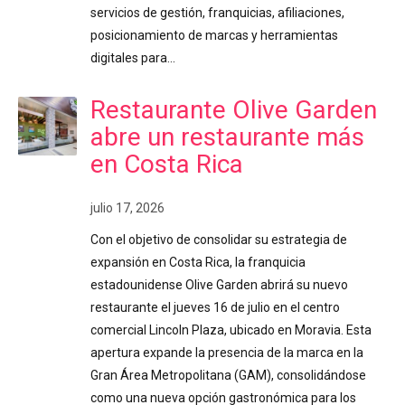
servicios de gestión, franquicias, afiliaciones,
posicionamiento de marcas y herramientas
digitales para…
Restaurante Olive Garden
abre un restaurante más
en Costa Rica
julio 17, 2026
Con el objetivo de consolidar su estrategia de
expansión en Costa Rica, la franquicia
estadounidense Olive Garden abrirá su nuevo
restaurante el jueves 16 de julio en el centro
comercial Lincoln Plaza, ubicado en Moravia. Esta
apertura expande la presencia de la marca en la
Gran Área Metropolitana (GAM), consolidándose
como una nueva opción gastronómica para los