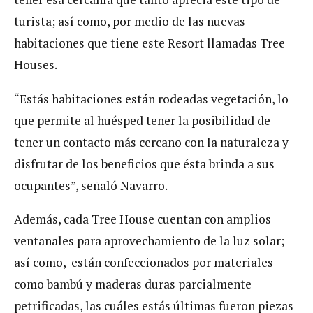
turista; así como, por medio de las nuevas
habitaciones que tiene este Resort llamadas Tree
Houses.
“Estás habitaciones están rodeadas vegetación, lo
que permite al huésped tener la posibilidad de
tener un contacto más cercano con la naturaleza y
disfrutar de los beneficios que ésta brinda a sus
ocupantes”, señaló Navarro.
Además, cada Tree House cuentan con amplios
ventanales para aprovechamiento de la luz solar;
así como, están confeccionados por materiales
como bambú y maderas duras parcialmente
petrificadas, las cuáles estás últimas fueron piezas