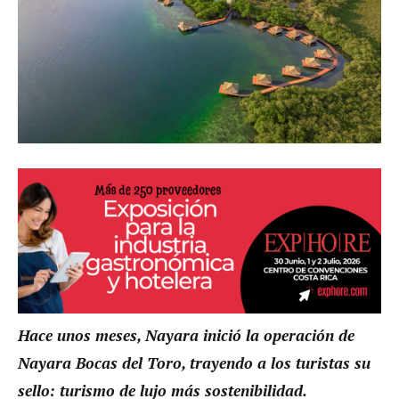
Hace unos meses, Nayara inició la operación de
Nayara Bocas del Toro, trayendo a los turistas su
sello: turismo de lujo más sostenibilidad.