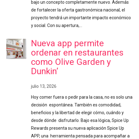
bajo un concepto completamente nuevo. Además
de fortalecer la oferta gastronómica nacional, el
proyecto tendrá un importante impacto económico
y social. Con su apertura,…
Nueva app permite
ordenar en restaurantes
como Olive Garden y
Dunkin’
julio 13, 2026
Hoy comer fuera o pedir para la casa, no es solo una
decisión espontánea. También es comodidad,
beneficios y la libertad de elegir cómo, cuándo y
desde dónde disfrutarlo. Bajo esa lógica, Spice Up
Rewards presenta su nueva aplicación Spice Up
APP, una herramienta pensada para acompañar a