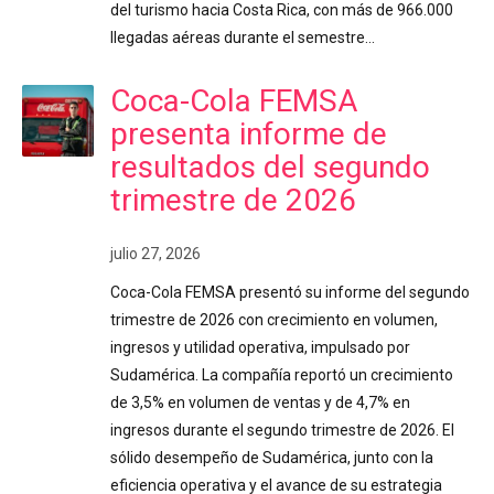
del turismo hacia Costa Rica, con más de 966.000
llegadas aéreas durante el semestre…
Coca-Cola FEMSA
presenta informe de
resultados del segundo
trimestre de 2026
julio 27, 2026
Coca-Cola FEMSA presentó su informe del segundo
trimestre de 2026 con crecimiento en volumen,
ingresos y utilidad operativa, impulsado por
Sudamérica. La compañía reportó un crecimiento
de 3,5% en volumen de ventas y de 4,7% en
ingresos durante el segundo trimestre de 2026. El
sólido desempeño de Sudamérica, junto con la
eficiencia operativa y el avance de su estrategia