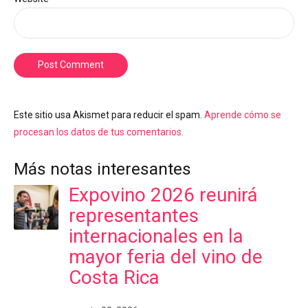
Post Comment
Este sitio usa Akismet para reducir el spam.
Aprende cómo se
procesan los datos de tus comentarios.
Más notas interesantes
Expovino 2026 reunirá
representantes
internacionales en la
mayor feria del vino de
Costa Rica