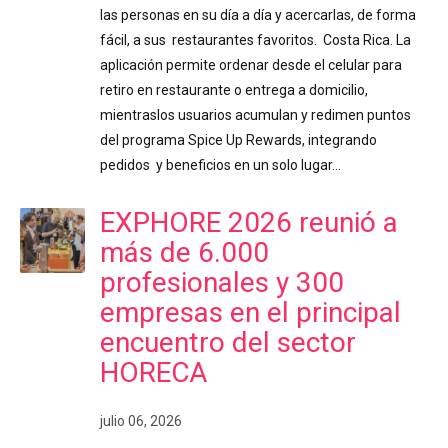
las personas en su día a día y acercarlas, de forma
fácil, a sus restaurantes favoritos. Costa Rica. La
aplicación permite ordenar desde el celular para
retiro en restaurante o entrega a domicilio,
mientraslos usuarios acumulan y redimen puntos
del programa Spice Up Rewards, integrando
pedidos y beneficios en un solo lugar…
EXPHORE 2026 reunió a
más de 6.000
profesionales y 300
empresas en el principal
encuentro del sector
HORECA
julio 06, 2026