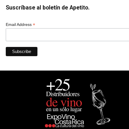
Suscríbase al boletín de Apetito.
*
Email Address