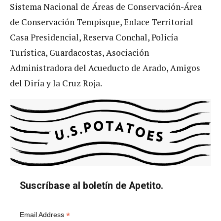
Sistema Nacional de Áreas de Conservación-Área
de Conservación Tempisque, Enlace Territorial
Casa Presidencial, Reserva Conchal, Policía
Turística, Guardacostas, Asociación
Administradora del Acueducto de Arado, Amigos
del Diría y la Cruz Roja.
Suscríbase al boletín de Apetito.
*
Email Address