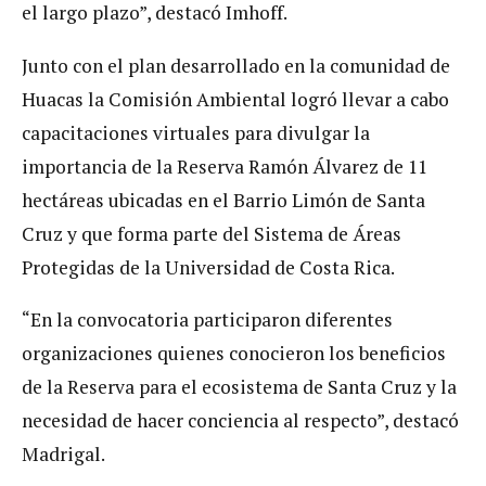
el largo plazo”, destacó Imhoff.
Junto con el plan desarrollado en la comunidad de
Huacas la Comisión Ambiental logró llevar a cabo
capacitaciones virtuales para divulgar la
importancia de la Reserva Ramón Álvarez de 11
hectáreas ubicadas en el Barrio Limón de Santa
Cruz y que forma parte del Sistema de Áreas
Protegidas de la Universidad de Costa Rica.
“En la convocatoria participaron diferentes
organizaciones quienes conocieron los beneficios
de la Reserva para el ecosistema de Santa Cruz y la
necesidad de hacer conciencia al respecto”, destacó
Madrigal.