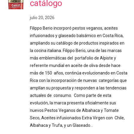
catálogo
julio 20, 2026
Filippo Berio incorporó pestos veganos, aceites
infusionados y glaseado balsámico en Costa Rica,
ampliando su catálogo de productos inspirados en
la cocina italiana. Filippo Berio, una de las marcas
más emblemáticas del portafolio de Alpiste y
referente mundial en aceite de oliva desde hace
más de 150 años, continúa evolucionando en Costa
Rica con la incorporación de nuevas categorías que
amplían su propuesta y responden a las tendencias
actuales de consumo. Como parte de esta
evolución, la marca presenta oficialmente sus
nuevos Pestos Veganos de Albahaca y Tomate
Seco, Aceites infusionados Extra Virgen con Chile,
Albahaca y Trufa, y un Glaseado…