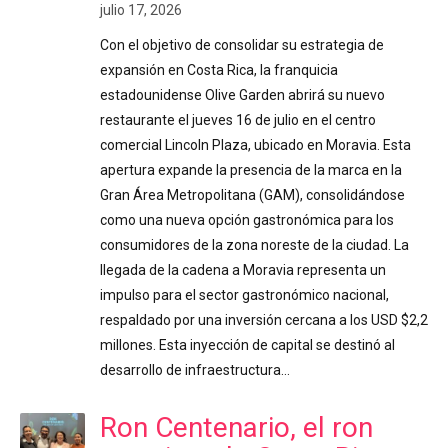
julio 17, 2026
Con el objetivo de consolidar su estrategia de
expansión en Costa Rica, la franquicia
estadounidense Olive Garden abrirá su nuevo
restaurante el jueves 16 de julio en el centro
comercial Lincoln Plaza, ubicado en Moravia. Esta
apertura expande la presencia de la marca en la
Gran Área Metropolitana (GAM), consolidándose
como una nueva opción gastronómica para los
consumidores de la zona noreste de la ciudad. La
llegada de la cadena a Moravia representa un
impulso para el sector gastronómico nacional,
respaldado por una inversión cercana a los USD $2,2
millones. Esta inyección de capital se destinó al
desarrollo de infraestructura…
Ron Centenario, el ron