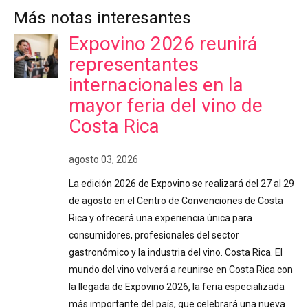
Más notas interesantes
Expovino 2026 reunirá
representantes
internacionales en la
mayor feria del vino de
Costa Rica
agosto 03, 2026
La edición 2026 de Expovino se realizará del 27 al 29
de agosto en el Centro de Convenciones de Costa
Rica y ofrecerá una experiencia única para
consumidores, profesionales del sector
gastronómico y la industria del vino. Costa Rica. El
mundo del vino volverá a reunirse en Costa Rica con
la llegada de Expovino 2026, la feria especializada
más importante del país, que celebrará una nueva