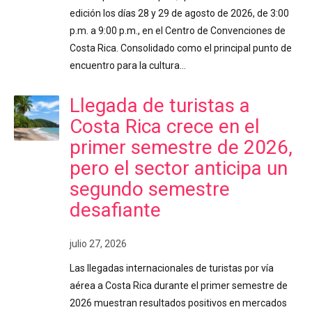
edición los días 28 y 29 de agosto de 2026, de 3:00
p.m. a 9:00 p.m., en el Centro de Convenciones de
Costa Rica. Consolidado como el principal punto de
encuentro para la cultura…
Llegada de turistas a
Costa Rica crece en el
primer semestre de 2026,
pero el sector anticipa un
segundo semestre
desafiante
julio 27, 2026
Las llegadas internacionales de turistas por vía
aérea a Costa Rica durante el primer semestre de
2026 muestran resultados positivos en mercados