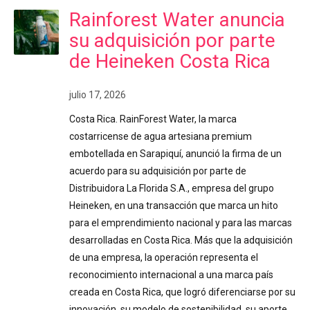
Rainforest Water anuncia
su adquisición por parte
de Heineken Costa Rica
julio 17, 2026
Costa Rica. RainForest Water, la marca
costarricense de agua artesiana premium
embotellada en Sarapiquí, anunció la firma de un
acuerdo para su adquisición por parte de
Distribuidora La Florida S.A., empresa del grupo
Heineken, en una transacción que marca un hito
para el emprendimiento nacional y para las marcas
desarrolladas en Costa Rica. Más que la adquisición
de una empresa, la operación representa el
reconocimiento internacional a una marca país
creada en Costa Rica, que logró diferenciarse por su
innovación, su modelo de sostenibilidad, su aporte