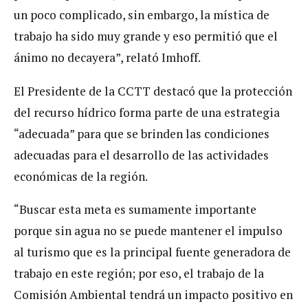
un poco complicado, sin embargo, la mística de
trabajo ha sido muy grande y eso permitió que el
ánimo no decayera”, relató Imhoff.
El Presidente de la CCTT destacó que la protección
del recurso hídrico forma parte de una estrategia
“adecuada” para que se brinden las condiciones
adecuadas para el desarrollo de las actividades
económicas de la región.
“Buscar esta meta es sumamente importante
porque sin agua no se puede mantener el impulso
al turismo que es la principal fuente generadora de
trabajo en este región; por eso, el trabajo de la
Comisión Ambiental tendrá un impacto positivo en