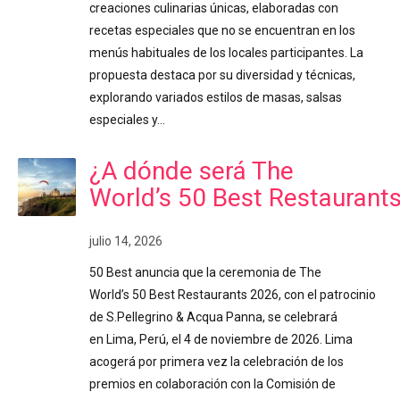
creaciones culinarias únicas, elaboradas con
recetas especiales que no se encuentran en los
menús habituales de los locales participantes. La
propuesta destaca por su diversidad y técnicas,
explorando variados estilos de masas, salsas
especiales y…
¿A dónde será The
World’s 50 Best Restaurant
julio 14, 2026
50 Best anuncia que la ceremonia de The
World’s 50 Best Restaurants 2026, con el patrocinio
de S.Pellegrino & Acqua Panna, se celebrará
en Lima, Perú, el 4 de noviembre de 2026. Lima
acogerá por primera vez la celebración de los
premios en colaboración con la Comisión de