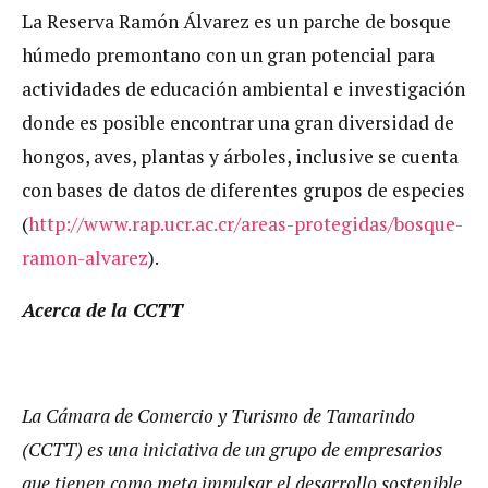
La Reserva Ramón Álvarez es un parche de bosque
húmedo premontano con un gran potencial para
actividades de educación ambiental e investigación
donde es posible encontrar una gran diversidad de
hongos, aves, plantas y árboles, inclusive se cuenta
con bases de datos de diferentes grupos de especies
(
http://www.rap.ucr.ac.cr/areas-protegidas/bosque-
ramon-alvarez
).
Acerca de la CCTT
La Cámara de Comercio y Turismo de Tamarindo
(CCTT) es una iniciativa de un grupo de empresarios
que tienen como meta impulsar el desarrollo sostenible