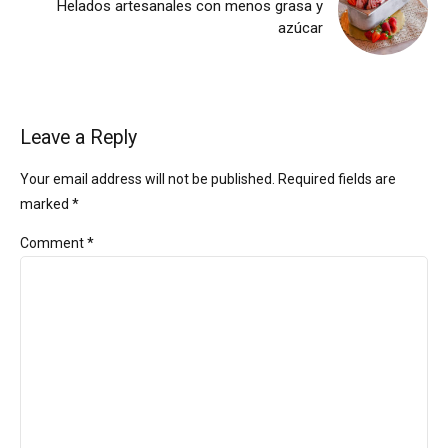
Helados artesanales con menos grasa y
azúcar
Leave a Reply
Your email address will not be published. Required fields are
marked *
Comment
*