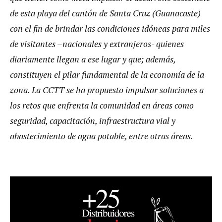
de esta playa del cantón de Santa Cruz (Guanacaste)
con el fin de brindar las condiciones idóneas para miles
de visitantes –nacionales y extranjeros- quienes
diariamente llegan a ese lugar y que; además,
constituyen el pilar fundamental de la economía de la
zona. La CCTT se ha propuesto impulsar soluciones a
los retos que enfrenta la comunidad en áreas como
seguridad, capacitación, infraestructura vial y
abastecimiento de agua potable, entre otras áreas.