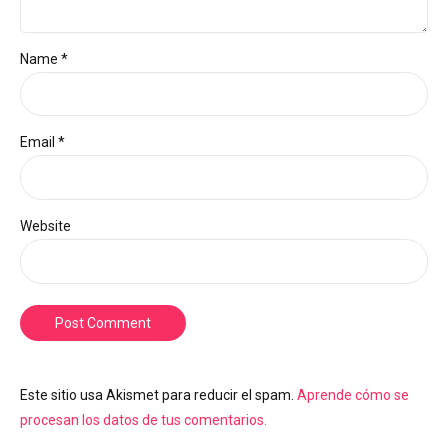
Name *
Email *
Website
Post Comment
Este sitio usa Akismet para reducir el spam.
Aprende cómo se
procesan los datos de tus comentarios.