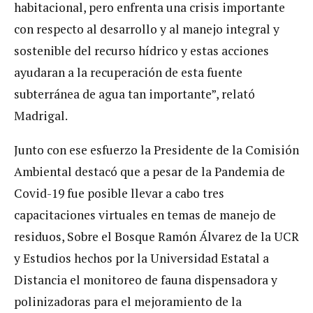
habitacional, pero enfrenta una crisis importante
con respecto al desarrollo y al manejo integral y
sostenible del recurso hídrico y estas acciones
ayudaran a la recuperación de esta fuente
subterránea de agua tan importante”, relató
Madrigal.
Junto con ese esfuerzo la Presidente de la Comisión
Ambiental destacó que a pesar de la Pandemia de
Covid-19 fue posible llevar a cabo tres
capacitaciones virtuales en temas de manejo de
residuos, Sobre el Bosque Ramón Álvarez de la UCR
y Estudios hechos por la Universidad Estatal a
Distancia el monitoreo de fauna dispensadora y
polinizadoras para el mejoramiento de la