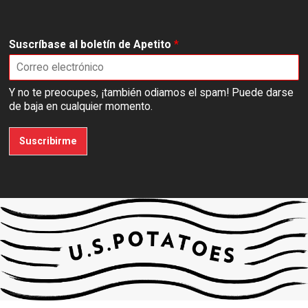
Suscríbase al boletín de Apetito
*
Y no te preocupes, ¡también odiamos el spam! Puede darse
de baja en cualquier momento.
Suscribirme