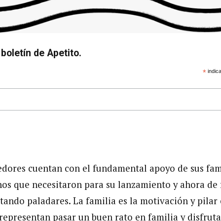
boletín de Apetito.
*
indica
ores cuentan con el fundamental apoyo de sus fami
nos que necesitaron para su lanzamiento y ahora de
tando paladares. La familia es la motivación y pilar
representan pasar un buen rato en familia y disfruta