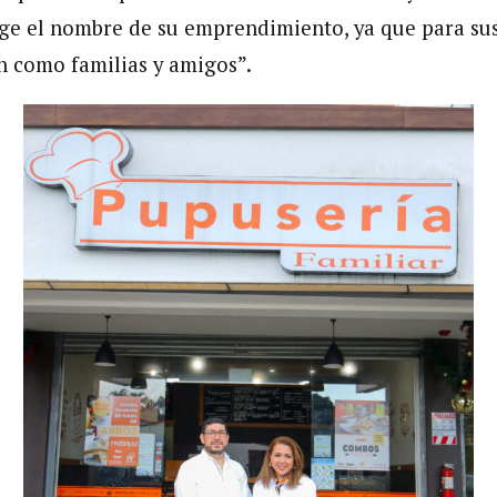
urge el nombre de su emprendimiento, ya que para su
 como familias y amigos”.