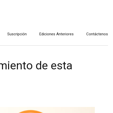
Suscripción
Ediciones Anteriores
Contáctenos
miento de esta