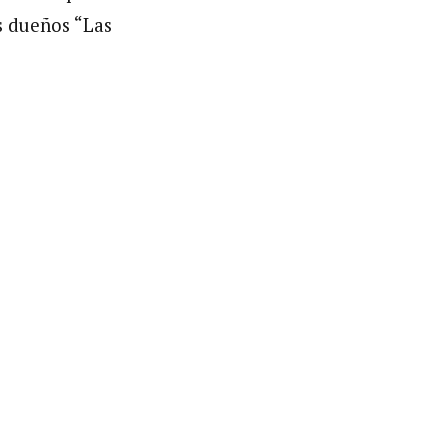
s dueños “Las