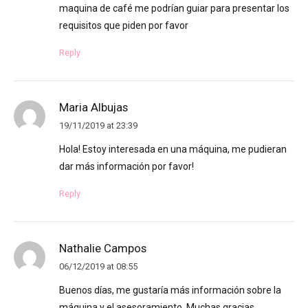
maquina de café me podrían guiar para presentar los
requisitos que piden por favor
Reply
Maria Albujas
19/11/2019 at 23:39
Hola! Estoy interesada en una máquina, me pudieran
dar más información por favor!
Reply
Nathalie Campos
06/12/2019 at 08:55
Buenos días, me gustaría más información sobre la
máquina y el asesoramiento. Muchas gracias