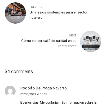
PREVIOUS
Gimnasios sostenibles para el sector
hotelero
NEXT
Cómo vender café de calidad en su
restaurante
34 comments
Rodolfo De Praga Navarro
03/05/2019 at 10:37
Buenos días! Me gustaría más información sobre la