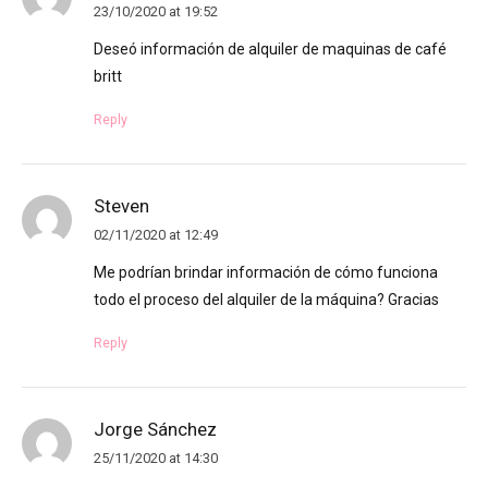
23/10/2020 at 19:52
Deseó información de alquiler de maquinas de café
britt
Reply
Steven
02/11/2020 at 12:49
Me podrían brindar información de cómo funciona
todo el proceso del alquiler de la máquina? Gracias
Reply
Jorge Sánchez
25/11/2020 at 14:30