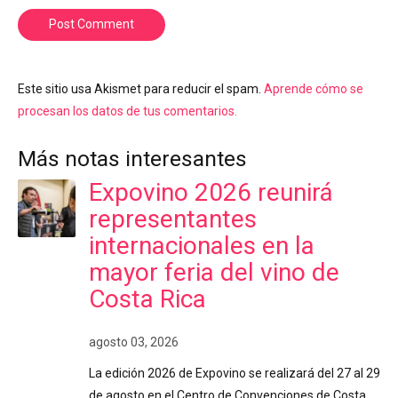
Post Comment
Este sitio usa Akismet para reducir el spam.
Aprende cómo se
procesan los datos de tus comentarios.
Más notas interesantes
Expovino 2026 reunirá
representantes
internacionales en la
mayor feria del vino de
Costa Rica
agosto 03, 2026
La edición 2026 de Expovino se realizará del 27 al 29
de agosto en el Centro de Convenciones de Costa