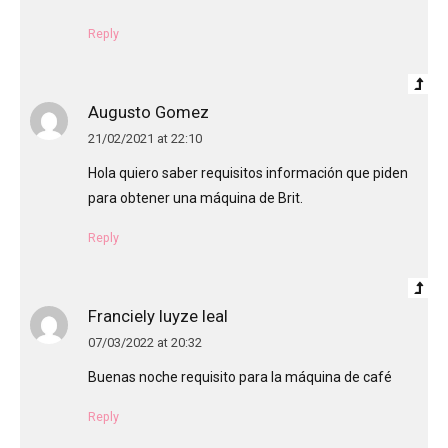
Reply
Augusto Gomez
21/02/2021 at 22:10
Hola quiero saber requisitos información que piden
para obtener una máquina de Brit.
Reply
Franciely luyze leal
07/03/2022 at 20:32
Buenas noche requisito para la máquina de café
Reply