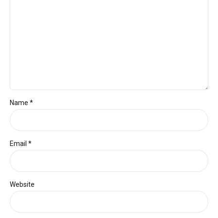
Name *
Email *
Website