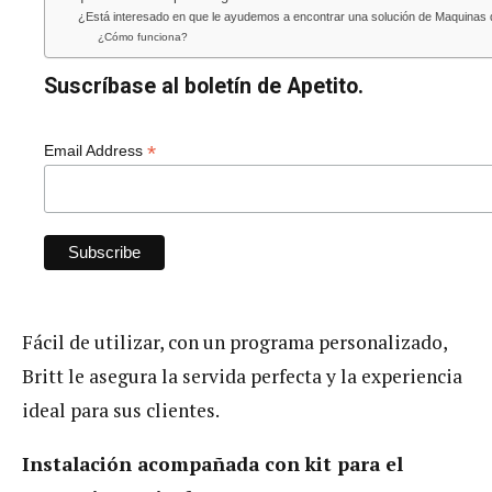
¿Está interesado en que le ayudemos a encontrar una solución de Maquinas 
¿Cómo funciona?
Suscríbase al boletín de Apetito.
*
Email Address
Fácil de utilizar, con un programa personalizado,
Britt le asegura la servida perfecta y la experiencia
ideal para sus clientes.
Instalación acompañada con kit para el