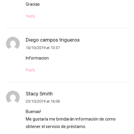
Gracias
Reply
Diego campos trigueros
10/10/2019 at 13:37
Informacion
Reply
Stacy Smith
23/10/2019 at 16:06
Buenas!
Me gustaría me brindarán información de como
obtener el servicio de préstamo.