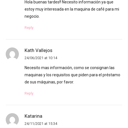
Hola buenas tardes!! Necesito información ya que
estoy muy interesada en la maquina de café para mi
negocio.
Reply
Kath Vallejos
24/06/2021 at 10:14
Necesito mas información, como se consignan las
maquinas y los requisitos que piden para el préstamo
de sus máquinas, por favor.
Reply
Katarina
24/11/2021 at 15:34