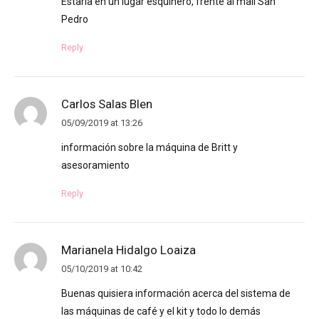
Estaría en un lugar esquinero, frente al mall San
Pedro
Reply
Carlos Salas Blen
05/09/2019 at 13:26
información sobre la máquina de Britt y
asesoramiento
Reply
Marianela Hidalgo Loaiza
05/10/2019 at 10:42
Buenas quisiera información acerca del sistema de
las máquinas de café y el kit y todo lo demás