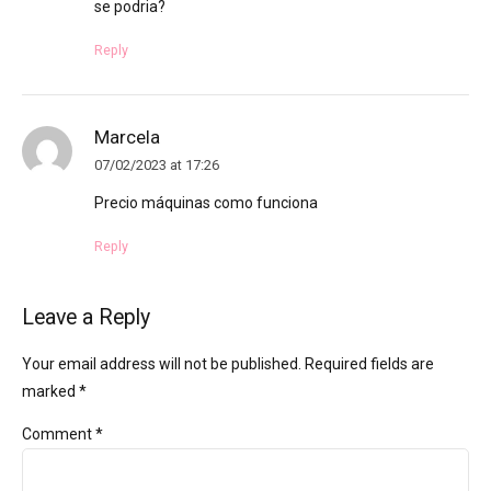
se podria?
Reply
Marcela
07/02/2023 at 17:26
Precio máquinas como funciona
Reply
Leave a Reply
Your email address will not be published. Required fields are
marked *
Comment
*