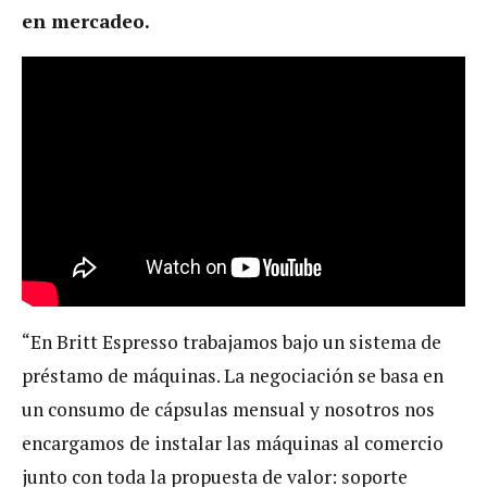
en mercadeo.
“En Britt Espresso trabajamos bajo un sistema de
préstamo de máquinas. La negociación se basa en
un consumo de cápsulas mensual y nosotros nos
encargamos de instalar las máquinas al comercio
junto con toda la propuesta de valor: soporte