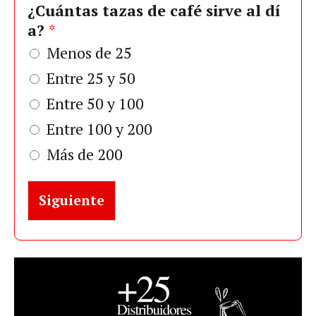
¿Cuántas tazas de café sirve al dí
a?
*
Menos de 25
Entre 25 y 50
Entre 50 y 100
Entre 100 y 200
Más de 200
Siguiente