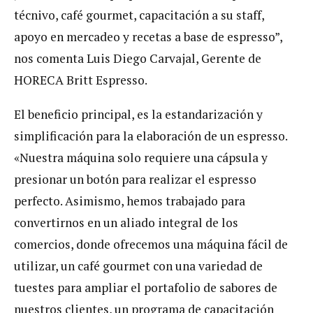
técnivo, café gourmet, capacitación a su staff,
apoyo en mercadeo y recetas a base de espresso”,
nos comenta Luis Diego Carvajal, Gerente de
HORECA Britt Espresso.
El beneficio principal, es la estandarización y
simplificación para la elaboración de un espresso.
«Nuestra máquina solo requiere una cápsula y
presionar un botón para realizar el espresso
perfecto. Asimismo, hemos trabajado para
convertirnos en un aliado integral de los
comercios, donde ofrecemos una máquina fácil de
utilizar, un café gourmet con una variedad de
tuestes para ampliar el portafolio de sabores de
nuestros clientes, un programa de capacitación