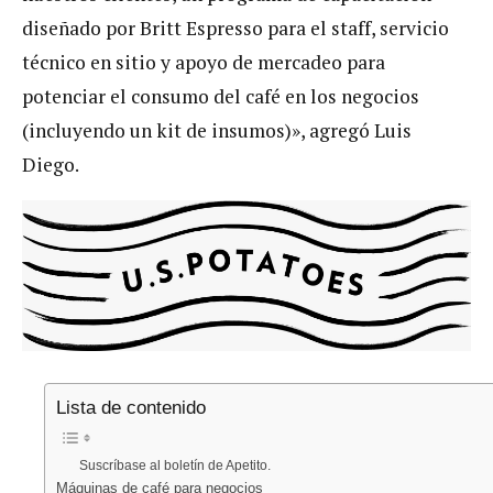
diseñado por Britt Espresso para el staff, servicio
técnico en sitio y apoyo de mercadeo para
potenciar el consumo del café en los negocios
(incluyendo un kit de insumos)», agregó Luis
Diego.
Lista de contenido
Suscríbase al boletín de Apetito.
Máquinas de café para negocios