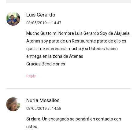
Luis Gerardo
03/05/2019 at 14:47
Mucho Gusto mi Nombre Luis Gerardo Soy de Alajuela,
Atenas soy parte de un Restaurante parte de ello es
que si me interesaria mucho y si Ustedes hacen
entrega en la zona de Atenas
Gracias Bendiciones
Reply
Nuria Mesalles
03/05/2019 at 14:58
Si claro. Un encargado se pondrá en contacto con
usted.