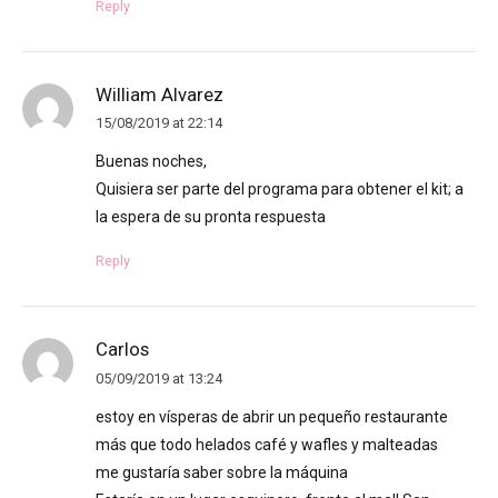
Reply
William Alvarez
15/08/2019 at 22:14
Buenas noches,
Quisiera ser parte del programa para obtener el kit; a
la espera de su pronta respuesta
Reply
Carlos
05/09/2019 at 13:24
estoy en vísperas de abrir un pequeño restaurante
más que todo helados café y wafles y malteadas
me gustaría saber sobre la máquina