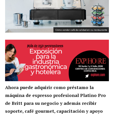
Cómo vender café de calidad en su restaurante
Ahora puede adquirir como préstamo la
máquina de espresso
profesional Platino Pro
de Britt para su negocio y además recibir
soporte, café gourmet, capacitación y apoyo