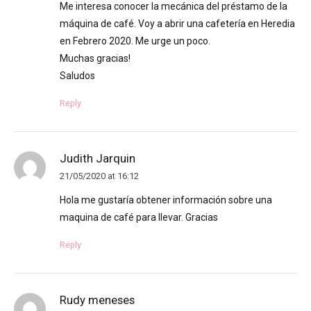
Me interesa conocer la mecánica del préstamo de la
máquina de café. Voy a abrir una cafetería en Heredia
en Febrero 2020. Me urge un poco.
Muchas gracias!
Saludos
Reply
Judith Jarquin
21/05/2020 at 16:12
Hola me gustaría obtener información sobre una
maquina de café para llevar. Gracias
Reply
Rudy meneses