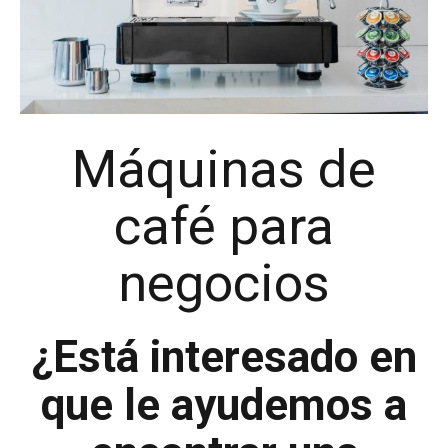
Máquinas de
café para
negocios
¿Está interesado en
que le ayudemos a