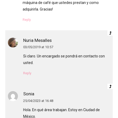
máquina de café que ustedes prestan y como
adquirirla. Gracias!
Reply
Nuria Mesalles
03/05/2019 at 10:57
Si claro. Un encargado se pondrá en contacto con
usted.
Reply
Sonia
25/04/2023 at 16:48
Hola. En qué área trabajan. Estoy en Ciudad de
México.