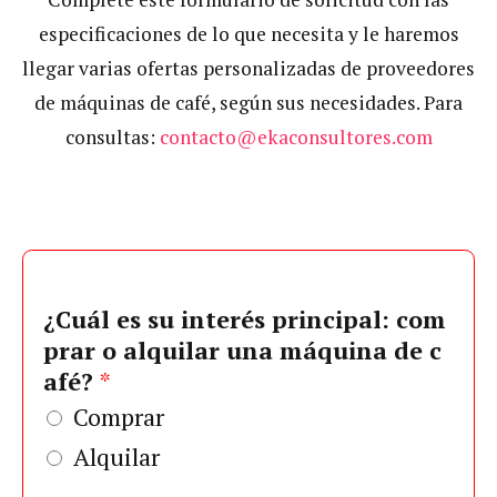
especificaciones de lo que necesita y le haremos
llegar varias ofertas personalizadas de proveedores
de máquinas de café, según sus necesidades. Para
consultas:
contacto@ekaconsultores.com
¿Cuál es su interés principal: com
prar o alquilar una máquina de c
afé?
*
Comprar
Alquilar