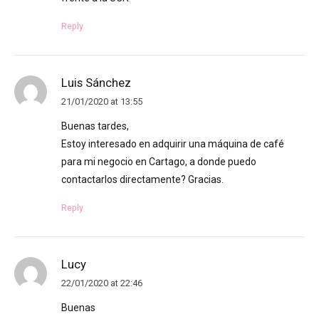
Reply
Luis Sánchez
21/01/2020 at 13:55
Buenas tardes,
Estoy interesado en adquirir una máquina de café
para mi negocio en Cartago, a donde puedo
contactarlos directamente? Gracias.
Reply
Lucy
22/01/2020 at 22:46
Buenas