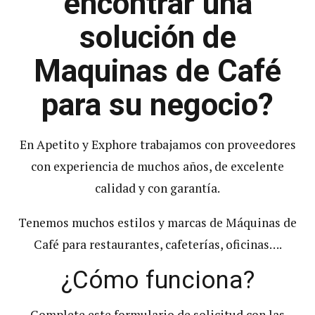
encontrar una
solución de
Maquinas de Café
para su negocio?
En Apetito y Exphore trabajamos con proveedores
con experiencia de muchos años, de excelente
calidad y con garantía.
Tenemos muchos estilos y marcas de Máquinas de
Café para restaurantes, cafeterías, oficinas….
¿Cómo funciona?
Complete este formulario de solicitud con las