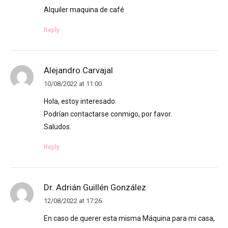
Alquiler maquina de café
Reply
Alejandro Carvajal
10/08/2022 at 11:00
Hola, estoy interesado.
Podrían contactarse conmigo, por favor.
Saludos.
Reply
Dr. Adrián Guillén González
12/08/2022 at 17:26
En caso de querer esta misma Máquina para mi casa,