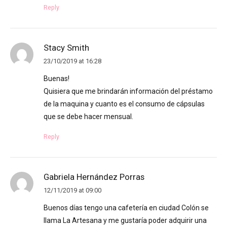
Reply
Stacy Smith
23/10/2019 at 16:28
Buenas!
Quisiera que me brindarán información del préstamo
de la maquina y cuanto es el consumo de cápsulas
que se debe hacer mensual.
Reply
Gabriela Hernández Porras
12/11/2019 at 09:00
Buenos días tengo una cafetería en ciudad Colón se
llama La Artesana y me gustaría poder adquirir una