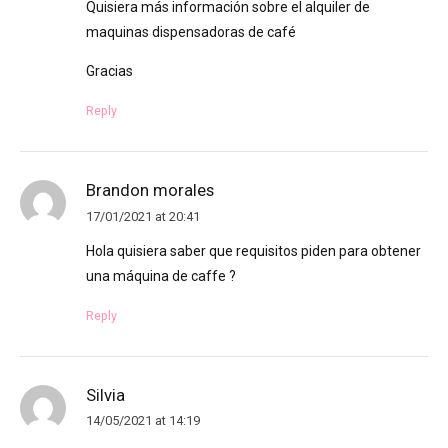
Quisiera más información sobre el alquiler de
maquinas dispensadoras de café
Gracias
Reply
Brandon morales
17/01/2021 at 20:41
Hola quisiera saber que requisitos piden para obtener
una máquina de caffe ?
Reply
Silvia
14/05/2021 at 14:19