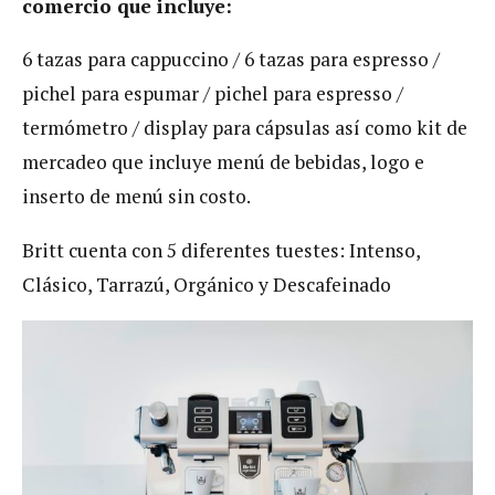
comercio que incluye:
6 tazas para cappuccino / 6 tazas para espresso /
pichel para espumar / pichel para espresso /
termómetro / display para cápsulas así como kit de
mercadeo que incluye menú de bebidas, logo e
inserto de menú sin costo.
Britt cuenta con 5 diferentes tuestes: Intenso,
Clásico, Tarrazú, Orgánico y Descafeinado