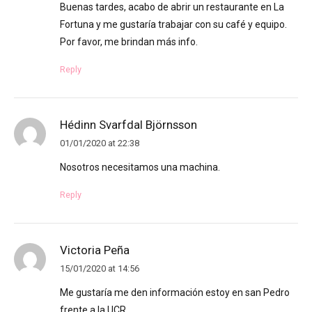
Buenas tardes, acabo de abrir un restaurante en La
Fortuna y me gustaría trabajar con su café y equipo.
Por favor, me brindan más info.
Reply
Hédinn Svarfdal Björnsson
01/01/2020 at 22:38
Nosotros necesitamos una machina.
Reply
Victoria Peña
15/01/2020 at 14:56
Me gustaría me den información estoy en san Pedro
frente a la UCR