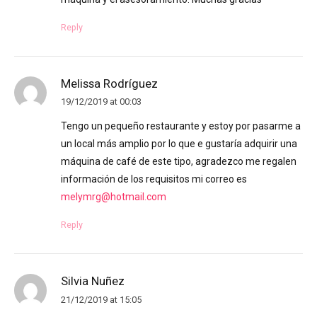
Reply
Melissa Rodríguez
19/12/2019 at 00:03
Tengo un pequeño restaurante y estoy por pasarme a
un local más amplio por lo que e gustaría adquirir una
máquina de café de este tipo, agradezco me regalen
información de los requisitos mi correo es
melymrg@hotmail.com
Reply
Silvia Nuñez
21/12/2019 at 15:05