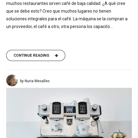
muchos restaurantes sirven café de baja calidad. ¿A qué cree
que se debe esto? Creo que muchos lugares no tienen
soluciones integrales para el café. La máquina se la compran a
un proveedor, el café a otro, otra persona los capacito...
CONTINUE READING
by Nuria Mesalles