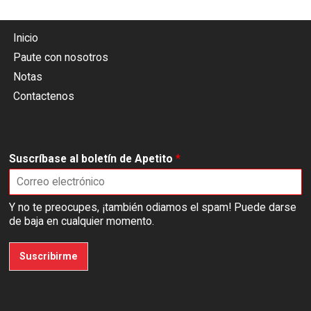
Inicio
Paute con nosotros
Notas
Contactenos
Suscríbase al boletín de Apetito
*
Y no te preocupes, ¡también odiamos el spam! Puede darse
de baja en cualquier momento.
Suscribirme