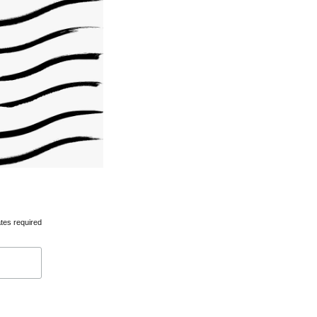
tes required