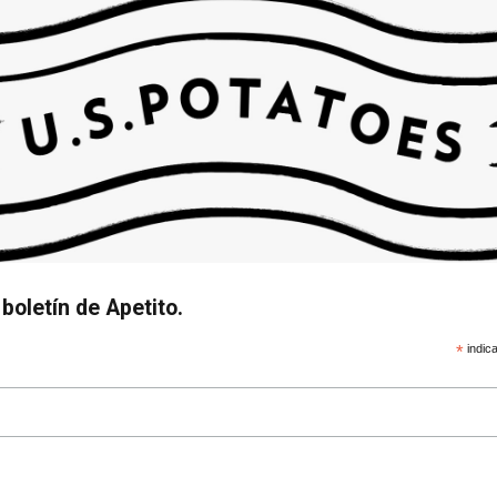
boletín de Apetito.
*
indica