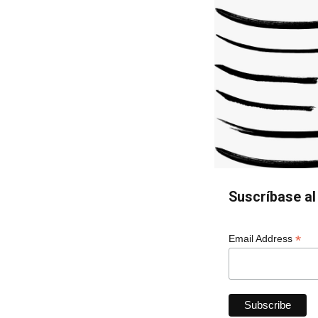
Suscríbase al 
*
Email Address