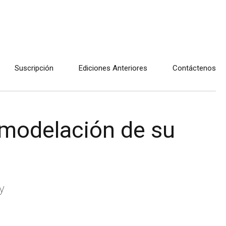
Suscripción
Ediciones Anteriores
Contáctenos
emodelación de su
y