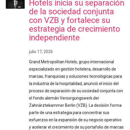
Hotels inicia su separación
de la sociedad conjunta
con VZB y fortalece su
estrategia de crecimiento
independiente
julio 17, 2026
Grand Metropolitan Hotels, grupo internacional
especializado en gestión hotelera, desarrollo de
marcas, franquicias y soluciones tecnológicas para
la industria de la hospitalidad, anunció el inicio del
proceso de separación de su sociedad conjunta con
el fondo alemán Versorgungswerk der
Zahnärztekammer Berlin (VZB). La decisión forma
parte de una estrategia para concentrar sus
esfuerzos en la expansión de su negocio operativo
y acelerar el crecimiento de su portafolio de marcas