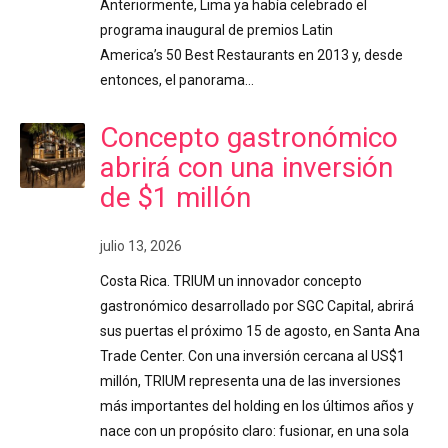
Anteriormente, Lima ya había celebrado el
programa inaugural de premios Latin
America’s 50 Best Restaurants en 2013 y, desde
entonces, el panorama…
Concepto gastronómico
abrirá con una inversión
de $1 millón
julio 13, 2026
Costa Rica. TRIUM un innovador concepto
gastronómico desarrollado por SGC Capital, abrirá
sus puertas el próximo 15 de agosto, en Santa Ana
Trade Center. Con una inversión cercana al US$1
millón, TRIUM representa una de las inversiones
más importantes del holding en los últimos años y
nace con un propósito claro: fusionar, en una sola