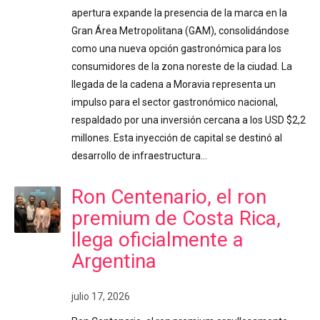
apertura expande la presencia de la marca en la
Gran Área Metropolitana (GAM), consolidándose
como una nueva opción gastronómica para los
consumidores de la zona noreste de la ciudad. La
llegada de la cadena a Moravia representa un
impulso para el sector gastronómico nacional,
respaldado por una inversión cercana a los USD $2,2
millones. Esta inyección de capital se destinó al
desarrollo de infraestructura…
Ron Centenario, el ron
premium de Costa Rica,
llega oficialmente a
Argentina
julio 17, 2026