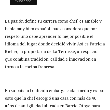
La pasión define su carrera como chef, es amable y
habla muy bien español, pues considera que por
respeto uno debe aprender lo mejor posible el
idioma del lugar donde decidió vivir. Así es Patricia
Richer, la propietaria de La Terrasse, un espacio
que combina tradición, calidad e innovación en
torno a la cocina francesa.
En su país la tradición embarga cada rincón y es por
esto que la chef escogió una casa con más de 90
años de antigüedad ubicada en Barrio Otoya para