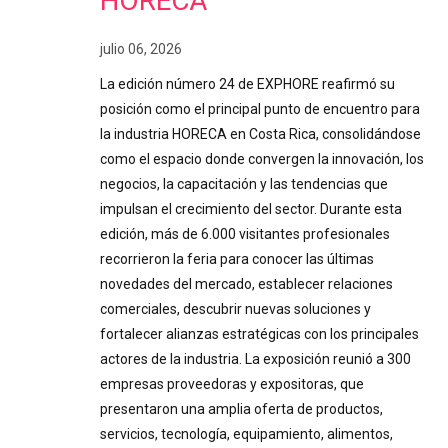
HORECA
julio 06, 2026
La edición número 24 de EXPHORE reafirmó su
posición como el principal punto de encuentro para
la industria HORECA en Costa Rica, consolidándose
como el espacio donde convergen la innovación, los
negocios, la capacitación y las tendencias que
impulsan el crecimiento del sector. Durante esta
edición, más de 6.000 visitantes profesionales
recorrieron la feria para conocer las últimas
novedades del mercado, establecer relaciones
comerciales, descubrir nuevas soluciones y
fortalecer alianzas estratégicas con los principales
actores de la industria. La exposición reunió a 300
empresas proveedoras y expositoras, que
presentaron una amplia oferta de productos,
servicios, tecnología, equipamiento, alimentos,