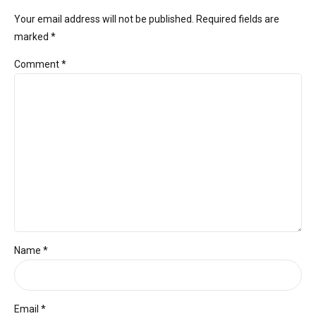
Your email address will not be published. Required fields are
marked *
Comment
*
Name *
Email *