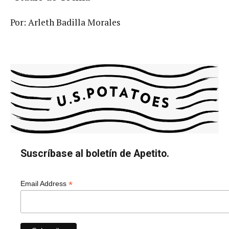
Por: Arleth Badilla Morales
Suscríbase al boletín de Apetito.
*
Email Address