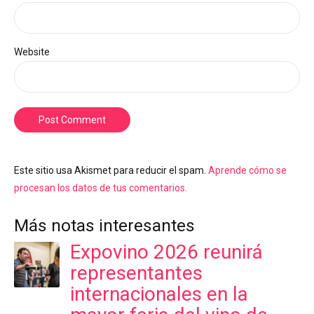
Website
Post Comment
Este sitio usa Akismet para reducir el spam.
Aprende cómo se
procesan los datos de tus comentarios.
Más notas interesantes
Expovino 2026 reunirá
representantes
internacionales en la