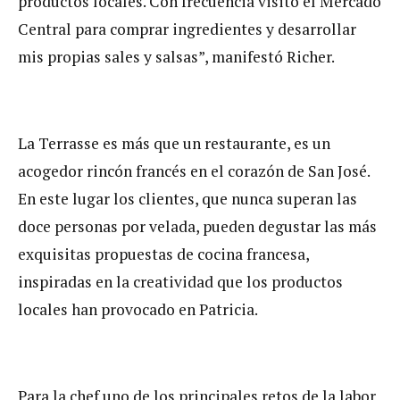
productos locales. Con frecuencia visito el Mercado
Central para comprar ingredientes y desarrollar
mis propias sales y salsas”, manifestó Richer.
La Terrasse es más que un restaurante, es un
acogedor rincón francés en el corazón de San José.
En este lugar los clientes, que nunca superan las
doce personas por velada, pueden degustar las más
exquisitas propuestas de cocina francesa,
inspiradas en la creatividad que los productos
locales han provocado en Patricia.
Para la chef uno de los principales retos de la labor