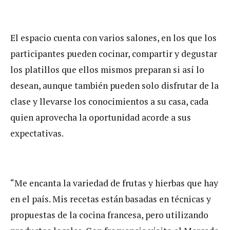
El espacio cuenta con varios salones, en los que los
participantes pueden cocinar, compartir y degustar
los platillos que ellos mismos preparan si así lo
desean, aunque también pueden solo disfrutar de la
clase y llevarse los conocimientos a su casa, cada
quien aprovecha la oportunidad acorde a sus
expectativas.
“Me encanta la variedad de frutas y hierbas que hay
en el país. Mis recetas están basadas en técnicas y
propuestas de la cocina francesa, pero utilizando