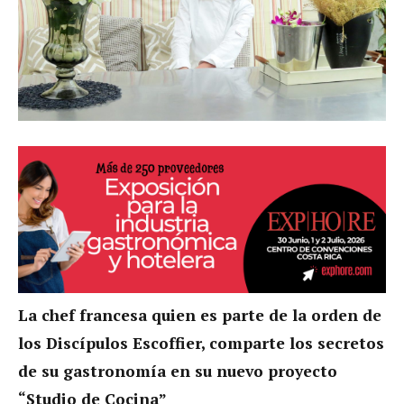
La chef francesa quien es parte de la orden de
los Discípulos Escoffier, comparte los secretos
de su gastronomía en su nuevo proyecto
“Studio de Cocina”