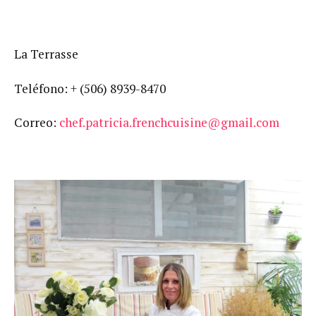
La Terrasse
Teléfono: + (506) 8939-8470
Correo:
chef.patricia.frenchcuisine@gmail.com