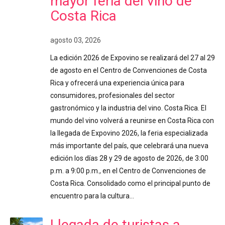
mayor feria del vino de
Costa Rica
agosto 03, 2026
La edición 2026 de Expovino se realizará del 27 al 29
de agosto en el Centro de Convenciones de Costa
Rica y ofrecerá una experiencia única para
consumidores, profesionales del sector
gastronómico y la industria del vino. Costa Rica. El
mundo del vino volverá a reunirse en Costa Rica con
la llegada de Expovino 2026, la feria especializada
más importante del país, que celebrará una nueva
edición los días 28 y 29 de agosto de 2026, de 3:00
p.m. a 9:00 p.m., en el Centro de Convenciones de
Costa Rica. Consolidado como el principal punto de
encuentro para la cultura…
Llegada de turistas a