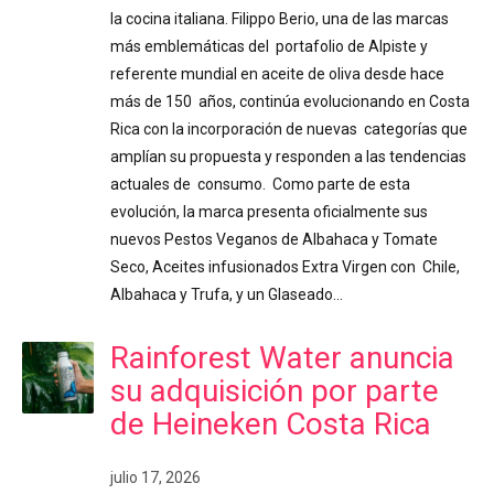
la cocina italiana. Filippo Berio, una de las marcas
más emblemáticas del portafolio de Alpiste y
referente mundial en aceite de oliva desde hace
más de 150 años, continúa evolucionando en Costa
Rica con la incorporación de nuevas categorías que
amplían su propuesta y responden a las tendencias
actuales de consumo. Como parte de esta
evolución, la marca presenta oficialmente sus
nuevos Pestos Veganos de Albahaca y Tomate
Seco, Aceites infusionados Extra Virgen con Chile,
Albahaca y Trufa, y un Glaseado…
Rainforest Water anuncia
su adquisición por parte
de Heineken Costa Rica
julio 17, 2026