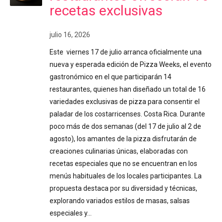
recetas exclusivas
julio 16, 2026
Este viernes 17 de julio arranca oficialmente una
nueva y esperada edición de Pizza Weeks, el evento
gastronómico en el que participarán 14
restaurantes, quienes han diseñado un total de 16
variedades exclusivas de pizza para consentir el
paladar de los costarricenses. Costa Rica. Durante
poco más de dos semanas (del 17 de julio al 2 de
agosto), los amantes de la pizza disfrutarán de
creaciones culinarias únicas, elaboradas con
recetas especiales que no se encuentran en los
menús habituales de los locales participantes. La
propuesta destaca por su diversidad y técnicas,
explorando variados estilos de masas, salsas
especiales y…