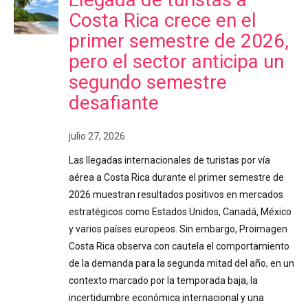
Costa Rica crece en el
primer semestre de 2026,
pero el sector anticipa un
segundo semestre
desafiante
julio 27, 2026
Las llegadas internacionales de turistas por vía
aérea a Costa Rica durante el primer semestre de
2026 muestran resultados positivos en mercados
estratégicos como Estados Unidos, Canadá, México
y varios países europeos. Sin embargo, Proimagen
Costa Rica observa con cautela el comportamiento
de la demanda para la segunda mitad del año, en un
contexto marcado por la temporada baja, la
incertidumbre económica internacional y una