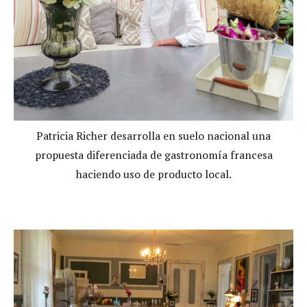
Patricia Richer desarrolla en suelo nacional una
propuesta diferenciada de gastronomía francesa
haciendo uso de producto local.