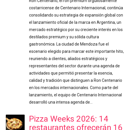
Ron Centenario, el ron premium orgullosamente
costarricense de Centenario Internacional, continúa
consolidando su estrategia de expansión global con
el lanzamiento oficial de la marca en Argentina, un
mercado estratégico por su creciente interés en los
destilados premium y su sólida cultura
gastronómica. La ciudad de Mendoza fue el
escenario elegido para marcar este importante hito,
reuniendo a clientes, aliados estratégicos y
representantes del sector durante una agenda de
actividades que permitió presentar la esencia,
calidad y tradición que distinguen a Ron Centenario
en los mercados internacionales. Como parte del
lanzamiento, el equipo de Centenario Internacional
desarrolló una intensa agenda de…
Pizza Weeks 2026: 14
restaurantes ofrecerán 16