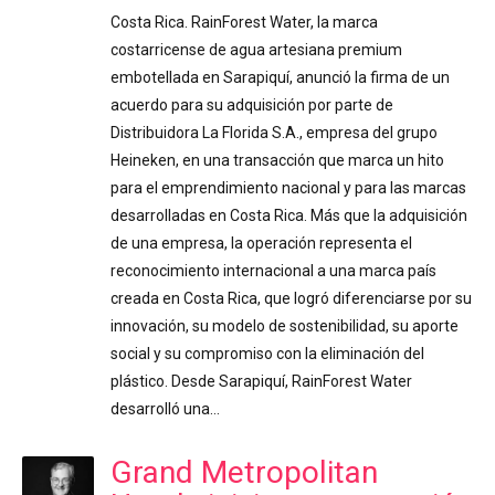
Costa Rica. RainForest Water, la marca
costarricense de agua artesiana premium
embotellada en Sarapiquí, anunció la firma de un
acuerdo para su adquisición por parte de
Distribuidora La Florida S.A., empresa del grupo
Heineken, en una transacción que marca un hito
para el emprendimiento nacional y para las marcas
desarrolladas en Costa Rica. Más que la adquisición
de una empresa, la operación representa el
reconocimiento internacional a una marca país
creada en Costa Rica, que logró diferenciarse por su
innovación, su modelo de sostenibilidad, su aporte
social y su compromiso con la eliminación del
plástico. Desde Sarapiquí, RainForest Water
desarrolló una…
Grand Metropolitan