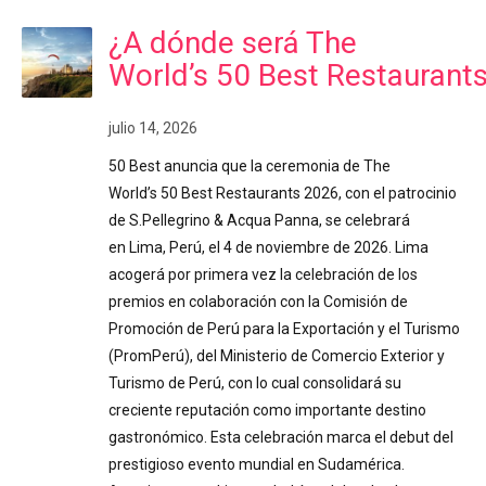
¿A dónde será The
World’s 50 Best Restaurant
julio 14, 2026
50 Best anuncia que la ceremonia de The
World’s 50 Best Restaurants 2026, con el patrocinio
de S.Pellegrino & Acqua Panna, se celebrará
en Lima, Perú, el 4 de noviembre de 2026. Lima
acogerá por primera vez la celebración de los
premios en colaboración con la Comisión de
Promoción de Perú para la Exportación y el Turismo
(PromPerú), del Ministerio de Comercio Exterior y
Turismo de Perú, con lo cual consolidará su
creciente reputación como importante destino
gastronómico. Esta celebración marca el debut del
prestigioso evento mundial en Sudamérica.