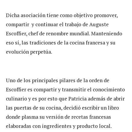
Dicha asociación tiene como objetivo promover,
compartir y continuar el trabajo de Auguste
Escoffier, chef de renombre mundial. Manteniendo
eso sí, las tradiciones de la cocina francesa y su
evolución perpetúa.
Uno de los principales pilares de la orden de
Escoffier es compartir y transmitir el conocimiento
culinario y es por esto que Patricia además de abrir
las puertas de su cocina, decidió escribir un libro
donde plasma su versión de recetas francesas
elaboradas con ingredientes y producto local.