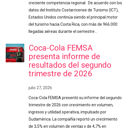
creciente competencia regional. De acuerdo con los
datos del Instituto Costarricense de Turismo (ICT),
Estados Unidos continúa siendo el principal motor
del turismo hacia Costa Rica, con más de 966.000
llegadas aéreas durante el semestre…
Coca-Cola FEMSA
presenta informe de
resultados del segundo
trimestre de 2026
julio 27, 2026
Coca-Cola FEMSA presentó su informe del segundo
trimestre de 2026 con crecimiento en volumen,
ingresos y utilidad operativa, impulsado por
Sudamérica. La compañía reportó un crecimiento
de 3,5% en volumen de ventas y de 4,7% en