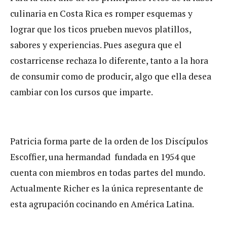
culinaria en Costa Rica es romper esquemas y
lograr que los ticos prueben nuevos platillos,
sabores y experiencias. Pues asegura que el
costarricense rechaza lo diferente, tanto a la hora
de consumir como de producir, algo que ella desea
cambiar con los cursos que imparte.
Patricia forma parte de la orden de los Discípulos
Escoffier, una hermandad fundada en 1954 que
cuenta con miembros en todas partes del mundo.
Actualmente Richer es la única representante de
esta agrupación cocinando en América Latina.