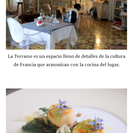
La Terrasse es un espacio lleno de detalles de la cultura
de Francia que armonizan con la cocina del lugar.