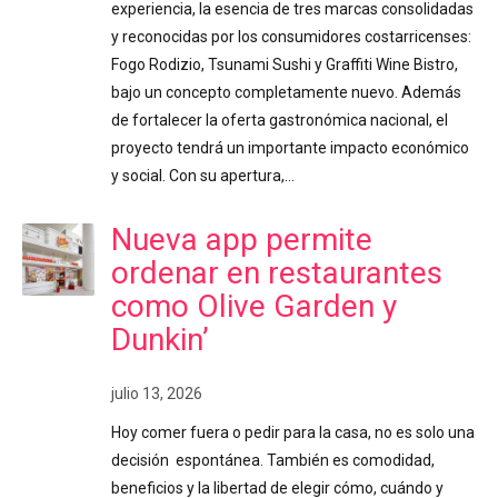
experiencia, la esencia de tres marcas consolidadas
y reconocidas por los consumidores costarricenses:
Fogo Rodizio, Tsunami Sushi y Graffiti Wine Bistro,
bajo un concepto completamente nuevo. Además
de fortalecer la oferta gastronómica nacional, el
proyecto tendrá un importante impacto económico
y social. Con su apertura,…
Nueva app permite
ordenar en restaurantes
como Olive Garden y
Dunkin’
julio 13, 2026
Hoy comer fuera o pedir para la casa, no es solo una
decisión espontánea. También es comodidad,
beneficios y la libertad de elegir cómo, cuándo y