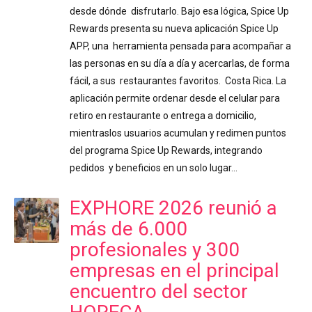
desde dónde disfrutarlo. Bajo esa lógica, Spice Up
Rewards presenta su nueva aplicación Spice Up
APP, una herramienta pensada para acompañar a
las personas en su día a día y acercarlas, de forma
fácil, a sus restaurantes favoritos. Costa Rica. La
aplicación permite ordenar desde el celular para
retiro en restaurante o entrega a domicilio,
mientraslos usuarios acumulan y redimen puntos
del programa Spice Up Rewards, integrando
pedidos y beneficios en un solo lugar…
EXPHORE 2026 reunió a
más de 6.000
profesionales y 300
empresas en el principal
encuentro del sector