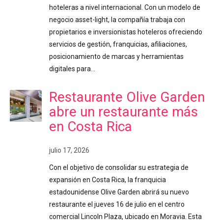
hoteleras a nivel internacional. Con un modelo de
negocio asset-light, la compañía trabaja con
propietarios e inversionistas hoteleros ofreciendo
servicios de gestión, franquicias, afiliaciones,
posicionamiento de marcas y herramientas
digitales para…
Restaurante Olive Garden
abre un restaurante más
en Costa Rica
julio 17, 2026
Con el objetivo de consolidar su estrategia de
expansión en Costa Rica, la franquicia
estadounidense Olive Garden abrirá su nuevo
restaurante el jueves 16 de julio en el centro
comercial Lincoln Plaza, ubicado en Moravia. Esta