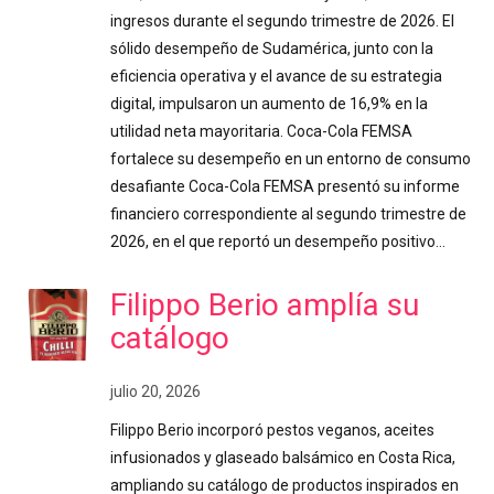
ingresos durante el segundo trimestre de 2026. El
sólido desempeño de Sudamérica, junto con la
eficiencia operativa y el avance de su estrategia
digital, impulsaron un aumento de 16,9% en la
utilidad neta mayoritaria. Coca-Cola FEMSA
fortalece su desempeño en un entorno de consumo
desafiante Coca-Cola FEMSA presentó su informe
financiero correspondiente al segundo trimestre de
2026, en el que reportó un desempeño positivo…
Filippo Berio amplía su
catálogo
julio 20, 2026
Filippo Berio incorporó pestos veganos, aceites
infusionados y glaseado balsámico en Costa Rica,
ampliando su catálogo de productos inspirados en