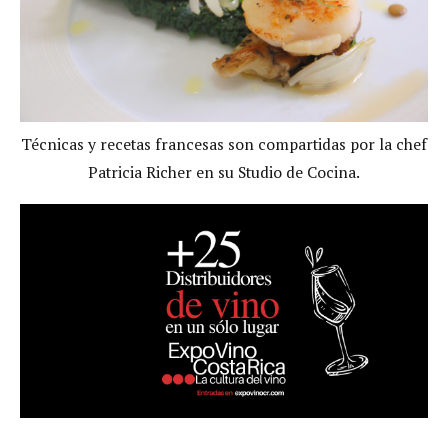
Técnicas y recetas francesas son compartidas por la chef
Patricia Richer en su Studio de Cocina.