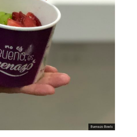
Buenazo Bowls