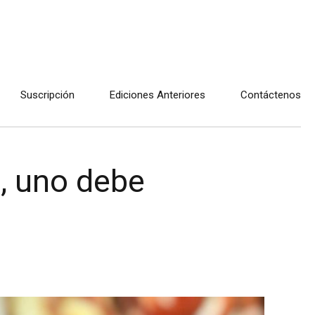
Suscripción
Ediciones Anteriores
Contáctenos
, uno debe