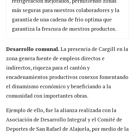
refrigeración mejorados, permitiendo zonas
más seguras para nuestros colaboradores y la
garantía de una cadena de frio optima que
garantiza la frescura de nuestros productos.
Desarrollo comunal.
La presencia de Cargill en la
zona genera fuente de empleos directos e
indirectos, riqueza para el cantón y
encadenamientos productivos conexos fomentando
el dinamismo económico y beneficiando a la
comunidad con importantes obras.
Ejemplo de ello, fue la alianza realizada con la
Asociación de Desarrollo Integral y el Comité de
Deportes de San Rafael de Alajuela, por medio de la