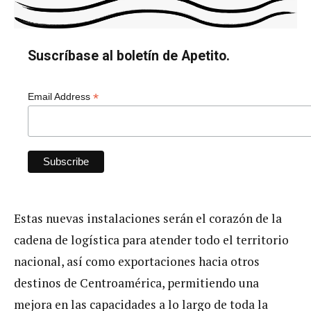
Suscríbase al boletín de Apetito.
*
Email Address
Estas nuevas instalaciones serán el corazón de la
cadena de logística para atender todo el territorio
nacional, así como exportaciones hacia otros
destinos de Centroamérica, permitiendo una
mejora en las capacidades a lo largo de toda la