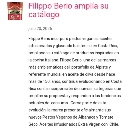
Filippo Berio amplía su
catálogo
julio 20, 2026
Filippo Berio incorporó pestos veganos, aceites
infusionados y glaseado balsámico en Costa Rica,
ampliando su catálogo de productos inspirados en
la cocina italiana. Filippo Berio, una de las marcas
más emblemáticas del portafolio de Alpiste y
referente mundial en aceite de oliva desde hace
más de 150 años, continúa evolucionando en Costa
Rica con la incorporación de nuevas categorías que
amplían su propuesta y responden a las tendencias
actuales de consumo. Como parte de esta
evolución, la marca presenta oficialmente sus
nuevos Pestos Veganos de Albahaca y Tomate
Seco, Aceites infusionados Extra Virgen con Chile,