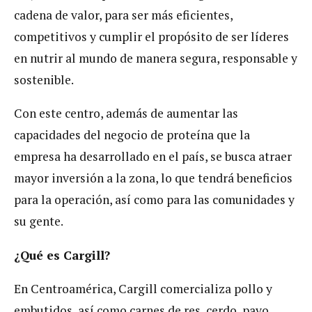
cadena de valor, para ser más eficientes,
competitivos y cumplir el propósito de ser líderes
en nutrir al mundo de manera segura, responsable y
sostenible.
Con este centro, además de aumentar las
capacidades del negocio de proteína que la
empresa ha desarrollado en el país, se busca atraer
mayor inversión a la zona, lo que tendrá beneficios
para la operación, así como para las comunidades y
su gente.
¿Qué es Cargill?
En Centroamérica, Cargill comercializa pollo y
embutidos, así como carnes de res, cerdo, pavo,