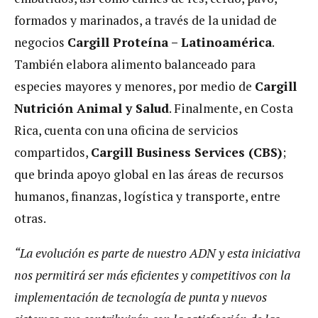
formados y marinados, a través de la unidad de
negocios
Cargill Proteína – Latinoamérica
.
También elabora alimento balanceado para
especies mayores y menores, por medio de
Cargill
Nutrición Animal y Salud
. Finalmente, en Costa
Rica, cuenta con una oficina de servicios
compartidos,
Cargill Business Services (CBS)
;
que brinda apoyo global en las áreas de recursos
humanos, finanzas, logística y transporte, entre
otras.
“La evolución es parte de nuestro ADN y esta iniciativa
nos permitirá ser más eficientes y competitivos con la
implementación de tecnología de punta y nuevos