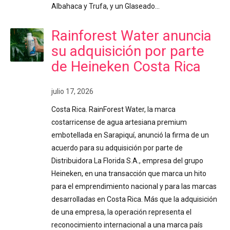
Albahaca y Trufa, y un Glaseado…
Rainforest Water anuncia
su adquisición por parte
de Heineken Costa Rica
julio 17, 2026
Costa Rica. RainForest Water, la marca
costarricense de agua artesiana premium
embotellada en Sarapiquí, anunció la firma de un
acuerdo para su adquisición por parte de
Distribuidora La Florida S.A., empresa del grupo
Heineken, en una transacción que marca un hito
para el emprendimiento nacional y para las marcas
desarrolladas en Costa Rica. Más que la adquisición
de una empresa, la operación representa el
reconocimiento internacional a una marca país