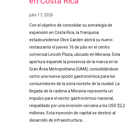
en Costa Rica
julio 17, 2026
Con el objetivo de consolidar su estrategia de
expansión en Costa Rica, la franquicia
estadounidense Olive Garden abrirá su nuevo
restaurante el jueves 16 de julio en el centro
comercial Lincoln Plaza, ubicado en Moravia. Esta
apertura expande la presencia de la marca en la
Gran Área Metropolitana (GAM), consolidándose
como una nueva opción gastronómica para los
consumidores de la zona noreste de la ciudad. La
llegada de la cadena a Moravia representa un
impulso para el sector gastronómico nacional,
respaldado por una inversión cercana a los USD $2,2
millones. Esta inyección de capital se destinó al
desarrollo de infraestructura…