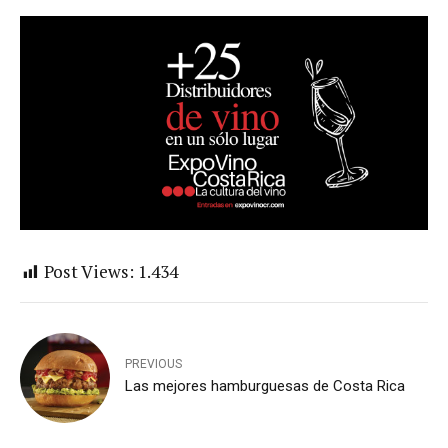
Post Views:
1.434
PREVIOUS
Las mejores hamburguesas de Costa Rica