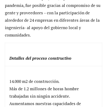
pandemia, fue posible gracias al compromiso de su
gente y proveedores – con la participación de
alrededor de 24 empresas en diferentes áreas de la
ingeniería- al apoyo del gobierno local y
comunidades.
Detalles del proceso constructivo
14.000 m2 de construcción.
Más de 1.2 millones de horas hombre
trabajadas sin ningún accidente.
Aumentamos nuestras capacidades de