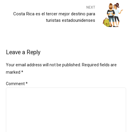
NEXT
Costa Rica es el tercer mejor destino para
turistas estadounidenses
Leave a Reply
Your email address will not be published. Required fields are
marked *
Comment
*