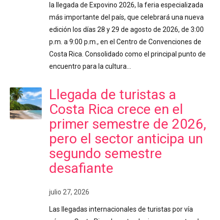
la llegada de Expovino 2026, la feria especializada
más importante del país, que celebrará una nueva
edición los días 28 y 29 de agosto de 2026, de 3:00
p.m. a 9:00 p.m., en el Centro de Convenciones de
Costa Rica. Consolidado como el principal punto de
encuentro para la cultura…
Llegada de turistas a
Costa Rica crece en el
primer semestre de 2026,
pero el sector anticipa un
segundo semestre
desafiante
julio 27, 2026
Las llegadas internacionales de turistas por vía