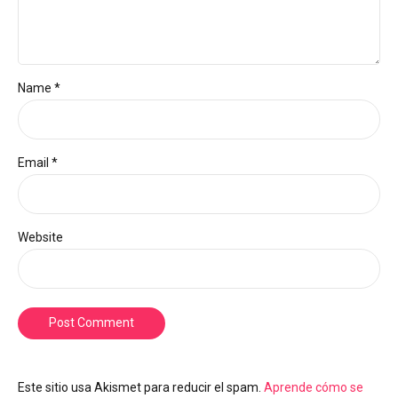
Name *
Email *
Website
Post Comment
Este sitio usa Akismet para reducir el spam.
Aprende cómo se