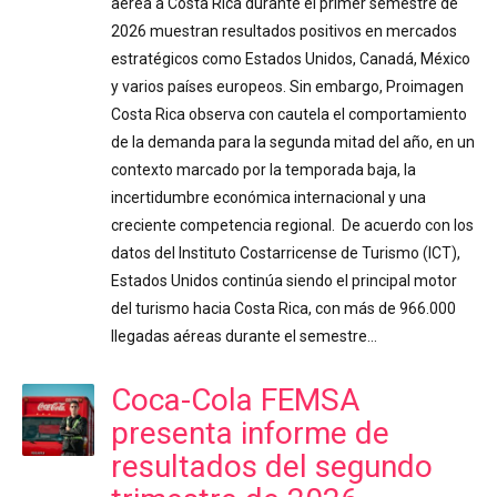
aérea a Costa Rica durante el primer semestre de
2026 muestran resultados positivos en mercados
estratégicos como Estados Unidos, Canadá, México
y varios países europeos. Sin embargo, Proimagen
Costa Rica observa con cautela el comportamiento
de la demanda para la segunda mitad del año, en un
contexto marcado por la temporada baja, la
incertidumbre económica internacional y una
creciente competencia regional. De acuerdo con los
datos del Instituto Costarricense de Turismo (ICT),
Estados Unidos continúa siendo el principal motor
del turismo hacia Costa Rica, con más de 966.000
llegadas aéreas durante el semestre…
Coca-Cola FEMSA
presenta informe de
resultados del segundo