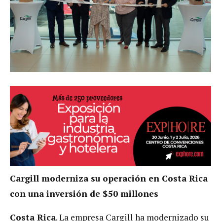
Cargill moderniza su operación en Costa Rica
con una inversión de $50 millones
Costa Rica
. La empresa Cargill ha modernizado su