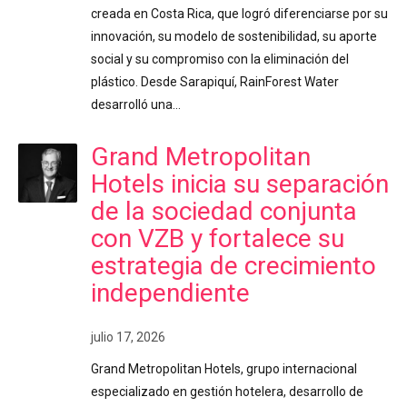
creada en Costa Rica, que logró diferenciarse por su
innovación, su modelo de sostenibilidad, su aporte
social y su compromiso con la eliminación del
plástico. Desde Sarapiquí, RainForest Water
desarrolló una…
Grand Metropolitan
Hotels inicia su separación
de la sociedad conjunta
con VZB y fortalece su
estrategia de crecimiento
independiente
julio 17, 2026
Grand Metropolitan Hotels, grupo internacional
especializado en gestión hotelera, desarrollo de