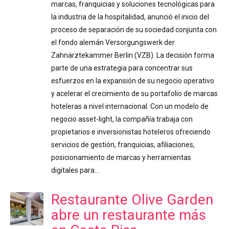
marcas, franquicias y soluciones tecnológicas para
la industria de la hospitalidad, anunció el inicio del
proceso de separación de su sociedad conjunta con
el fondo alemán Versorgungswerk der
Zahnärztekammer Berlin (VZB). La decisión forma
parte de una estrategia para concentrar sus
esfuerzos en la expansión de su negocio operativo
y acelerar el crecimiento de su portafolio de marcas
hoteleras a nivel internacional. Con un modelo de
negocio asset-light, la compañía trabaja con
propietarios e inversionistas hoteleros ofreciendo
servicios de gestión, franquicias, afiliaciones,
posicionamiento de marcas y herramientas
digitales para…
Restaurante Olive Garden
abre un restaurante más