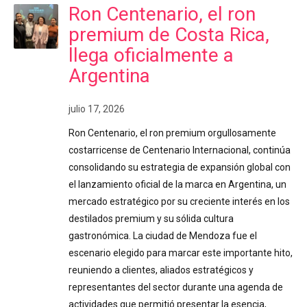
Ron Centenario, el ron
premium de Costa Rica,
llega oficialmente a
Argentina
julio 17, 2026
Ron Centenario, el ron premium orgullosamente
costarricense de Centenario Internacional, continúa
consolidando su estrategia de expansión global con
el lanzamiento oficial de la marca en Argentina, un
mercado estratégico por su creciente interés en los
destilados premium y su sólida cultura
gastronómica. La ciudad de Mendoza fue el
escenario elegido para marcar este importante hito,
reuniendo a clientes, aliados estratégicos y
representantes del sector durante una agenda de
actividades que permitió presentar la esencia,