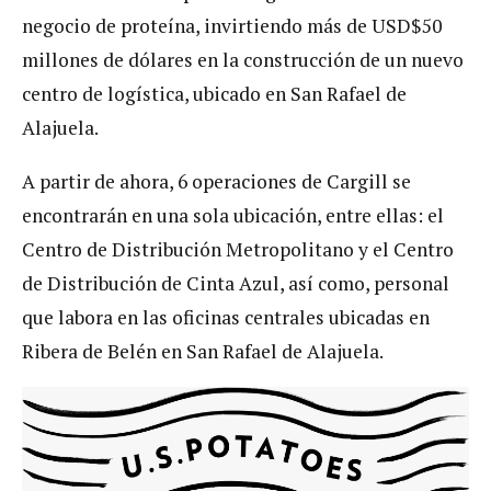
negocio de proteína, invirtiendo más de USD$50
millones de dólares en la construcción de un nuevo
centro de logística, ubicado en San Rafael de
Alajuela.
A partir de ahora, 6 operaciones de Cargill se
encontrarán en una sola ubicación, entre ellas: el
Centro de Distribución Metropolitano y el Centro
de Distribución de Cinta Azul, así como, personal
que labora en las oficinas centrales ubicadas en
Ribera de Belén en San Rafael de Alajuela.