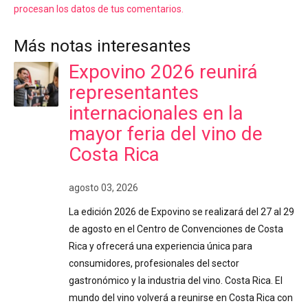
procesan los datos de tus comentarios.
Más notas interesantes
Expovino 2026 reunirá
representantes
internacionales en la
mayor feria del vino de
Costa Rica
agosto 03, 2026
La edición 2026 de Expovino se realizará del 27 al 29
de agosto en el Centro de Convenciones de Costa
Rica y ofrecerá una experiencia única para
consumidores, profesionales del sector
gastronómico y la industria del vino. Costa Rica. El
mundo del vino volverá a reunirse en Costa Rica con