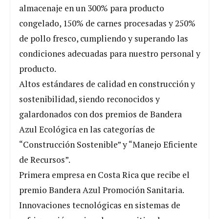
almacenaje en un 300% para producto
congelado, 150% de carnes procesadas y 250%
de pollo fresco, cumpliendo y superando las
condiciones adecuadas para nuestro personal y
producto.
Altos estándares de calidad en construcción y
sostenibilidad, siendo reconocidos y
galardonados con dos premios de Bandera
Azul Ecológica en las categorías de
“Construcción Sostenible” y “Manejo Eficiente
de Recursos”.
Primera empresa en Costa Rica que recibe el
premio Bandera Azul Promoción Sanitaria.
Innovaciones tecnológicas en sistemas de