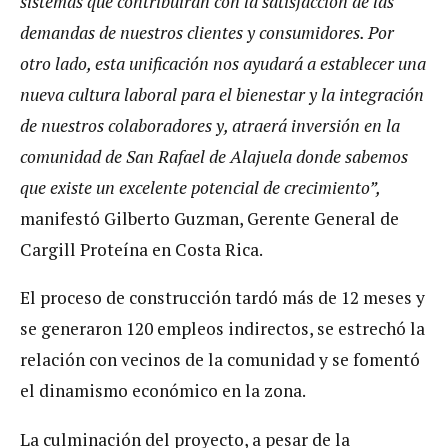
sistemas que contribuirán con la satisfacción de las
demandas de nuestros clientes y consumidores. Por
otro lado, esta unificación nos ayudará a establecer una
nueva cultura laboral para el bienestar y la integración
de nuestros colaboradores y, atraerá inversión en la
comunidad de San Rafael de Alajuela donde sabemos
que existe un excelente potencial de crecimiento”,
manifestó Gilberto Guzman, Gerente General de
Cargill Proteína en Costa Rica.
El proceso de construcción tardó más de 12 meses y
se generaron 120 empleos indirectos, se estrechó la
relación con vecinos de la comunidad y se fomentó
el dinamismo económico en la zona.
La culminación del proyecto, a pesar de la