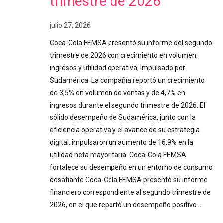
trimestre de 2026
julio 27, 2026
Coca-Cola FEMSA presentó su informe del segundo
trimestre de 2026 con crecimiento en volumen,
ingresos y utilidad operativa, impulsado por
Sudamérica. La compañía reportó un crecimiento
de 3,5% en volumen de ventas y de 4,7% en
ingresos durante el segundo trimestre de 2026. El
sólido desempeño de Sudamérica, junto con la
eficiencia operativa y el avance de su estrategia
digital, impulsaron un aumento de 16,9% en la
utilidad neta mayoritaria. Coca-Cola FEMSA
fortalece su desempeño en un entorno de consumo
desafiante Coca-Cola FEMSA presentó su informe
financiero correspondiente al segundo trimestre de
2026, en el que reportó un desempeño positivo…