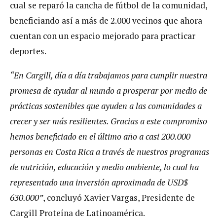
cual se reparó la cancha de fútbol de la comunidad,
beneficiando así a más de 2.000 vecinos que ahora
cuentan con un espacio mejorado para practicar
deportes.
“En Cargill, día a día trabajamos para cumplir nuestra
promesa de ayudar al mundo a prosperar por medio de
prácticas sostenibles que ayuden a las comunidades a
crecer y ser más resilientes. Gracias a este compromiso
hemos beneficiado en el último año a casi 200.000
personas en Costa Rica a través de nuestros programas
de nutrición, educación y medio ambiente, lo cual ha
representado una inversión aproximada de USD$
630.000”
, concluyó Xavier Vargas, Presidente de
Cargill Proteína de Latinoamérica.