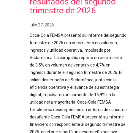
resultados del segundo
trimestre de 2026
julio 27, 2026
Coca-Cola FEMSA presentó su informe del segundo
trimestre de 2026 con crecimiento en volumen,
ingresos y utilidad operativa, impulsado por
Sudamérica. La compañía reportó un crecimiento
de 3,5% en volumen de ventas y de 4,7% en
ingresos durante el segundo trimestre de 2026. El
sólido desempeño de Sudamérica, junto con la
eficiencia operativa y el avance de su estrategia
digital, impulsaron un aumento de 16,9% en la
utilidad neta mayoritaria. Coca-Cola FEMSA
fortalece su desempeño en un entorno de consumo
desafiante Coca-Cola FEMSA presentó su informe
financiero correspondiente al segundo trimestre de
2026, en el que reportó un desempeño positivo…