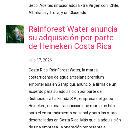
Seco, Aceites infusionados Extra Virgen con Chile,
Albahaca y Trufa, y un Glaseado…
Rainforest Water anuncia
su adquisición por parte
de Heineken Costa Rica
julio 17, 2026
Costa Rica. RainForest Water, la marca
costarricense de agua artesiana premium
embotellada en Sarapiquí, anunció la firma de un
acuerdo para su adquisición por parte de
Distribuidora La Florida S.A., empresa del grupo
Heineken, en una transacción que marca un hito
para el emprendimiento nacional y para las marcas
desarrolladas en Costa Rica. Más que la adquisición
de una empresa, la operación representa el