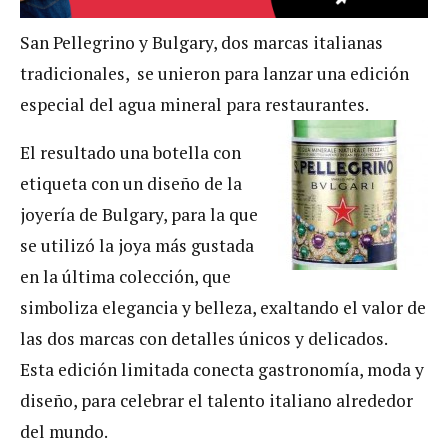
San Pellegrino y Bulgary, dos marcas italianas
tradicionales, se unieron para lanzar una edición
especial del agua mineral para restaurantes.
El resultado una botella con
etiqueta con un diseño de la
joyería de Bulgary, para la que
se utilizó la joya más gustada
en la última colección, que
simboliza elegancia y belleza, exaltando el valor de
las dos marcas con detalles únicos y delicados.
Esta edición limitada conecta gastronomía, moda y
diseño, para celebrar el talento italiano alrededor
del mundo.