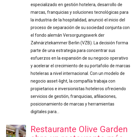
especializado en gestión hotelera, desarrollo de
marcas, franquicias y soluciones tecnológicas para
la industria de la hospitalidad, anunció el inicio del
proceso de separación de su sociedad conjunta con
el fondo alemán Versorgungswerk der
Zahnärztekammer Berlin (VZB). La decisión forma
parte de una estrategia para concentrar sus
esfuerzos en la expansión de su negocio operativo
y acelerar el crecimiento de su portafolio de marcas
hoteleras a nivel internacional. Con un modelo de
negocio asset-light, la compañía trabaja con
propietarios e inversionistas hoteleros ofreciendo
servicios de gestión, franquicias, afiliaciones,
posicionamiento de marcas y herramientas
digitales para…
Restaurante Olive Garden