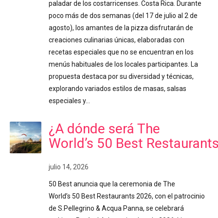
paladar de los costarricenses. Costa Rica. Durante
poco más de dos semanas (del 17 de julio al 2 de
agosto), los amantes de la pizza disfrutarán de
creaciones culinarias únicas, elaboradas con
recetas especiales que no se encuentran en los
menús habituales de los locales participantes. La
propuesta destaca por su diversidad y técnicas,
explorando variados estilos de masas, salsas
especiales y…
¿A dónde será The
World’s 50 Best Restaurant
julio 14, 2026
50 Best anuncia que la ceremonia de The
World’s 50 Best Restaurants 2026, con el patrocinio
de S.Pellegrino & Acqua Panna, se celebrará