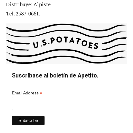
Distribuye: Alpiste
Tel. 2587-0661.
Suscríbase al boletín de Apetito.
*
Email Address