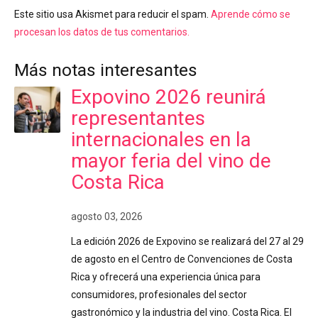
Este sitio usa Akismet para reducir el spam.
Aprende cómo se
procesan los datos de tus comentarios.
Más notas interesantes
Expovino 2026 reunirá
representantes
internacionales en la
mayor feria del vino de
Costa Rica
agosto 03, 2026
La edición 2026 de Expovino se realizará del 27 al 29
de agosto en el Centro de Convenciones de Costa
Rica y ofrecerá una experiencia única para
consumidores, profesionales del sector
gastronómico y la industria del vino. Costa Rica. El