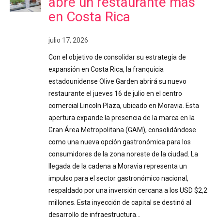
abre un restaurante más
en Costa Rica
julio 17, 2026
Con el objetivo de consolidar su estrategia de
expansión en Costa Rica, la franquicia
estadounidense Olive Garden abrirá su nuevo
restaurante el jueves 16 de julio en el centro
comercial Lincoln Plaza, ubicado en Moravia. Esta
apertura expande la presencia de la marca en la
Gran Área Metropolitana (GAM), consolidándose
como una nueva opción gastronómica para los
consumidores de la zona noreste de la ciudad. La
llegada de la cadena a Moravia representa un
impulso para el sector gastronómico nacional,
respaldado por una inversión cercana a los USD $2,2
millones. Esta inyección de capital se destinó al
desarrollo de infraestructura…