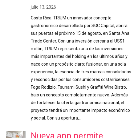
julio 13, 2026
Costa Rica. TRIUM un innovador concepto
gastronómico desarrollado por SGC Capital, abrirá
sus puertas el próximo 15 de agosto, en Santa Ana
Trade Center. Con una inversión cercana al US$1
millón, TRIUM representa una de las inversiones
más importantes del holding en los últimos años y
nace con un propósito claro: fusionar, en una sola
experiencia, la esencia de tres marcas consolidadas
y reconocidas por los consumidores costarricenses:
Fogo Rodizio, Tsunami Sushi y Graffiti Wine Bistro,
bajo un concepto completamente nuevo. Además
de fortalecer la oferta gastronómica nacional, el
proyecto tendrá un importante impacto económico
y social. Con su apertura,…
Nueva app permite