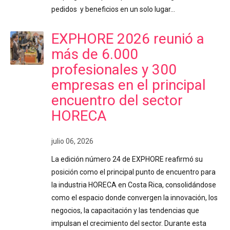
pedidos y beneficios en un solo lugar…
EXPHORE 2026 reunió a
más de 6.000
profesionales y 300
empresas en el principal
encuentro del sector
HORECA
julio 06, 2026
La edición número 24 de EXPHORE reafirmó su
posición como el principal punto de encuentro para
la industria HORECA en Costa Rica, consolidándose
como el espacio donde convergen la innovación, los
negocios, la capacitación y las tendencias que
impulsan el crecimiento del sector. Durante esta