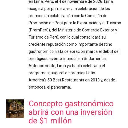
en Lima, Perú, el 4 de noviembre de 2026. Lima
acogerá por primera vez la celebración de los
premios en colaboración con la Comisión de
Promoción de Perú para la Exportación y el Turismo
(PromPerú), del Ministerio de Comercio Exterior y
Turismo de Perú, con lo cual consolidará su
creciente reputación como importante destino
gastronómico. Esta celebración marca el debut del
prestigioso evento mundial en Sudamérica.
Anteriormente, Lima ya había celebrado el
programa inaugural de premios Latin
America’s 50 Best Restaurants en 2013 y, desde
entonces, el panorama…
Concepto gastronómico
abrirá con una inversión
de $1 millón