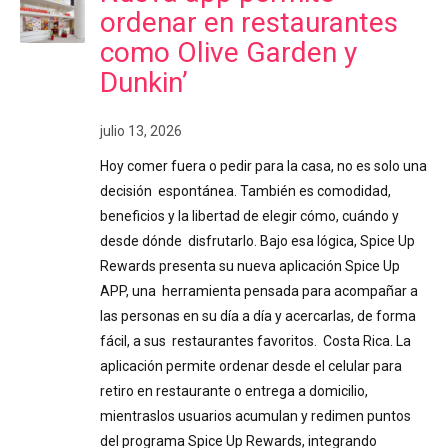
ordenar en restaurantes
como Olive Garden y
Dunkin’
julio 13, 2026
Hoy comer fuera o pedir para la casa, no es solo una
decisión espontánea. También es comodidad,
beneficios y la libertad de elegir cómo, cuándo y
desde dónde disfrutarlo. Bajo esa lógica, Spice Up
Rewards presenta su nueva aplicación Spice Up
APP, una herramienta pensada para acompañar a
las personas en su día a día y acercarlas, de forma
fácil, a sus restaurantes favoritos. Costa Rica. La
aplicación permite ordenar desde el celular para
retiro en restaurante o entrega a domicilio,
mientraslos usuarios acumulan y redimen puntos
del programa Spice Up Rewards, integrando