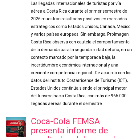
Las llegadas internacionales de turistas por vía
aérea a Costa Rica durante el primer semestre de
2026 muestran resultados positivos en mercados
estratégicos como Estados Unidos, Canadá, México
y varios países europeos. Sin embargo, Proimagen
Costa Rica observa con cautela el comportamiento
de la demanda para la segunda mitad del año, en un
contexto marcado por la temporada baja, la
incertidumbre económica internacional y una
creciente competencia regional. De acuerdo con los
datos del Instituto Costarricense de Turismo (ICT),
Estados Unidos continúa siendo el principal motor
del turismo hacia Costa Rica, con más de 966.000
llegadas aéreas durante el semestre…
Coca-Cola FEMSA
presenta informe de