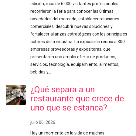
edición, más de 6.000 visitantes profesionales
recorrieron la feria para conocer las últimas
novedades del mercado, establecer relaciones
comerciales, descubrir nuevas soluciones y
fortalecer alianzas estratégicas con los principales
actores de la industria. La exposición reunió a 300
empresas proveedoras y expositoras, que
presentaron una amplia oferta de productos,
servicios, tecnología, equipamiento, alimentos,
bebidas y…
¿Qué separa a un
restaurante que crece de
uno que se estanca?
julio 06, 2026
Hay un momento en la vida de muchos