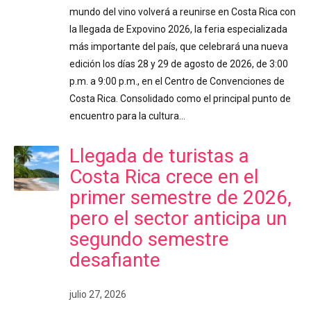
mundo del vino volverá a reunirse en Costa Rica con
la llegada de Expovino 2026, la feria especializada
más importante del país, que celebrará una nueva
edición los días 28 y 29 de agosto de 2026, de 3:00
p.m. a 9:00 p.m., en el Centro de Convenciones de
Costa Rica. Consolidado como el principal punto de
encuentro para la cultura…
Llegada de turistas a
Costa Rica crece en el
primer semestre de 2026,
pero el sector anticipa un
segundo semestre
desafiante
julio 27, 2026