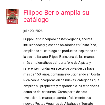
Filippo Berio amplía su
catálogo
julio 20, 2026
Filippo Berio incorporó pestos veganos, aceites
infusionados y glaseado balsámico en Costa Rica,
ampliando su catálogo de productos inspirados en
la cocina italiana. Filippo Berio, una de las marcas
más emblemáticas del portafolio de Alpiste y
referente mundial en aceite de oliva desde hace
más de 150 años, continúa evolucionando en Costa
Rica con la incorporación de nuevas categorías que
amplían su propuesta y responden a las tendencias
actuales de consumo. Como parte de esta
evolución, la marca presenta oficialmente sus
nuevos Pestos Veganos de Albahaca y Tomate