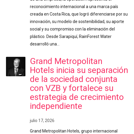
reconocimiento internacional a una marca país
creada en Costa Rica, que logró diferenciarse por su
innovación, su modelo de sostenibilidad, su aporte
social y su compromiso con la eliminación del
plástico. Desde Sarapiquí, RainForest Water
desarrolló una…
Grand Metropolitan
Hotels inicia su separación
de la sociedad conjunta
con VZB y fortalece su
estrategia de crecimiento
independiente
julio 17, 2026
Grand Metropolitan Hotels, grupo internacional