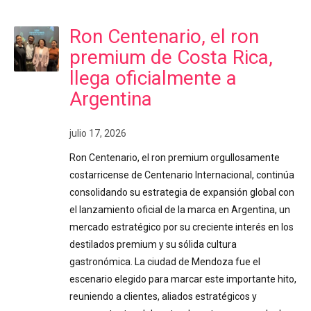
Ron Centenario, el ron
premium de Costa Rica,
llega oficialmente a
Argentina
julio 17, 2026
Ron Centenario, el ron premium orgullosamente
costarricense de Centenario Internacional, continúa
consolidando su estrategia de expansión global con
el lanzamiento oficial de la marca en Argentina, un
mercado estratégico por su creciente interés en los
destilados premium y su sólida cultura
gastronómica. La ciudad de Mendoza fue el
escenario elegido para marcar este importante hito,
reuniendo a clientes, aliados estratégicos y