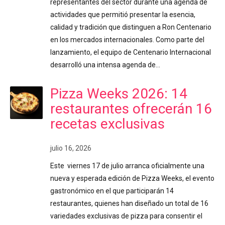
representantes del sector durante una agenda de
actividades que permitió presentar la esencia,
calidad y tradición que distinguen a Ron Centenario
en los mercados internacionales. Como parte del
lanzamiento, el equipo de Centenario Internacional
desarrolló una intensa agenda de…
Pizza Weeks 2026: 14
restaurantes ofrecerán 16
recetas exclusivas
julio 16, 2026
Este viernes 17 de julio arranca oficialmente una
nueva y esperada edición de Pizza Weeks, el evento
gastronómico en el que participarán 14
restaurantes, quienes han diseñado un total de 16
variedades exclusivas de pizza para consentir el