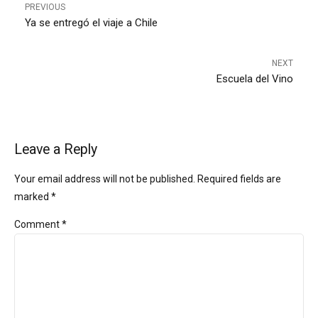
PREVIOUS
Ya se entregó el viaje a Chile
NEXT
Escuela del Vino
Leave a Reply
Your email address will not be published. Required fields are
marked *
Comment
*