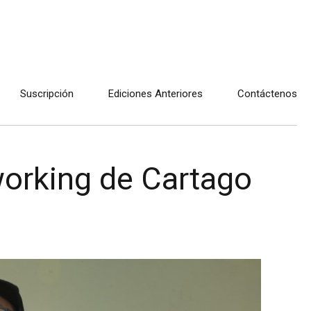
Suscripción
Ediciones Anteriores
Contáctenos
working de Cartago