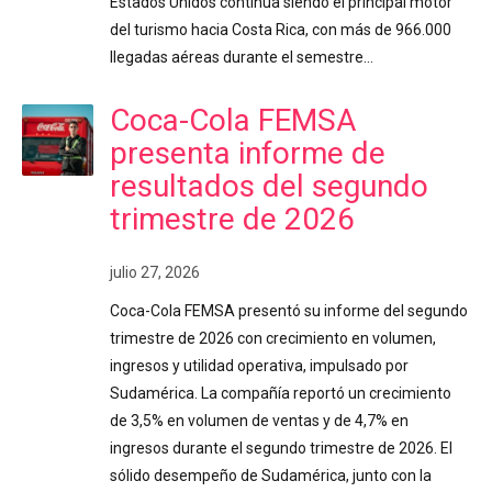
Estados Unidos continúa siendo el principal motor
del turismo hacia Costa Rica, con más de 966.000
llegadas aéreas durante el semestre…
Coca-Cola FEMSA
presenta informe de
resultados del segundo
trimestre de 2026
julio 27, 2026
Coca-Cola FEMSA presentó su informe del segundo
trimestre de 2026 con crecimiento en volumen,
ingresos y utilidad operativa, impulsado por
Sudamérica. La compañía reportó un crecimiento
de 3,5% en volumen de ventas y de 4,7% en
ingresos durante el segundo trimestre de 2026. El
sólido desempeño de Sudamérica, junto con la