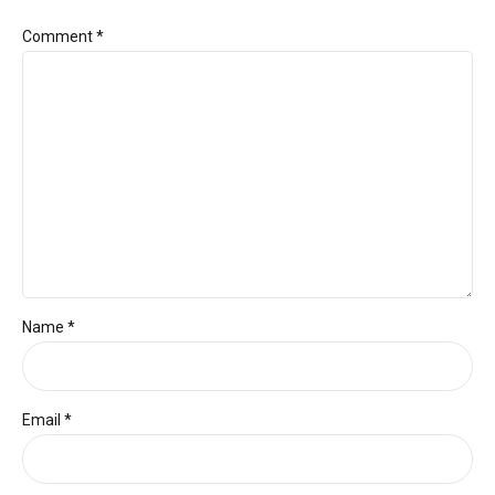
Comment
*
Name *
Email *