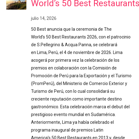
World’s 50 Best Restaurant
julio 14, 2026
50 Best anuncia que la ceremonia de The
World’s 50 Best Restaurants 2026, con el patrocinio
de S.Pellegrino & Acqua Panna, se celebrará
en Lima, Perú, el 4 de noviembre de 2026. Lima
acogerá por primera vez la celebración de los
premios en colaboración con la Comisión de
Promoción de Perú para la Exportación y el Turismo
(PromPerú), del Ministerio de Comercio Exterior y
Turismo de Perú, con lo cual consolidará su
creciente reputación como importante destino
gastronómico. Esta celebración marca el debut del
prestigioso evento mundial en Sudamérica.
Anteriormente, Lima ya había celebrado el
programa inaugural de premios Latin
America’s 50 Best Restaurants en 2013 y, desde