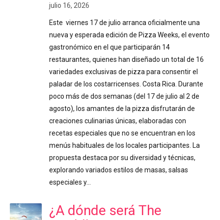
julio 16, 2026
Este viernes 17 de julio arranca oficialmente una
nueva y esperada edición de Pizza Weeks, el evento
gastronómico en el que participarán 14
restaurantes, quienes han diseñado un total de 16
variedades exclusivas de pizza para consentir el
paladar de los costarricenses. Costa Rica. Durante
poco más de dos semanas (del 17 de julio al 2 de
agosto), los amantes de la pizza disfrutarán de
creaciones culinarias únicas, elaboradas con
recetas especiales que no se encuentran en los
menús habituales de los locales participantes. La
propuesta destaca por su diversidad y técnicas,
explorando variados estilos de masas, salsas
especiales y…
¿A dónde será The