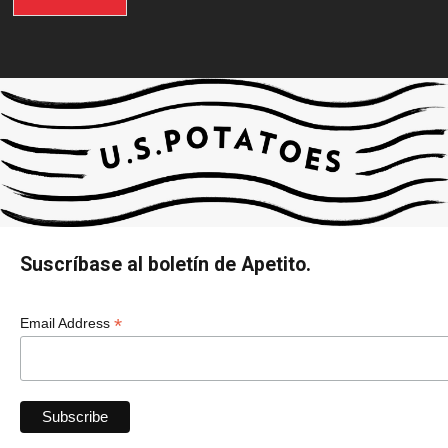
Suscríbase al boletín de Apetito.
*
Email Address