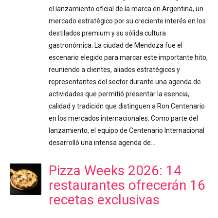
el lanzamiento oficial de la marca en Argentina, un
mercado estratégico por su creciente interés en los
destilados premium y su sólida cultura
gastronómica. La ciudad de Mendoza fue el
escenario elegido para marcar este importante hito,
reuniendo a clientes, aliados estratégicos y
representantes del sector durante una agenda de
actividades que permitió presentar la esencia,
calidad y tradición que distinguen a Ron Centenario
en los mercados internacionales. Como parte del
lanzamiento, el equipo de Centenario Internacional
desarrolló una intensa agenda de…
Pizza Weeks 2026: 14
restaurantes ofrecerán 16
recetas exclusivas