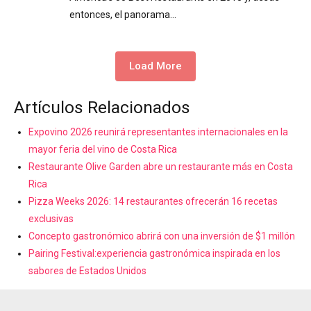
entonces, el panorama…
Load More
Artículos Relacionados
Expovino 2026 reunirá representantes internacionales en la
mayor feria del vino de Costa Rica
Restaurante Olive Garden abre un restaurante más en Costa
Rica
Pizza Weeks 2026: 14 restaurantes ofrecerán 16 recetas
exclusivas
Concepto gastronómico abrirá con una inversión de $1 millón
Pairing Festival:experiencia gastronómica inspirada en los
sabores de Estados Unidos