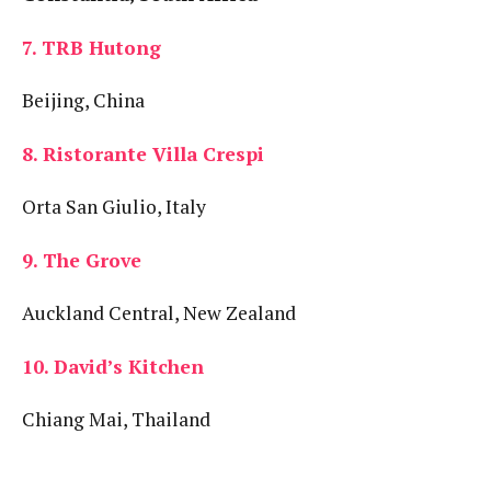
7. TRB Hutong
Beijing, China
8. Ristorante Villa Crespi
Orta San Giulio, Italy
9. The Grove
Auckland Central, New Zealand
10. David’s Kitchen
Chiang Mai, Thailand