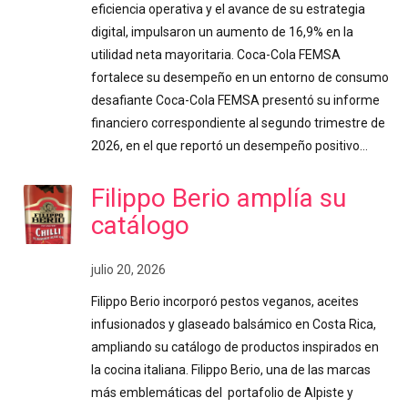
eficiencia operativa y el avance de su estrategia
digital, impulsaron un aumento de 16,9% en la
utilidad neta mayoritaria. Coca-Cola FEMSA
fortalece su desempeño en un entorno de consumo
desafiante Coca-Cola FEMSA presentó su informe
financiero correspondiente al segundo trimestre de
2026, en el que reportó un desempeño positivo…
Filippo Berio amplía su
catálogo
julio 20, 2026
Filippo Berio incorporó pestos veganos, aceites
infusionados y glaseado balsámico en Costa Rica,
ampliando su catálogo de productos inspirados en
la cocina italiana. Filippo Berio, una de las marcas
más emblemáticas del portafolio de Alpiste y