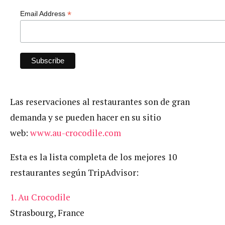
*
Email Address
Las reservaciones al restaurantes son de gran
demanda y se pueden hacer en su sitio
web:
www.au-crocodile.com
Esta es la lista completa de los mejores 10
restaurantes según TripAdvisor:
1. Au Crocodile
Strasbourg, France