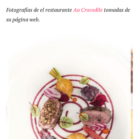
Fotografías de el restaurante
Au Crocodile
tomadas de
su página web.