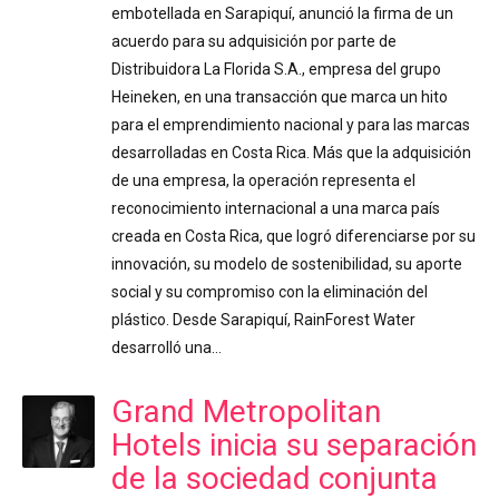
embotellada en Sarapiquí, anunció la firma de un
acuerdo para su adquisición por parte de
Distribuidora La Florida S.A., empresa del grupo
Heineken, en una transacción que marca un hito
para el emprendimiento nacional y para las marcas
desarrolladas en Costa Rica. Más que la adquisición
de una empresa, la operación representa el
reconocimiento internacional a una marca país
creada en Costa Rica, que logró diferenciarse por su
innovación, su modelo de sostenibilidad, su aporte
social y su compromiso con la eliminación del
plástico. Desde Sarapiquí, RainForest Water
desarrolló una…
Grand Metropolitan
Hotels inicia su separación
de la sociedad conjunta