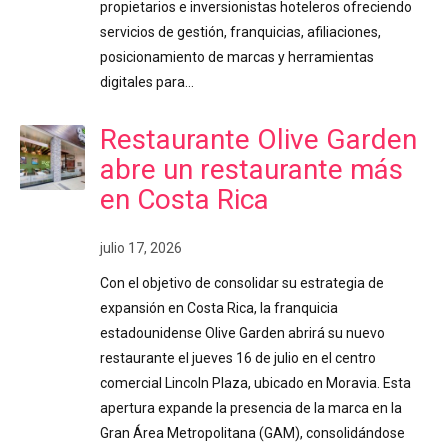
propietarios e inversionistas hoteleros ofreciendo
servicios de gestión, franquicias, afiliaciones,
posicionamiento de marcas y herramientas
digitales para…
Restaurante Olive Garden
abre un restaurante más
en Costa Rica
julio 17, 2026
Con el objetivo de consolidar su estrategia de
expansión en Costa Rica, la franquicia
estadounidense Olive Garden abrirá su nuevo
restaurante el jueves 16 de julio en el centro
comercial Lincoln Plaza, ubicado en Moravia. Esta
apertura expande la presencia de la marca en la
Gran Área Metropolitana (GAM), consolidándose