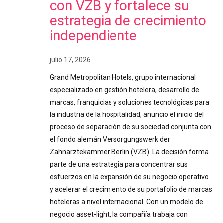
con VZB y fortalece su
estrategia de crecimiento
independiente
julio 17, 2026
Grand Metropolitan Hotels, grupo internacional
especializado en gestión hotelera, desarrollo de
marcas, franquicias y soluciones tecnológicas para
la industria de la hospitalidad, anunció el inicio del
proceso de separación de su sociedad conjunta con
el fondo alemán Versorgungswerk der
Zahnärztekammer Berlin (VZB). La decisión forma
parte de una estrategia para concentrar sus
esfuerzos en la expansión de su negocio operativo
y acelerar el crecimiento de su portafolio de marcas
hoteleras a nivel internacional. Con un modelo de
negocio asset-light, la compañía trabaja con