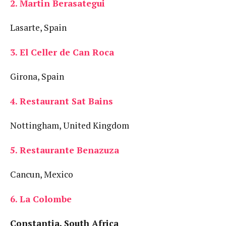
2. Martin Berasategui
Lasarte, Spain
3. El Celler de Can Roca
Girona, Spain
4. Restaurant Sat Bains
Nottingham, United Kingdom
5. Restaurante Benazuza
Cancun, Mexico
6. La Colombe
Constantia, South Africa