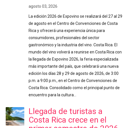
agosto 03, 2026
La edición 2026 de Expovino se realizará del 27 al 29
de agosto en el Centro de Convenciones de Costa
Rica y ofrecerá una experiencia única para
consumidores, profesionales del sector
gastronómico y la industria del vino. Costa Rica. El
mundo del vino volverá a reunirse en Costa Rica con
la llegada de Expovino 2026, la feria especializada
más importante del país, que celebrará una nueva
edición los días 28 y 29 de agosto de 2026, de 3:00
p.m. a 9:00 p.m., en el Centro de Convenciones de
Costa Rica. Consolidado como el principal punto de
encuentro para la cultura…
Llegada de turistas a
Costa Rica crece en el