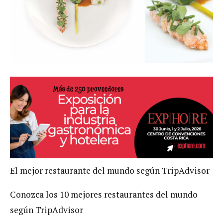
El mejor restaurante del mundo según TripAdvisor
Conozca los 10 mejores restaurantes del mundo
según TripAdvisor