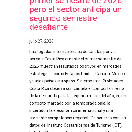
primer semestre de 2026,
pero el sector anticipa un
segundo semestre
desafiante
julio 27, 2026
Las llegadas internacionales de turistas por vía
aérea a Costa Rica durante el primer semestre de
2026 muestran resultados positivos en mercados
estratégicos como Estados Unidos, Canadá, México
y varios países europeos. Sin embargo, Proimagen
Costa Rica observa con cautela el comportamiento
de la demanda para la segunda mitad del año, en un
contexto marcado por la temporada baja, la
incertidumbre económica internacional y una
creciente competencia regional. De acuerdo con los
datos del Instituto Costarricense de Turismo (ICT),