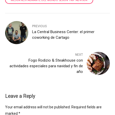
MEJOR RESTAURANTE DEL MUNDO SEGÚN TRIP ADVISOR
PREVIOUS
La Central Business Center: el primer
coworking de Cartago
NEXT
Fogo Rodizio & Steakhouse con
actividades especiales para navidad y fin de
año
Leave a Reply
Your email address will not be published. Required fields are
marked *