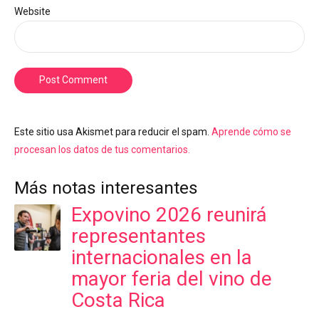
Website
Post Comment
Este sitio usa Akismet para reducir el spam.
Aprende cómo se
procesan los datos de tus comentarios.
Más notas interesantes
Expovino 2026 reunirá
representantes
internacionales en la
mayor feria del vino de
Costa Rica