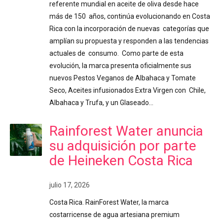
referente mundial en aceite de oliva desde hace
más de 150 años, continúa evolucionando en Costa
Rica con la incorporación de nuevas categorías que
amplían su propuesta y responden a las tendencias
actuales de consumo. Como parte de esta
evolución, la marca presenta oficialmente sus
nuevos Pestos Veganos de Albahaca y Tomate
Seco, Aceites infusionados Extra Virgen con Chile,
Albahaca y Trufa, y un Glaseado…
Rainforest Water anuncia
su adquisición por parte
de Heineken Costa Rica
julio 17, 2026
Costa Rica. RainForest Water, la marca
costarricense de agua artesiana premium