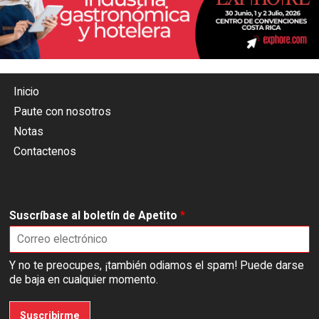
Inicio
Paute con nosotros
Notas
Contactenos
Suscríbase al boletín de Apetito
*
Y no te preocupes, ¡también odiamos el spam! Puede darse
de baja en cualquier momento.
Suscribirme