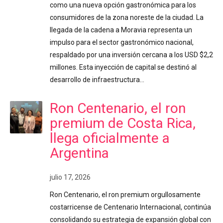
como una nueva opción gastronómica para los
consumidores de la zona noreste de la ciudad. La
llegada de la cadena a Moravia representa un
impulso para el sector gastronómico nacional,
respaldado por una inversión cercana a los USD $2,2
millones. Esta inyección de capital se destinó al
desarrollo de infraestructura…
Ron Centenario, el ron
premium de Costa Rica,
llega oficialmente a
Argentina
julio 17, 2026
Ron Centenario, el ron premium orgullosamente
costarricense de Centenario Internacional, continúa
consolidando su estrategia de expansión global con