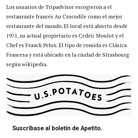
Los usuarios de Tripadvisor escogieron a el
restaurante francés Au Crocodile como el mejor
restaurante del mundo. El local está abierto desde
1971, su actual propietario es Cedric Moulot y el
Chef es Franck Pelux. El tipo de comida es Clásica
Francesa y está ubicado en la ciudad de Strasbourg
según wikipedia.
Suscríbase al boletín de Apetito.