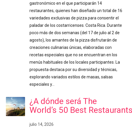
gastronómico en el que participarán 14
restaurantes, quienes han diseñado un total de 16
variedades exclusivas de pizza para consentir el
paladar de los costarricenses. Costa Rica. Durante
poco más de dos semanas (del 17 de julio al 2 de
agosto), los amantes de la pizza disfrutarán de
creaciones culinarias únicas, elaboradas con
recetas especiales que no se encuentran en los
menús habituales de los locales participantes. La
propuesta destaca por su diversidad y técnicas,
explorando variados estilos de masas, salsas
especiales y…
¿A dónde será The
World’s 50 Best Restaurant
julio 14, 2026