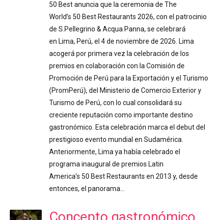
50 Best anuncia que la ceremonia de The
World’s 50 Best Restaurants 2026, con el patrocinio
de S.Pellegrino & Acqua Panna, se celebrará
en Lima, Perú, el 4 de noviembre de 2026. Lima
acogerá por primera vez la celebración de los
premios en colaboración con la Comisión de
Promoción de Perú para la Exportación y el Turismo
(PromPerú), del Ministerio de Comercio Exterior y
Turismo de Perú, con lo cual consolidará su
creciente reputación como importante destino
gastronómico. Esta celebración marca el debut del
prestigioso evento mundial en Sudamérica.
Anteriormente, Lima ya había celebrado el
programa inaugural de premios Latin
America’s 50 Best Restaurants en 2013 y, desde
entonces, el panorama…
Concepto gastronómico