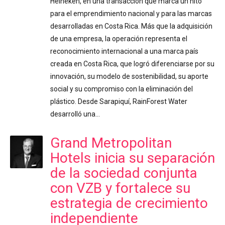
Heineken, en una transacción que marca un hito
para el emprendimiento nacional y para las marcas
desarrolladas en Costa Rica. Más que la adquisición
de una empresa, la operación representa el
reconocimiento internacional a una marca país
creada en Costa Rica, que logró diferenciarse por su
innovación, su modelo de sostenibilidad, su aporte
social y su compromiso con la eliminación del
plástico. Desde Sarapiquí, RainForest Water
desarrolló una…
Grand Metropolitan
Hotels inicia su separación
de la sociedad conjunta
con VZB y fortalece su
estrategia de crecimiento
independiente