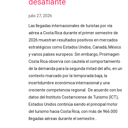
desafiante
julio 27, 2026
Las llegadas internacionales de turistas por vía
aérea a Costa Rica durante el primer semestre de
2026 muestran resultados positivos en mercados
estratégicos como Estados Unidos, Canadá, México
y varios países europeos. Sin embargo, Proimagen
Costa Rica observa con cautela el comportamiento
de la demanda para la segunda mitad del año, en un
contexto marcado por la temporada baja, la
incertidumbre económica internacional y una
creciente competencia regional. De acuerdo con los
datos del Instituto Costarricense de Turismo (ICT),
Estados Unidos continúa siendo el principal motor
del turismo hacia Costa Rica, con más de 966.000
llegadas aéreas durante el semestre…