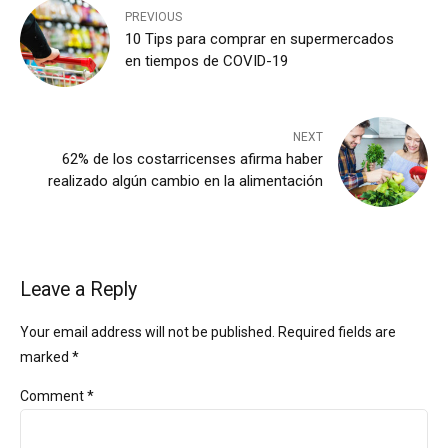
PREVIOUS
10 Tips para comprar en supermercados
en tiempos de COVID-19
NEXT
62% de los costarricenses afirma haber
realizado algún cambio en la alimentación
Leave a Reply
Your email address will not be published. Required fields are
marked *
Comment
*