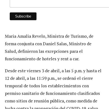
Maria Amalia Revelo, Ministra de Turismo, de
forma conjunta con Daniel Salas, Ministro de
Salud, definieron las excepciones para el
funcionamiento de hoteles y rent a car.
Desde este viernes 3 de abril, a las 5 p.m. y hasta el
12 de abril, a las 11:59 p.m., se ordenó el cierre
temporal de todos los establecimientos con
permiso sanitario de funcionamiento clasificados
como sitios de reunión pública, como medida de
lucha contra la propagación del COVID-19, salvo