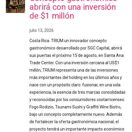
abrirá con una inversión
de $1 millón
julio 13, 2026
Costa Rica. TRIUM un innovador concepto
gastronómico desarrollado por SGC Capital, abrirá
sus puertas el próximo 15 de agosto, en Santa Ana
Trade Center. Con una inversión cercana al US$1
millón, TRIUM representa una de las inversiones
más importantes del holding en los últimos años y
nace con un propósito claro: fusionar, en una sola
experiencia, la esencia de tres marcas consolidadas
y reconocidas por los consumidores costarricenses:
Fogo Rodizio, Tsunami Sushi y Graffiti Wine Bistro,
bajo un concepto completamente nuevo. Además
de fortalecer la oferta gastronómica nacional, el
proyecto tendrá un importante impacto económico