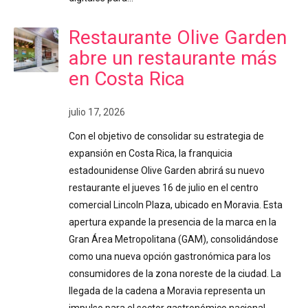
Restaurante Olive Garden
abre un restaurante más
en Costa Rica
julio 17, 2026
Con el objetivo de consolidar su estrategia de
expansión en Costa Rica, la franquicia
estadounidense Olive Garden abrirá su nuevo
restaurante el jueves 16 de julio en el centro
comercial Lincoln Plaza, ubicado en Moravia. Esta
apertura expande la presencia de la marca en la
Gran Área Metropolitana (GAM), consolidándose
como una nueva opción gastronómica para los
consumidores de la zona noreste de la ciudad. La
llegada de la cadena a Moravia representa un
impulso para el sector gastronómico nacional,