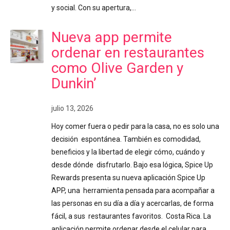
y social. Con su apertura,…
Nueva app permite
ordenar en restaurantes
como Olive Garden y
Dunkin’
julio 13, 2026
Hoy comer fuera o pedir para la casa, no es solo una
decisión espontánea. También es comodidad,
beneficios y la libertad de elegir cómo, cuándo y
desde dónde disfrutarlo. Bajo esa lógica, Spice Up
Rewards presenta su nueva aplicación Spice Up
APP, una herramienta pensada para acompañar a
las personas en su día a día y acercarlas, de forma
fácil, a sus restaurantes favoritos. Costa Rica. La
aplicación permite ordenar desde el celular para