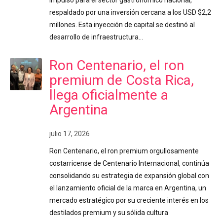
respaldado por una inversión cercana a los USD $2,2
millones. Esta inyección de capital se destinó al
desarrollo de infraestructura…
Ron Centenario, el ron
premium de Costa Rica,
llega oficialmente a
Argentina
julio 17, 2026
Ron Centenario, el ron premium orgullosamente
costarricense de Centenario Internacional, continúa
consolidando su estrategia de expansión global con
el lanzamiento oficial de la marca en Argentina, un
mercado estratégico por su creciente interés en los
destilados premium y su sólida cultura