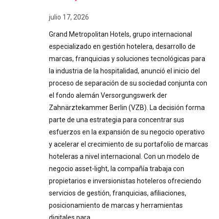
julio 17, 2026
Grand Metropolitan Hotels, grupo internacional
especializado en gestión hotelera, desarrollo de
marcas, franquicias y soluciones tecnológicas para
la industria de la hospitalidad, anunció el inicio del
proceso de separación de su sociedad conjunta con
el fondo alemán Versorgungswerk der
Zahnärztekammer Berlin (VZB). La decisión forma
parte de una estrategia para concentrar sus
esfuerzos en la expansión de su negocio operativo
y acelerar el crecimiento de su portafolio de marcas
hoteleras a nivel internacional. Con un modelo de
negocio asset-light, la compañía trabaja con
propietarios e inversionistas hoteleros ofreciendo
servicios de gestión, franquicias, afiliaciones,
posicionamiento de marcas y herramientas
digitales para…