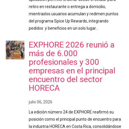
retiro en restaurante o entrega a domicilio,
mientraslos usuarios acumulan y redimen puntos
del programa Spice Up Rewards, integrando
pedidos y beneficios en un solo lugar…
EXPHORE 2026 reunió a
más de 6.000
profesionales y 300
empresas en el principal
encuentro del sector
HORECA
julio 06, 2026
La edición número 24 de EXPHORE reafirmó su
posición como el principal punto de encuentro para
la industria HORECA en Costa Rica, consolidándose