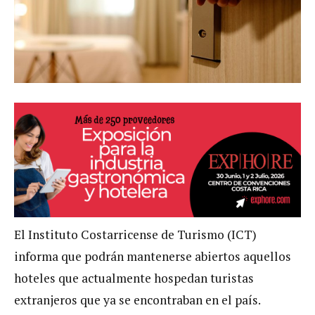
El Instituto Costarricense de Turismo (ICT)
informa que podrán mantenerse abiertos aquellos
hoteles que actualmente hospedan turistas
extranjeros que ya se encontraban en el país.