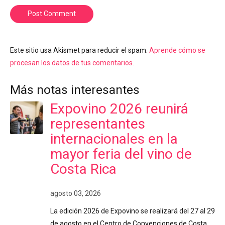
Post Comment
Este sitio usa Akismet para reducir el spam.
Aprende cómo se
procesan los datos de tus comentarios.
Más notas interesantes
Expovino 2026 reunirá
representantes
internacionales en la
mayor feria del vino de
Costa Rica
agosto 03, 2026
La edición 2026 de Expovino se realizará del 27 al 29
de agosto en el Centro de Convenciones de Costa