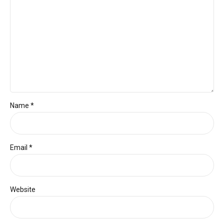
Name *
Email *
Website