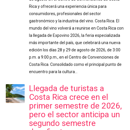
Rica y ofrecerá una experiencia única para
consumidores, profesionales del sector
gastronómico y la industria del vino. Costa Rica. El
mundo del vino volverá a reunirse en Costa Rica con
la llegada de Expovino 2026, la feria especializada
más importante del país, que celebrará una nueva
edición los días 28 y 29 de agosto de 2026, de 3:00
p.m. a 9:00 p.m., en el Centro de Convenciones de
Costa Rica. Consolidado como el principal punto de
encuentro para la cultura…
Llegada de turistas a
Costa Rica crece en el
primer semestre de 2026,
pero el sector anticipa un
segundo semestre