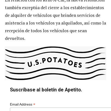
también exceptúa del cierre a los establecimientos
de alquiler de vehículos que brinden servicios de
asistencia a los vehículos ya alquilados, así como la
recepción de todos los vehículos que sean
devueltos.
Suscríbase al boletín de Apetito.
*
Email Address