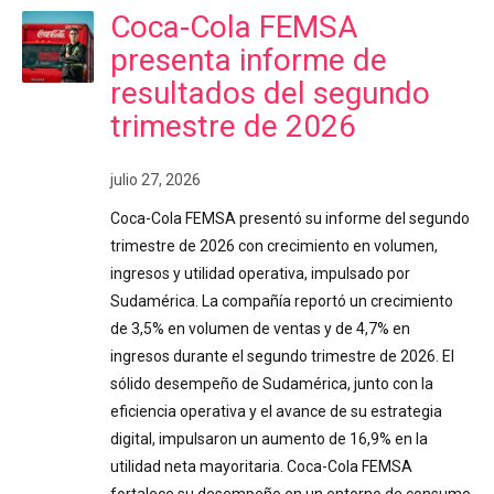
Coca-Cola FEMSA
presenta informe de
resultados del segundo
trimestre de 2026
julio 27, 2026
Coca-Cola FEMSA presentó su informe del segundo
trimestre de 2026 con crecimiento en volumen,
ingresos y utilidad operativa, impulsado por
Sudamérica. La compañía reportó un crecimiento
de 3,5% en volumen de ventas y de 4,7% en
ingresos durante el segundo trimestre de 2026. El
sólido desempeño de Sudamérica, junto con la
eficiencia operativa y el avance de su estrategia
digital, impulsaron un aumento de 16,9% en la
utilidad neta mayoritaria. Coca-Cola FEMSA