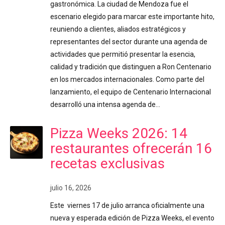
gastronómica. La ciudad de Mendoza fue el
escenario elegido para marcar este importante hito,
reuniendo a clientes, aliados estratégicos y
representantes del sector durante una agenda de
actividades que permitió presentar la esencia,
calidad y tradición que distinguen a Ron Centenario
en los mercados internacionales. Como parte del
lanzamiento, el equipo de Centenario Internacional
desarrolló una intensa agenda de…
Pizza Weeks 2026: 14
restaurantes ofrecerán 16
recetas exclusivas
julio 16, 2026
Este viernes 17 de julio arranca oficialmente una
nueva y esperada edición de Pizza Weeks, el evento