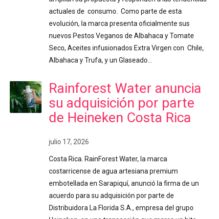
actuales de consumo. Como parte de esta
evolución, la marca presenta oficialmente sus
nuevos Pestos Veganos de Albahaca y Tomate
Seco, Aceites infusionados Extra Virgen con Chile,
Albahaca y Trufa, y un Glaseado…
Rainforest Water anuncia
su adquisición por parte
de Heineken Costa Rica
julio 17, 2026
Costa Rica. RainForest Water, la marca
costarricense de agua artesiana premium
embotellada en Sarapiquí, anunció la firma de un
acuerdo para su adquisición por parte de
Distribuidora La Florida S.A., empresa del grupo