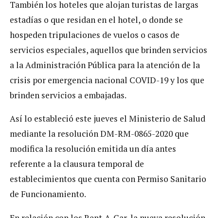
También los hoteles que alojan turistas de largas
estadías o que residan en el hotel, o donde se
hospeden tripulaciones de vuelos o casos de
servicios especiales, aquellos que brinden servicios
a la Administración Pública para la atención de la
crisis por emergencia nacional COVID-19 y los que
brinden servicios a embajadas.
Así lo estableció este jueves el Ministerio de Salud
mediante la resolución DM-RM-0865-2020 que
modifica la resolución emitida un día antes
referente a la clausura temporal de
establecimientos que cuenta con Permiso Sanitario
de Funcionamiento.
En relación con los Rent-A-Car, la nueva resolución