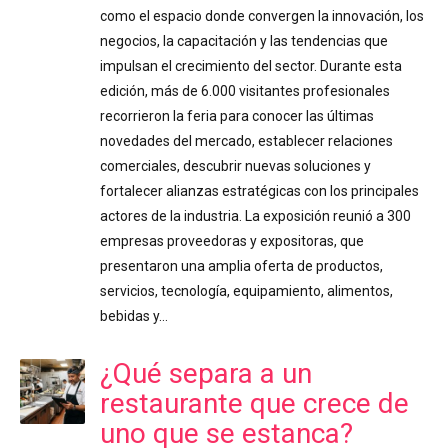
como el espacio donde convergen la innovación, los
negocios, la capacitación y las tendencias que
impulsan el crecimiento del sector. Durante esta
edición, más de 6.000 visitantes profesionales
recorrieron la feria para conocer las últimas
novedades del mercado, establecer relaciones
comerciales, descubrir nuevas soluciones y
fortalecer alianzas estratégicas con los principales
actores de la industria. La exposición reunió a 300
empresas proveedoras y expositoras, que
presentaron una amplia oferta de productos,
servicios, tecnología, equipamiento, alimentos,
bebidas y…
¿Qué separa a un
restaurante que crece de
uno que se estanca?