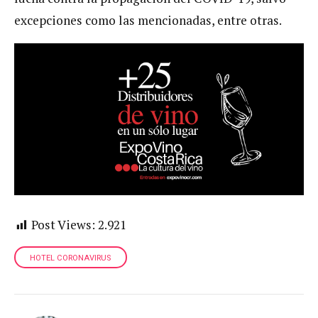
excepciones como las mencionadas, entre otras.
Post Views:
2.921
HOTEL CORONAVIRUS