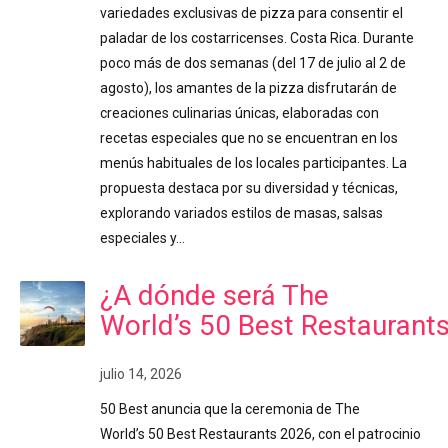
variedades exclusivas de pizza para consentir el
paladar de los costarricenses. Costa Rica. Durante
poco más de dos semanas (del 17 de julio al 2 de
agosto), los amantes de la pizza disfrutarán de
creaciones culinarias únicas, elaboradas con
recetas especiales que no se encuentran en los
menús habituales de los locales participantes. La
propuesta destaca por su diversidad y técnicas,
explorando variados estilos de masas, salsas
especiales y…
¿A dónde será The
World’s 50 Best Restaurant
julio 14, 2026
50 Best anuncia que la ceremonia de The
World’s 50 Best Restaurants 2026, con el patrocinio