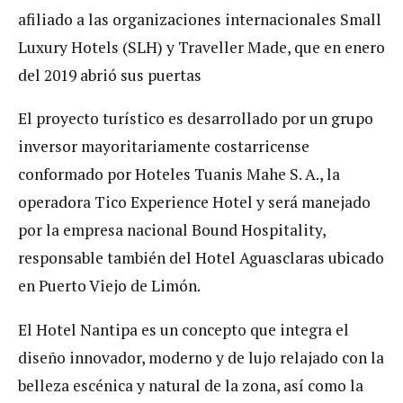
afiliado a las organizaciones internacionales Small
Luxury Hotels (SLH) y Traveller Made, que en enero
del 2019 abrió sus puertas
El proyecto turístico es desarrollado por un grupo
inversor mayoritariamente costarricense
conformado por Hoteles Tuanis Mahe S. A., la
operadora Tico Experience Hotel y será manejado
por la empresa nacional Bound Hospitality,
responsable también del Hotel Aguasclaras ubicado
en Puerto Viejo de Limón.
El Hotel Nantipa es un concepto que integra el
diseño innovador, moderno y de lujo relajado con la
belleza escénica y natural de la zona, así como la