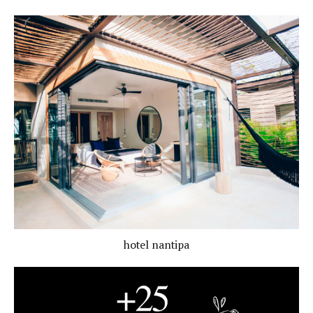
hotel nantipa