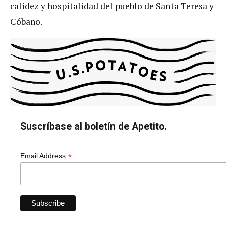
calidez y hospitalidad del pueblo de Santa Teresa y
Cóbano.
Suscríbase al boletín de Apetito.
*
Email Address