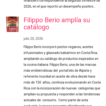
financiero correspondiente al segundo trimestre de
2026, en el que reportó un desempeño positivo…
Filippo Berio amplía su
catálogo
julio 20, 2026
Filippo Berio incorporó pestos veganos, aceites
infusionados y glaseado balsámico en Costa Rica,
ampliando su catálogo de productos inspirados en
la cocina italiana. Filippo Berio, una de las marcas
más emblemáticas del portafolio de Alpiste y
referente mundial en aceite de oliva desde hace
más de 150 años, continúa evolucionando en Costa
Rica con la incorporación de nuevas categorías que
amplían su propuesta y responden a las tendencias
actuales de consumo. Como parte de esta