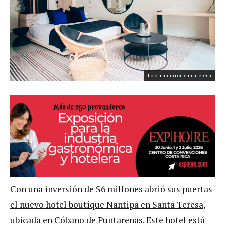
hotel nantipa en santa teresa
Con una i
nversión de $6 millones abrió sus puertas
el nuevo hotel boutique Nantipa en Santa Teresa,
ubicada en Cóbano de Puntarenas. Este hotel está