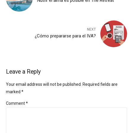
Nutrir el alma es posible en The Retreat
NEXT
¿Cómo prepararse para el IVA?
Leave a Reply
Your email address will not be published. Required fields are
marked *
Comment
*