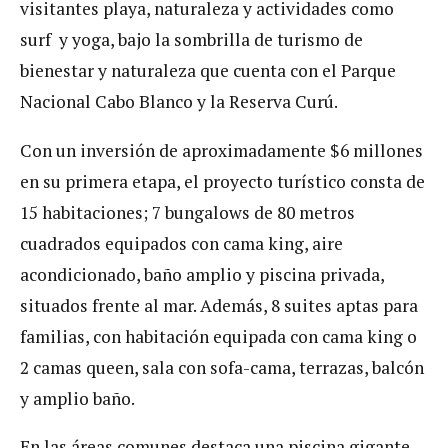
visitantes playa, naturaleza y actividades como
surf y yoga, bajo la sombrilla de turismo de
bienestar y naturaleza que cuenta con el Parque
Nacional Cabo Blanco y la Reserva Curú.
Con un inversión de aproximadamente $6 millones
en su primera etapa, el proyecto turístico consta de
15 habitaciones; 7 bungalows de 80 metros
cuadrados equipados con cama king, aire
acondicionado, baño amplio y piscina privada,
situados frente al mar. Además, 8 suites aptas para
familias, con habitación equipada con cama king o
2 camas queen, sala con sofa-cama, terrazas, balcón
y amplio baño.
En las áreas comunes destaca una piscina gigante