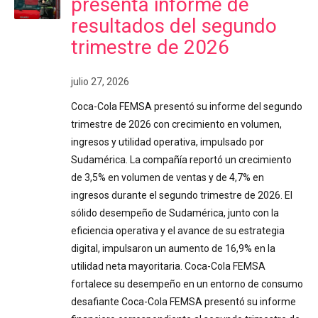
presenta informe de
resultados del segundo
trimestre de 2026
julio 27, 2026
Coca-Cola FEMSA presentó su informe del segundo
trimestre de 2026 con crecimiento en volumen,
ingresos y utilidad operativa, impulsado por
Sudamérica. La compañía reportó un crecimiento
de 3,5% en volumen de ventas y de 4,7% en
ingresos durante el segundo trimestre de 2026. El
sólido desempeño de Sudamérica, junto con la
eficiencia operativa y el avance de su estrategia
digital, impulsaron un aumento de 16,9% en la
utilidad neta mayoritaria. Coca-Cola FEMSA
fortalece su desempeño en un entorno de consumo
desafiante Coca-Cola FEMSA presentó su informe