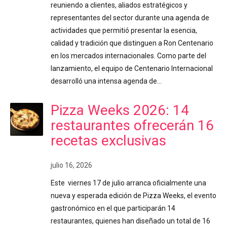
reuniendo a clientes, aliados estratégicos y
representantes del sector durante una agenda de
actividades que permitió presentar la esencia,
calidad y tradición que distinguen a Ron Centenario
en los mercados internacionales. Como parte del
lanzamiento, el equipo de Centenario Internacional
desarrolló una intensa agenda de…
Pizza Weeks 2026: 14
restaurantes ofrecerán 16
recetas exclusivas
julio 16, 2026
Este viernes 17 de julio arranca oficialmente una
nueva y esperada edición de Pizza Weeks, el evento
gastronómico en el que participarán 14
restaurantes, quienes han diseñado un total de 16