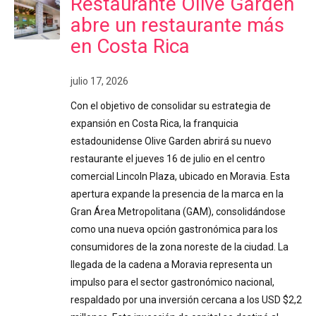
Restaurante Olive Garden
abre un restaurante más
en Costa Rica
julio 17, 2026
Con el objetivo de consolidar su estrategia de
expansión en Costa Rica, la franquicia
estadounidense Olive Garden abrirá su nuevo
restaurante el jueves 16 de julio en el centro
comercial Lincoln Plaza, ubicado en Moravia. Esta
apertura expande la presencia de la marca en la
Gran Área Metropolitana (GAM), consolidándose
como una nueva opción gastronómica para los
consumidores de la zona noreste de la ciudad. La
llegada de la cadena a Moravia representa un
impulso para el sector gastronómico nacional,
respaldado por una inversión cercana a los USD $2,2