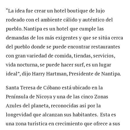
“La idea fue crear un hotel boutique de lujo
rodeado con el ambiente cálido y auténtico del
pueblo. Nantipa es un hotel que cumple las
demandas de los más exigentes y que se sitúa cerca
del pueblo donde se puede encontrar restaurantes
con gran variedad de comida, tiendas, servicios,
vida nocturna, se puede hacer surf, es un lugar
ideal”, dijo Harry Hartman, Presidente de Nantipa.
Santa Teresa de Cóbano está ubicado en la
Península de Nicoya y una de las cinco Zonas
Azules del planeta, reconocidas así por la
longevidad que alcanzan sus habitantes. Esta es
una zona turística en crecimiento que ofrece a sus