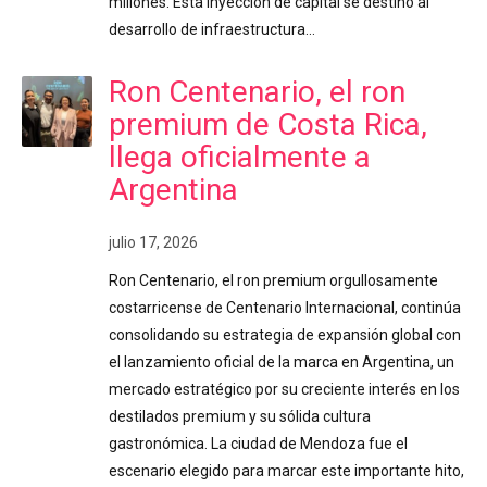
millones. Esta inyección de capital se destinó al
desarrollo de infraestructura…
Ron Centenario, el ron
premium de Costa Rica,
llega oficialmente a
Argentina
julio 17, 2026
Ron Centenario, el ron premium orgullosamente
costarricense de Centenario Internacional, continúa
consolidando su estrategia de expansión global con
el lanzamiento oficial de la marca en Argentina, un
mercado estratégico por su creciente interés en los
destilados premium y su sólida cultura
gastronómica. La ciudad de Mendoza fue el
escenario elegido para marcar este importante hito,