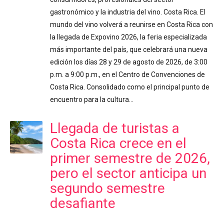
gastronómico y la industria del vino. Costa Rica. El
mundo del vino volverá a reunirse en Costa Rica con
la llegada de Expovino 2026, la feria especializada
más importante del país, que celebrará una nueva
edición los días 28 y 29 de agosto de 2026, de 3:00
p.m. a 9:00 p.m., en el Centro de Convenciones de
Costa Rica. Consolidado como el principal punto de
encuentro para la cultura…
Llegada de turistas a
Costa Rica crece en el
primer semestre de 2026,
pero el sector anticipa un
segundo semestre
desafiante