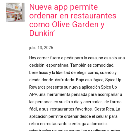
Nueva app permite
ordenar en restaurantes
como Olive Garden y
Dunkin’
julio 13, 2026
Hoy comer fuera o pedir para la casa, no es solo una
decisión espontánea. También es comodidad,
beneficios y la libertad de elegir cómo, cuándo y
desde dónde disfrutarlo. Bajo esa lógica, Spice Up
Rewards presenta su nueva aplicación Spice Up
APP, una herramienta pensada para acompañar a
las personas en su día a día y acercarlas, de forma
fácil, a sus restaurantes favoritos. Costa Rica. La
aplicación permite ordenar desde el celular para
retiro en restaurante o entrega a domicilio,
mientraslos usuarios acumulan y redimen puntos