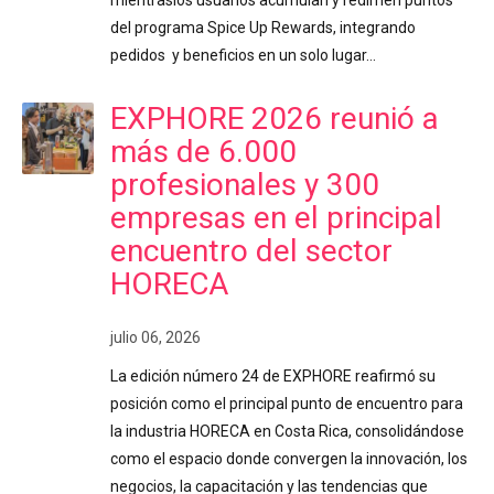
del programa Spice Up Rewards, integrando
pedidos y beneficios en un solo lugar…
EXPHORE 2026 reunió a
más de 6.000
profesionales y 300
empresas en el principal
encuentro del sector
HORECA
julio 06, 2026
La edición número 24 de EXPHORE reafirmó su
posición como el principal punto de encuentro para
la industria HORECA en Costa Rica, consolidándose
como el espacio donde convergen la innovación, los
negocios, la capacitación y las tendencias que