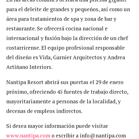
para el deleite de grandes y pequeños, así como un
área para tratamientos de spa y zona de bar y
restaurante. Se ofrecerá cocina nacional e
internacional y fusión bajo la dirección de un chef
costarricense. El equipo profesional responsable
del diseño es Vida, Garnier Arquitectos y Andrea
Artiñano Interiors.
Nantipa Resort abrirá sus puertas el 29 de enero
próximo, ofreciendo 45 fuentes de trabajo directo,
mayoritariamente a personas de la localidad, y
decenas de empleos indirectos.
Si desea mayor información puede visitar
www.nantipa.com
o escribir a
info@nantipa.com