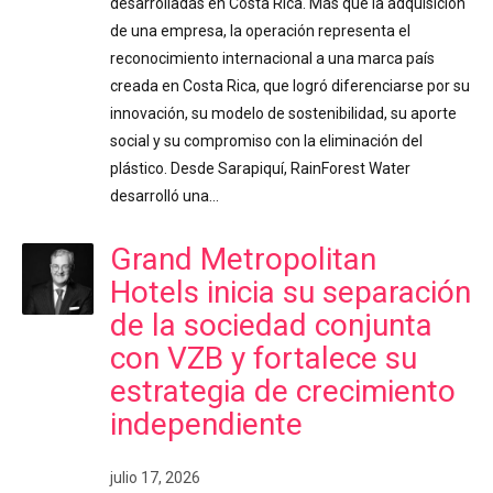
desarrolladas en Costa Rica. Más que la adquisición
de una empresa, la operación representa el
reconocimiento internacional a una marca país
creada en Costa Rica, que logró diferenciarse por su
innovación, su modelo de sostenibilidad, su aporte
social y su compromiso con la eliminación del
plástico. Desde Sarapiquí, RainForest Water
desarrolló una…
Grand Metropolitan
Hotels inicia su separación
de la sociedad conjunta
con VZB y fortalece su
estrategia de crecimiento
independiente
julio 17, 2026