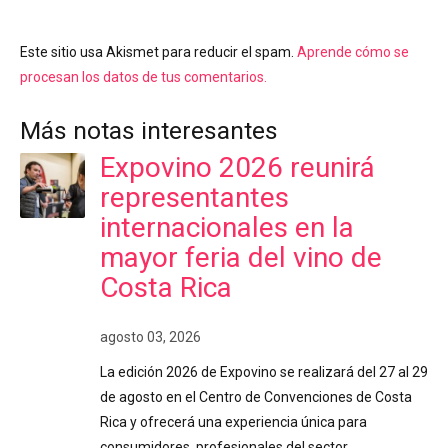
Este sitio usa Akismet para reducir el spam.
Aprende cómo se
procesan los datos de tus comentarios.
Más notas interesantes
Expovino 2026 reunirá
representantes
internacionales en la
mayor feria del vino de
Costa Rica
agosto 03, 2026
La edición 2026 de Expovino se realizará del 27 al 29
de agosto en el Centro de Convenciones de Costa
Rica y ofrecerá una experiencia única para
consumidores, profesionales del sector