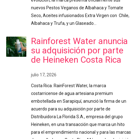
evolución, la marca presenta oficialmente sus
nuevos Pestos Veganos de Albahaca y Tomate
Seco, Aceites infusionados Extra Virgen con Chile,
Albahaca y Trufa, y un Glaseado…
Rainforest Water anuncia
su adquisición por parte
de Heineken Costa Rica
julio 17, 2026
Costa Rica. RainForest Water, la marca
costarricense de agua artesiana premium
embotellada en Sarapiquí, anunció la firma de un
acuerdo para su adquisición por parte de
Distribuidora La Florida S.A., empresa del grupo
Heineken, en una transacción que marca un hito
para el emprendimiento nacional y para las marcas