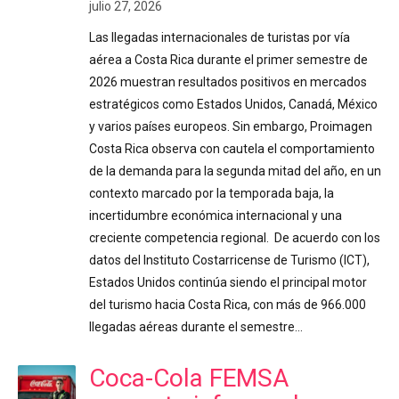
julio 27, 2026
Las llegadas internacionales de turistas por vía
aérea a Costa Rica durante el primer semestre de
2026 muestran resultados positivos en mercados
estratégicos como Estados Unidos, Canadá, México
y varios países europeos. Sin embargo, Proimagen
Costa Rica observa con cautela el comportamiento
de la demanda para la segunda mitad del año, en un
contexto marcado por la temporada baja, la
incertidumbre económica internacional y una
creciente competencia regional. De acuerdo con los
datos del Instituto Costarricense de Turismo (ICT),
Estados Unidos continúa siendo el principal motor
del turismo hacia Costa Rica, con más de 966.000
llegadas aéreas durante el semestre…
Coca-Cola FEMSA