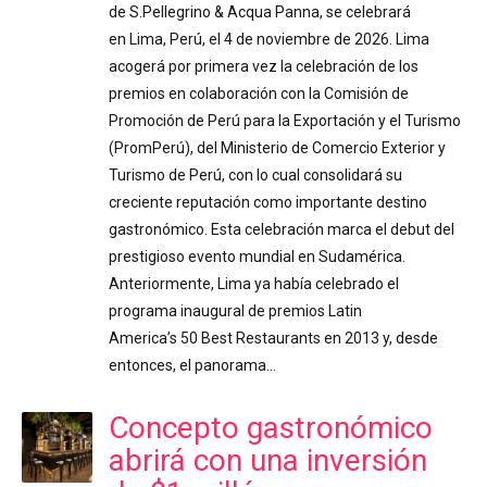
de S.Pellegrino & Acqua Panna, se celebrará
en Lima, Perú, el 4 de noviembre de 2026. Lima
acogerá por primera vez la celebración de los
premios en colaboración con la Comisión de
Promoción de Perú para la Exportación y el Turismo
(PromPerú), del Ministerio de Comercio Exterior y
Turismo de Perú, con lo cual consolidará su
creciente reputación como importante destino
gastronómico. Esta celebración marca el debut del
prestigioso evento mundial en Sudamérica.
Anteriormente, Lima ya había celebrado el
programa inaugural de premios Latin
America’s 50 Best Restaurants en 2013 y, desde
entonces, el panorama…
Concepto gastronómico
abrirá con una inversión