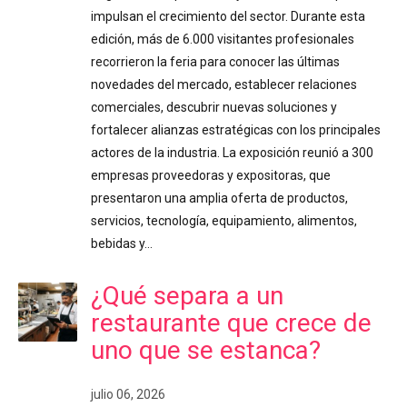
impulsan el crecimiento del sector. Durante esta
edición, más de 6.000 visitantes profesionales
recorrieron la feria para conocer las últimas
novedades del mercado, establecer relaciones
comerciales, descubrir nuevas soluciones y
fortalecer alianzas estratégicas con los principales
actores de la industria. La exposición reunió a 300
empresas proveedoras y expositoras, que
presentaron una amplia oferta de productos,
servicios, tecnología, equipamiento, alimentos,
bebidas y…
¿Qué separa a un
restaurante que crece de
uno que se estanca?
julio 06, 2026