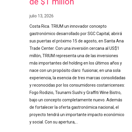
de $1 millón
julio 13, 2026
Costa Rica. TRIUM un innovador concepto
gastronómico desarrollado por SGC Capital, abrirá
sus puertas el próximo 15 de agosto, en Santa Ana
Trade Center. Con una inversión cercana al US$1
millón, TRIUM representa una de las inversiones
más importantes del holding en los últimos años y
nace con un propósito claro: fusionar, en una sola
experiencia, la esencia de tres marcas consolidadas
y reconocidas por los consumidores costarricenses:
Fogo Rodizio, Tsunami Sushi y Graffiti Wine Bistro,
bajo un concepto completamente nuevo. Además
de fortalecer la oferta gastronómica nacional, el
proyecto tendrá un importante impacto económico
y social. Con su apertura,…