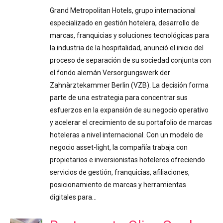
Grand Metropolitan Hotels, grupo internacional
especializado en gestión hotelera, desarrollo de
marcas, franquicias y soluciones tecnológicas para
la industria de la hospitalidad, anunció el inicio del
proceso de separación de su sociedad conjunta con
el fondo alemán Versorgungswerk der
Zahnärztekammer Berlin (VZB). La decisión forma
parte de una estrategia para concentrar sus
esfuerzos en la expansión de su negocio operativo
y acelerar el crecimiento de su portafolio de marcas
hoteleras a nivel internacional. Con un modelo de
negocio asset-light, la compañía trabaja con
propietarios e inversionistas hoteleros ofreciendo
servicios de gestión, franquicias, afiliaciones,
posicionamiento de marcas y herramientas
digitales para…