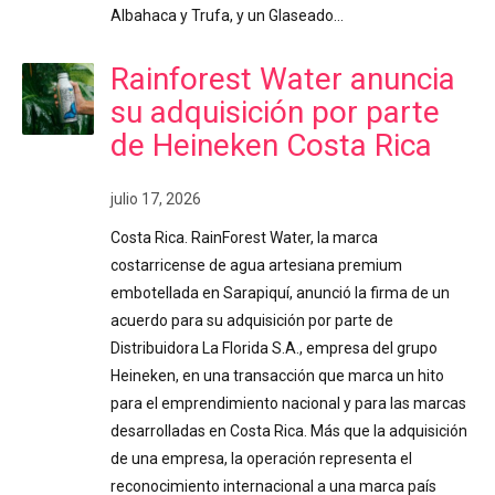
Albahaca y Trufa, y un Glaseado…
Rainforest Water anuncia
su adquisición por parte
de Heineken Costa Rica
julio 17, 2026
Costa Rica. RainForest Water, la marca
costarricense de agua artesiana premium
embotellada en Sarapiquí, anunció la firma de un
acuerdo para su adquisición por parte de
Distribuidora La Florida S.A., empresa del grupo
Heineken, en una transacción que marca un hito
para el emprendimiento nacional y para las marcas
desarrolladas en Costa Rica. Más que la adquisición
de una empresa, la operación representa el
reconocimiento internacional a una marca país