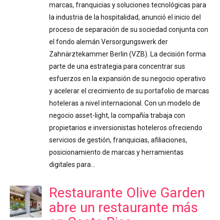
marcas, franquicias y soluciones tecnológicas para
la industria de la hospitalidad, anunció el inicio del
proceso de separación de su sociedad conjunta con
el fondo alemán Versorgungswerk der
Zahnärztekammer Berlin (VZB). La decisión forma
parte de una estrategia para concentrar sus
esfuerzos en la expansión de su negocio operativo
y acelerar el crecimiento de su portafolio de marcas
hoteleras a nivel internacional. Con un modelo de
negocio asset-light, la compañía trabaja con
propietarios e inversionistas hoteleros ofreciendo
servicios de gestión, franquicias, afiliaciones,
posicionamiento de marcas y herramientas
digitales para…
Restaurante Olive Garden
abre un restaurante más