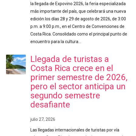
la llegada de Expovino 2026, la feria especializada
más importante del país, que celebrará una nueva
edición los días 28 y 29 de agosto de 2026, de 3:00
p.m. a 9:00 p.m., en el Centro de Convenciones de
Costa Rica. Consolidado como el principal punto de
encuentro para la cultura…
Llegada de turistas a
Costa Rica crece en el
primer semestre de 2026,
pero el sector anticipa un
segundo semestre
desafiante
julio 27, 2026
Las llegadas internacionales de turistas por vía