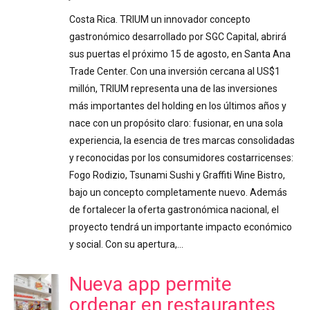
Costa Rica. TRIUM un innovador concepto
gastronómico desarrollado por SGC Capital, abrirá
sus puertas el próximo 15 de agosto, en Santa Ana
Trade Center. Con una inversión cercana al US$1
millón, TRIUM representa una de las inversiones
más importantes del holding en los últimos años y
nace con un propósito claro: fusionar, en una sola
experiencia, la esencia de tres marcas consolidadas
y reconocidas por los consumidores costarricenses:
Fogo Rodizio, Tsunami Sushi y Graffiti Wine Bistro,
bajo un concepto completamente nuevo. Además
de fortalecer la oferta gastronómica nacional, el
proyecto tendrá un importante impacto económico
y social. Con su apertura,…
Nueva app permite
ordenar en restaurantes