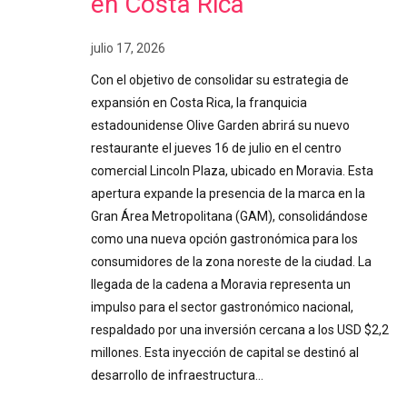
en Costa Rica
julio 17, 2026
Con el objetivo de consolidar su estrategia de
expansión en Costa Rica, la franquicia
estadounidense Olive Garden abrirá su nuevo
restaurante el jueves 16 de julio en el centro
comercial Lincoln Plaza, ubicado en Moravia. Esta
apertura expande la presencia de la marca en la
Gran Área Metropolitana (GAM), consolidándose
como una nueva opción gastronómica para los
consumidores de la zona noreste de la ciudad. La
llegada de la cadena a Moravia representa un
impulso para el sector gastronómico nacional,
respaldado por una inversión cercana a los USD $2,2
millones. Esta inyección de capital se destinó al
desarrollo de infraestructura…