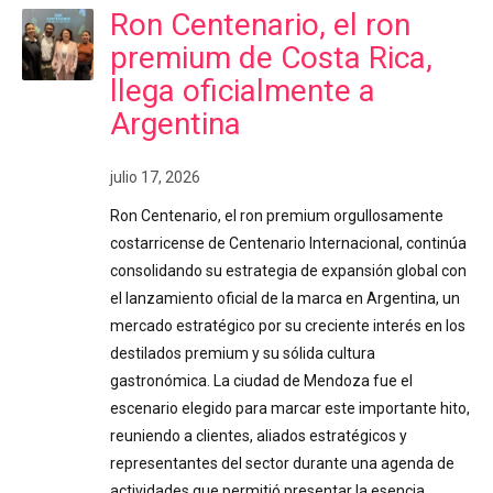
Ron Centenario, el ron
premium de Costa Rica,
llega oficialmente a
Argentina
julio 17, 2026
Ron Centenario, el ron premium orgullosamente
costarricense de Centenario Internacional, continúa
consolidando su estrategia de expansión global con
el lanzamiento oficial de la marca en Argentina, un
mercado estratégico por su creciente interés en los
destilados premium y su sólida cultura
gastronómica. La ciudad de Mendoza fue el
escenario elegido para marcar este importante hito,
reuniendo a clientes, aliados estratégicos y
representantes del sector durante una agenda de
actividades que permitió presentar la esencia,