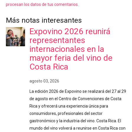
procesan los datos de tus comentarios.
Más notas interesantes
Expovino 2026 reunirá
representantes
internacionales en la
mayor feria del vino de
Costa Rica
agosto 03, 2026
La edición 2026 de Expovino se realizará del 27 al 29
de agosto en el Centro de Convenciones de Costa
Rica y ofrecerá una experiencia única para
consumidores, profesionales del sector
gastronómico y la industria del vino. Costa Rica. El
mundo del vino volverá a reunirse en Costa Rica con