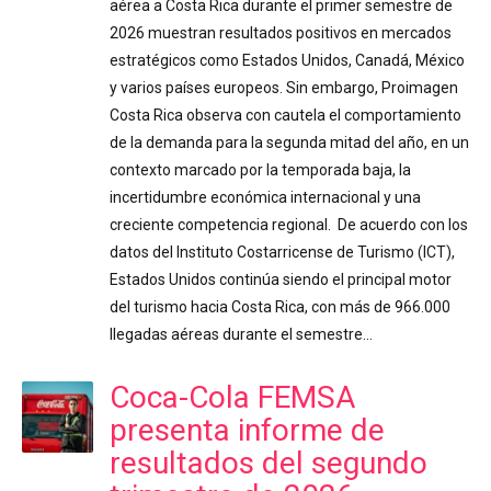
aérea a Costa Rica durante el primer semestre de
2026 muestran resultados positivos en mercados
estratégicos como Estados Unidos, Canadá, México
y varios países europeos. Sin embargo, Proimagen
Costa Rica observa con cautela el comportamiento
de la demanda para la segunda mitad del año, en un
contexto marcado por la temporada baja, la
incertidumbre económica internacional y una
creciente competencia regional. De acuerdo con los
datos del Instituto Costarricense de Turismo (ICT),
Estados Unidos continúa siendo el principal motor
del turismo hacia Costa Rica, con más de 966.000
llegadas aéreas durante el semestre…
Coca-Cola FEMSA
presenta informe de
resultados del segundo