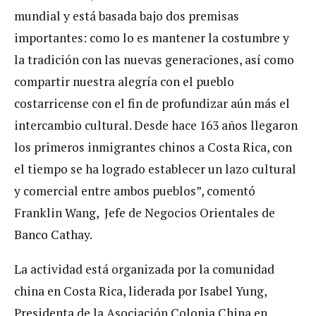
mundial y está basada bajo dos premisas
importantes: como lo es mantener la costumbre y
la tradición con las nuevas generaciones, así como
compartir nuestra alegría con el pueblo
costarricense con el fin de profundizar aún más el
intercambio cultural. Desde hace 163 años llegaron
los primeros inmigrantes chinos a Costa Rica, con
el tiempo se ha logrado establecer un lazo cultural
y comercial entre ambos pueblos”, comentó
Franklin Wang, Jefe de Negocios Orientales de
Banco Cathay.
La actividad está organizada por la comunidad
china en Costa Rica, liderada por Isabel Yung,
Presidenta de la Asociación Colonia China en