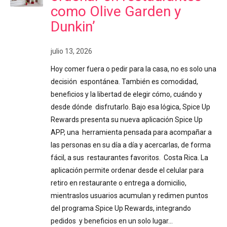
como Olive Garden y
Dunkin’
julio 13, 2026
Hoy comer fuera o pedir para la casa, no es solo una
decisión espontánea. También es comodidad,
beneficios y la libertad de elegir cómo, cuándo y
desde dónde disfrutarlo. Bajo esa lógica, Spice Up
Rewards presenta su nueva aplicación Spice Up
APP, una herramienta pensada para acompañar a
las personas en su día a día y acercarlas, de forma
fácil, a sus restaurantes favoritos. Costa Rica. La
aplicación permite ordenar desde el celular para
retiro en restaurante o entrega a domicilio,
mientraslos usuarios acumulan y redimen puntos
del programa Spice Up Rewards, integrando
pedidos y beneficios en un solo lugar…