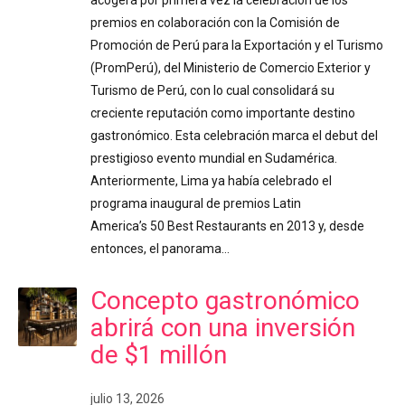
premios en colaboración con la Comisión de
Promoción de Perú para la Exportación y el Turismo
(PromPerú), del Ministerio de Comercio Exterior y
Turismo de Perú, con lo cual consolidará su
creciente reputación como importante destino
gastronómico. Esta celebración marca el debut del
prestigioso evento mundial en Sudamérica.
Anteriormente, Lima ya había celebrado el
programa inaugural de premios Latin
America’s 50 Best Restaurants en 2013 y, desde
entonces, el panorama…
Concepto gastronómico
abrirá con una inversión
de $1 millón
julio 13, 2026