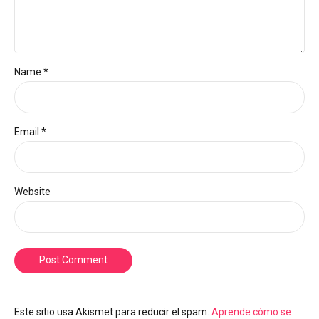
Name *
Email *
Website
Post Comment
Este sitio usa Akismet para reducir el spam.
Aprende cómo se