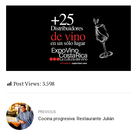
Post Views:
3.598
PREVIOUS
Cocina progresiva: Restaurante Julián