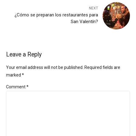
NEXT
¿Cómo se preparan los restaurantes para
San Valentín?
Leave a Reply
Your email address will not be published. Required fields are
marked *
Comment
*