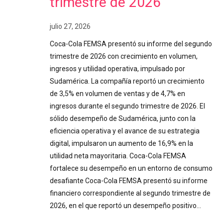
trimestre de 2026
julio 27, 2026
Coca-Cola FEMSA presentó su informe del segundo
trimestre de 2026 con crecimiento en volumen,
ingresos y utilidad operativa, impulsado por
Sudamérica. La compañía reportó un crecimiento
de 3,5% en volumen de ventas y de 4,7% en
ingresos durante el segundo trimestre de 2026. El
sólido desempeño de Sudamérica, junto con la
eficiencia operativa y el avance de su estrategia
digital, impulsaron un aumento de 16,9% en la
utilidad neta mayoritaria. Coca-Cola FEMSA
fortalece su desempeño en un entorno de consumo
desafiante Coca-Cola FEMSA presentó su informe
financiero correspondiente al segundo trimestre de
2026, en el que reportó un desempeño positivo…