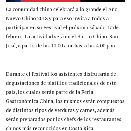
La comunidad china celebrará a lo grande el Año
Nuevo Chino 2018 y para eso invita a todos a
participar en su Festival el próximo sábado 17 de
febrero. La actividad será en el Barrio Chino, San
José, a partir de las 10:00 a.m. hasta las 4:00 p.m.
Durante el festival los asistentes disfrutarán de
degustaciones de platillos tradicionales de este
país, los cuales serán parte de la Feria
Gastronómica China, los mismos están compuestos
de distintos tipos de verduras y carnes, además
serán preparados por los chefs de los restaurantes
chinos más reconocidos en Costa Rica.