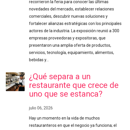
recorrieron la feria para conocer las últimas
novedades del mercado, establecer relaciones
comerciales, descubrir nuevas soluciones y
fortalecer alianzas estratégicas con los principales
actores de la industria. La exposición reunió a 300
empresas proveedoras y expositoras, que
presentaron una amplia oferta de productos,
servicios, tecnología, equipamiento, alimentos,
bebidas y…
¿Qué separa a un
restaurante que crece de
uno que se estanca?
julio 06, 2026
Hay un momento en la vida de muchos
restauranteros en que el negocio ya funciona; el