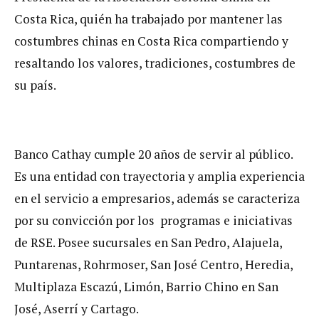
Costa Rica, quién ha trabajado por mantener las
costumbres chinas en Costa Rica compartiendo y
resaltando los valores, tradiciones, costumbres de
su país.
Banco Cathay cumple 20 años de servir al público.
Es una entidad con trayectoria y amplia experiencia
en el servicio a empresarios, además se caracteriza
por su convicción por los programas e iniciativas
de RSE. Posee sucursales en San Pedro, Alajuela,
Puntarenas, Rohrmoser, San José Centro, Heredia,
Multiplaza Escazú, Limón, Barrio Chino en San
José, Aserrí y Cartago.