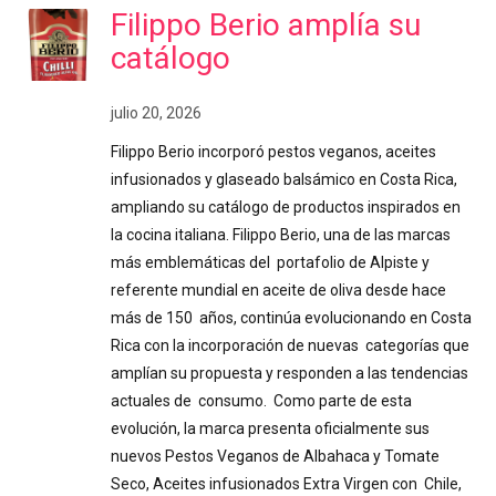
Filippo Berio amplía su
catálogo
julio 20, 2026
Filippo Berio incorporó pestos veganos, aceites
infusionados y glaseado balsámico en Costa Rica,
ampliando su catálogo de productos inspirados en
la cocina italiana. Filippo Berio, una de las marcas
más emblemáticas del portafolio de Alpiste y
referente mundial en aceite de oliva desde hace
más de 150 años, continúa evolucionando en Costa
Rica con la incorporación de nuevas categorías que
amplían su propuesta y responden a las tendencias
actuales de consumo. Como parte de esta
evolución, la marca presenta oficialmente sus
nuevos Pestos Veganos de Albahaca y Tomate
Seco, Aceites infusionados Extra Virgen con Chile,