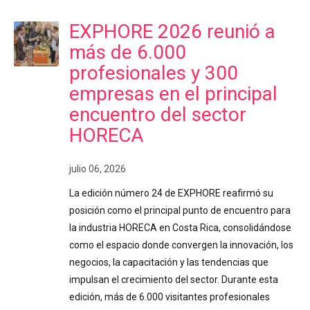
EXPHORE 2026 reunió a
más de 6.000
profesionales y 300
empresas en el principal
encuentro del sector
HORECA
julio 06, 2026
La edición número 24 de EXPHORE reafirmó su
posición como el principal punto de encuentro para
la industria HORECA en Costa Rica, consolidándose
como el espacio donde convergen la innovación, los
negocios, la capacitación y las tendencias que
impulsan el crecimiento del sector. Durante esta
edición, más de 6.000 visitantes profesionales