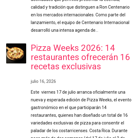
calidad y tradición que distinguen a Ron Centenario
en los mercados internacionales. Como parte del
lanzamiento, el equipo de Centenario Internacional
desarrolló una intensa agenda de…
Pizza Weeks 2026: 14
restaurantes ofrecerán 16
recetas exclusivas
julio 16, 2026
Este viernes 17 de julio arranca oficialmente una
nueva y esperada edición de Pizza Weeks, el evento
gastronómico en el que participarán 14
restaurantes, quienes han diseñado un total de 16
variedades exclusivas de pizza para consentir el
paladar de los costarricenses. Costa Rica. Durante