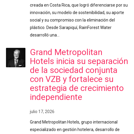
creada en Costa Rica, que logró diferenciarse por su
innovación, su modelo de sostenibilidad, su aporte
social y su compromiso con la eliminación del
plástico. Desde Sarapiquí, RainForest Water
desarrolló una…
Grand Metropolitan
Hotels inicia su separación
de la sociedad conjunta
con VZB y fortalece su
estrategia de crecimiento
independiente
julio 17, 2026
Grand Metropolitan Hotels, grupo internacional
especializado en gestión hotelera, desarrollo de