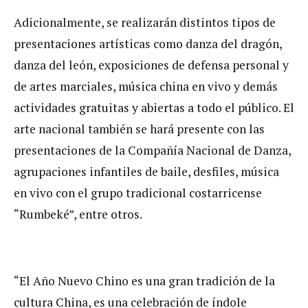
Adicionalmente, se realizarán distintos tipos de
presentaciones artísticas como danza del dragón,
danza del león, exposiciones de defensa personal y
de artes marciales, música china en vivo y demás
actividades gratuitas y abiertas a todo el público. El
arte nacional también se hará presente con las
presentaciones de la Compañía Nacional de Danza,
agrupaciones infantiles de baile, desfiles, música
en vivo con el grupo tradicional costarricense
“Rumbeké”, entre otros.
“El Año Nuevo Chino es una gran tradición de la
cultura China, es una celebración de índole