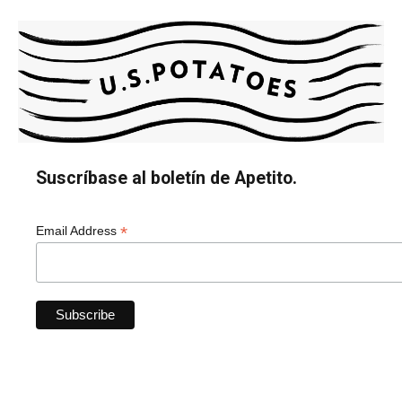
Suscríbase al boletín de Apetito.
*
Email Address