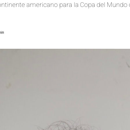
continente americano para la Copa del Mundo
in