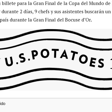
u billete para la Gran Final de la Copa del Mundo de 
y durante 2 días, 9 chefs y sus asistentes buscarán un
país durante la Gran Final del Bocuse d’Or.
ido