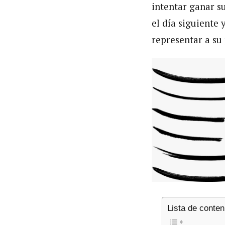
intentar ganar s
el día siguiente 
representar a su 
Lista de conten