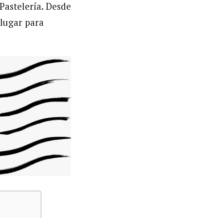
Pastelería. Desde
 lugar para