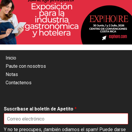
Inicio
Paute con nosotros
Notas
Contactenos
Suscríbase al boletín de Apetito
*
Y no te preocupes, ¡también odiamos el spam! Puede darse