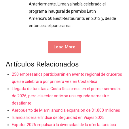
Anteriormente, Lima ya había celebrado el
programa inaugural de premios Latin
America’s 50 Best Restaurants en 2013 y, desde
entonces, el panorama…
Load More
Artículos Relacionados
250 empresarios participarán en evento regional de cruceros
que se celebrará por primera vez en Costa Rica
Llegada de turistas a Costa Rica crece en el primer semestre
de 2026, pero el sector anticipa un segundo semestre
desafiante
Aeropuerto de Miami anuncia expansión de $1.000 millones
Islandia lidera el Índice de Seguridad en Viajes 2025
Expotur 2026 impulsará la diversidad de la oferta turística