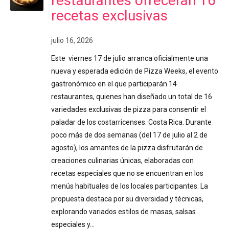
restaurantes ofrecerán 16
recetas exclusivas
julio 16, 2026
Este viernes 17 de julio arranca oficialmente una
nueva y esperada edición de Pizza Weeks, el evento
gastronómico en el que participarán 14
restaurantes, quienes han diseñado un total de 16
variedades exclusivas de pizza para consentir el
paladar de los costarricenses. Costa Rica. Durante
poco más de dos semanas (del 17 de julio al 2 de
agosto), los amantes de la pizza disfrutarán de
creaciones culinarias únicas, elaboradas con
recetas especiales que no se encuentran en los
menús habituales de los locales participantes. La
propuesta destaca por su diversidad y técnicas,
explorando variados estilos de masas, salsas
especiales y…