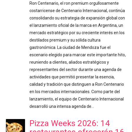
Ron Centenario, el ron premium orgullosamente
costarricense de Centenario Internacional, continúa
consolidando su estrategia de expansión global con
el lanzamiento oficial de la marca en Argentina, un
mercado estratégico por su creciente interés en los
destilados premium y su sólida cultura
gastronómica. La ciudad de Mendoza fue el
escenario elegido para marcar este importante hito,
reuniendo a clientes, aliados estratégicos y
representantes del sector durante una agenda de
actividades que permitió presentar la esencia,
calidad y tradición que distinguen a Ron Centenario
en los mercados internacionales. Como parte del
lanzamiento, el equipo de Centenario Internacional
desarrolló una intensa agenda de…
Pizza Weeks 2026: 14