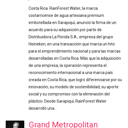
Costa Rica. RainForest Water, la marca
costarricense de agua artesiana premium
embotellada en Sarapiquí, anunció la firma de un
acuerdo para su adquisición por parte de
Distribuidora La Florida S.A., empresa del grupo
Heineken, en una transacción que marca un hito
para el emprendimiento nacional y para las marcas
desarrolladas en Costa Rica. Más que la adquisición
de una empresa, la operación representa el
reconocimiento internacional a una marca país
creada en Costa Rica, que logró diferenciarse por su
innovación, su modelo de sostenibilidad, su aporte
social y su compromiso con la eliminación del
plástico. Desde Sarapiquí, RainForest Water
desarrolló una…
Grand Metropolitan