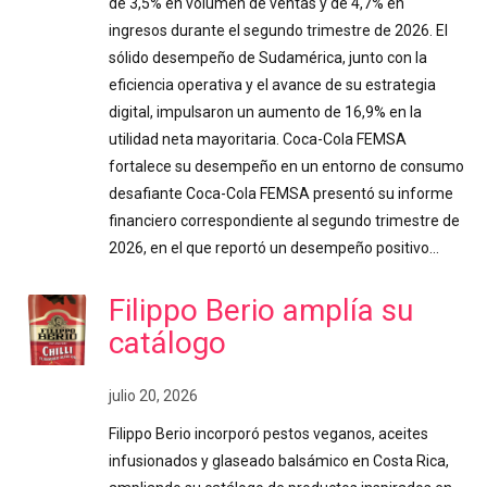
de 3,5% en volumen de ventas y de 4,7% en
ingresos durante el segundo trimestre de 2026. El
sólido desempeño de Sudamérica, junto con la
eficiencia operativa y el avance de su estrategia
digital, impulsaron un aumento de 16,9% en la
utilidad neta mayoritaria. Coca-Cola FEMSA
fortalece su desempeño en un entorno de consumo
desafiante Coca-Cola FEMSA presentó su informe
financiero correspondiente al segundo trimestre de
2026, en el que reportó un desempeño positivo…
Filippo Berio amplía su
catálogo
julio 20, 2026
Filippo Berio incorporó pestos veganos, aceites
infusionados y glaseado balsámico en Costa Rica,