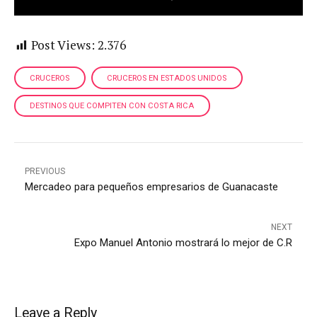
Post Views:
2.376
CRUCEROS
CRUCEROS EN ESTADOS UNIDOS
DESTINOS QUE COMPITEN CON COSTA RICA
PREVIOUS
Mercadeo para pequeños empresarios de Guanacaste
NEXT
Expo Manuel Antonio mostrará lo mejor de C.R
Leave a Reply