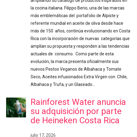
ampliando su catálogo de productos inspirados en
la cocina italiana. Filippo Berio, una de las marcas
más emblemáticas del portafolio de Alpiste y
referente mundial en aceite de oliva desde hace
más de 150 años, continúa evolucionando en Costa
Rica con la incorporación de nuevas categorías que
amplían su propuesta y responden a las tendencias
actuales de consumo. Como parte de esta
evolución, la marca presenta oficialmente sus
nuevos Pestos Veganos de Albahaca y Tomate
Seco, Aceites infusionados Extra Virgen con Chile,
Albahaca y Trufa, y un Glaseado…
Rainforest Water anuncia
su adquisición por parte
de Heineken Costa Rica
julio 17, 2026