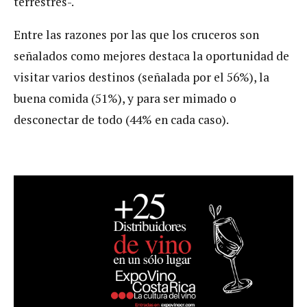
terrestres-.
Entre las razones por las que los cruceros son
señalados como mejores destaca la oportunidad de
visitar varios destinos (señalada por el 56%), la
buena comida (51%), y para ser mimado o
desconectar de todo (44% en cada caso).