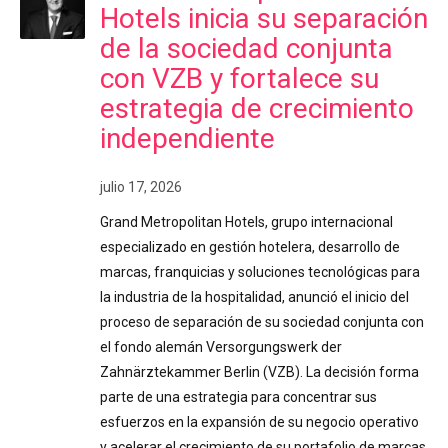
Hotels inicia su separación
de la sociedad conjunta
con VZB y fortalece su
estrategia de crecimiento
independiente
julio 17, 2026
Grand Metropolitan Hotels, grupo internacional
especializado en gestión hotelera, desarrollo de
marcas, franquicias y soluciones tecnológicas para
la industria de la hospitalidad, anunció el inicio del
proceso de separación de su sociedad conjunta con
el fondo alemán Versorgungswerk der
Zahnärztekammer Berlin (VZB). La decisión forma
parte de una estrategia para concentrar sus
esfuerzos en la expansión de su negocio operativo
y acelerar el crecimiento de su portafolio de marcas