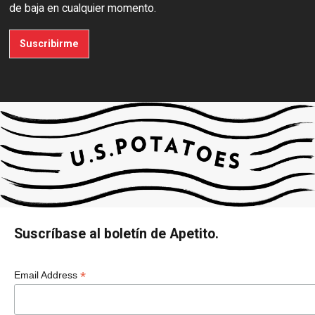
de baja en cualquier momento.
Suscribirme
Suscríbase al boletín de Apetito.
*
Email Address