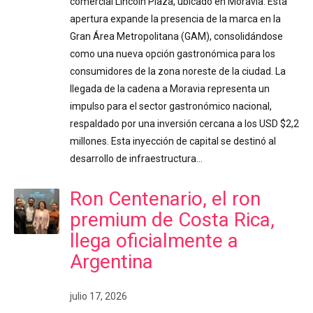
comercial Lincoln Plaza, ubicado en Moravia. Esta
apertura expande la presencia de la marca en la
Gran Área Metropolitana (GAM), consolidándose
como una nueva opción gastronómica para los
consumidores de la zona noreste de la ciudad. La
llegada de la cadena a Moravia representa un
impulso para el sector gastronómico nacional,
respaldado por una inversión cercana a los USD $2,2
millones. Esta inyección de capital se destinó al
desarrollo de infraestructura…
Ron Centenario, el ron
premium de Costa Rica,
llega oficialmente a
Argentina
julio 17, 2026