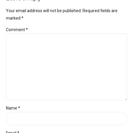
Your email address will not be published. Required fields are
marked *
Comment
*
Name *
Email *