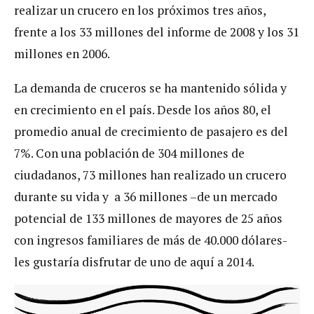
realizar un crucero en los próximos tres años,
frente a los 33 millones del informe de 2008 y los 31
millones en 2006.
La demanda de cruceros se ha mantenido sólida y
en crecimiento en el país. Desde los años 80, el
promedio anual de crecimiento de pasajero es del
7%. Con una población de 304 millones de
ciudadanos, 73 millones han realizado un crucero
durante su vida y a 36 millones –de un mercado
potencial de 133 millones de mayores de 25 años
con ingresos familiares de más de 40.000 dólares-
les gustaría disfrutar de uno de aquí a 2014.