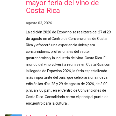
mayor feria del vino de
Costa Rica
agosto 03, 2026
La edición 2026 de Expovino se realizará del 27 al 29
de agosto en el Centro de Convenciones de Costa
Rica y ofrecerá una experiencia única para
consumidores, profesionales del sector
gastronómico y la industria del vino. Costa Rica. El
mundo del vino volverá a reunirse en Costa Rica con
la llegada de Expovino 2026, la feria especializada
más importante del país, que celebrará una nueva
edición los días 28 y 29 de agosto de 2026, de 3:00
p.m. a 9:00 p.m., en el Centro de Convenciones de
Costa Rica. Consolidado como el principal punto de
encuentro para la cultura…