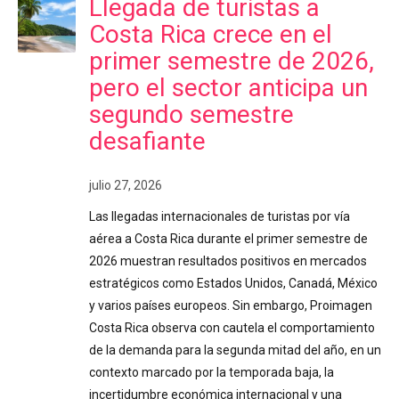
Llegada de turistas a
Costa Rica crece en el
primer semestre de 2026,
pero el sector anticipa un
segundo semestre
desafiante
julio 27, 2026
Las llegadas internacionales de turistas por vía
aérea a Costa Rica durante el primer semestre de
2026 muestran resultados positivos en mercados
estratégicos como Estados Unidos, Canadá, México
y varios países europeos. Sin embargo, Proimagen
Costa Rica observa con cautela el comportamiento
de la demanda para la segunda mitad del año, en un
contexto marcado por la temporada baja, la
incertidumbre económica internacional y una