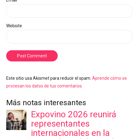
Website
Post Comment
Este sitio usa Akismet para reducir el spam.
Aprende cómo se
procesan los datos de tus comentarios.
Más notas interesantes
Expovino 2026 reunirá
representantes
internacionales en la