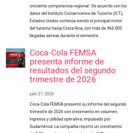
creciente competencia regional. De acuerdo con los
datos del Instituto Costarricense de Turismo (ICT),
Estados Unidos continúa siendo el principal motor
del turismo hacia Costa Rica, con más de 966.000
llegadas aéreas durante el semestre…
Coca-Cola FEMSA
presenta informe de
resultados del segundo
trimestre de 2026
julio 27, 2026
Coca-Cola FEMSA presentó su informe del segundo
trimestre de 2026 con crecimiento en volumen,
ingresos y utilidad operativa, impulsado por
Sudamérica. La compañía reportó un crecimiento