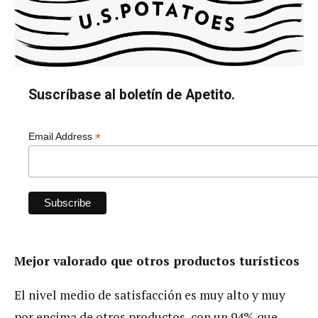
Suscríbase al boletín de Apetito.
*
Email Address
Mejor valorado que otros productos turísticos
El nivel medio de satisfacción es muy alto y muy
por encima de otros productos, con un 94% que