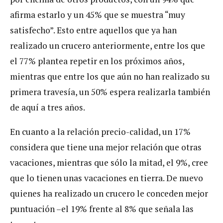
afirma estarlo y un 45% que se muestra “muy
satisfecho”. Esto entre aquellos que ya han
realizado un crucero anteriormente, entre los que
el 77% plantea repetir en los próximos años,
mientras que entre los que aún no han realizado su
primera travesía, un 50% espera realizarla también
de aquí a tres años.
En cuanto a la relación precio-calidad, un 17%
considera que tiene una mejor relación que otras
vacaciones, mientras que sólo la mitad, el 9%, cree
que lo tienen unas vacaciones en tierra. De nuevo
quienes ha realizado un crucero le conceden mejor
puntuación –el 19% frente al 8% que señala las