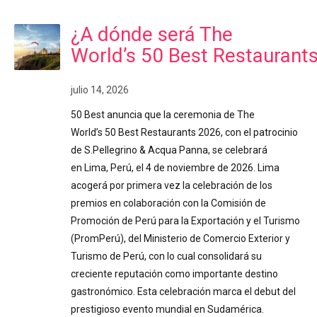
¿A dónde será The
World’s 50 Best Restaurant
julio 14, 2026
50 Best anuncia que la ceremonia de The
World’s 50 Best Restaurants 2026, con el patrocinio
de S.Pellegrino & Acqua Panna, se celebrará
en Lima, Perú, el 4 de noviembre de 2026. Lima
acogerá por primera vez la celebración de los
premios en colaboración con la Comisión de
Promoción de Perú para la Exportación y el Turismo
(PromPerú), del Ministerio de Comercio Exterior y
Turismo de Perú, con lo cual consolidará su
creciente reputación como importante destino
gastronómico. Esta celebración marca el debut del
prestigioso evento mundial en Sudamérica.