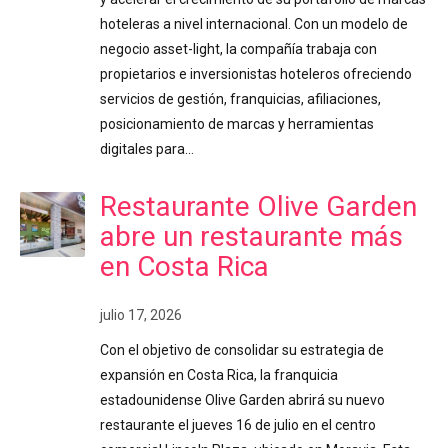
hoteleras a nivel internacional. Con un modelo de
negocio asset-light, la compañía trabaja con
propietarios e inversionistas hoteleros ofreciendo
servicios de gestión, franquicias, afiliaciones,
posicionamiento de marcas y herramientas
digitales para…
Restaurante Olive Garden
abre un restaurante más
en Costa Rica
julio 17, 2026
Con el objetivo de consolidar su estrategia de
expansión en Costa Rica, la franquicia
estadounidense Olive Garden abrirá su nuevo
restaurante el jueves 16 de julio en el centro