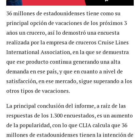
36 millones de estadounidenses tiene como su
principal opción de vacaciones de los próximos 3
años un crucero, así lo demostró una encuesta
realizada por la empresa de cruceros Cruise Lines
International Association, en la que se demuestra
que ese producto continua generando una alta
demanda en ese país, y que en cuanto a nivel de
satisfacción, en ese mercado, sigue superando a los
otros tipos de vacaciones.
La principal conclusión del informe, a raíz de las
respuestas de los 1.300 encuestados, es un aumento
de la popularidad, con lo que CLIA calcula que 36
millones de estadounidenses tienen la intención de