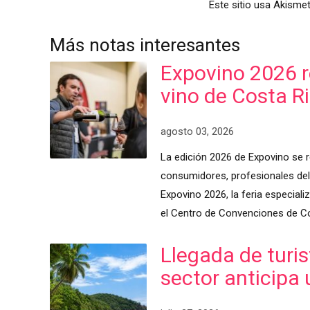
Este sitio usa Akismet
Más notas interesantes
Expovino 2026 re
vino de Costa R
agosto 03, 2026
La edición 2026 de Expovino se r
consumidores, profesionales del 
Expovino 2026, la feria especiali
el Centro de Convenciones de Co
Llegada de turis
sector anticipa