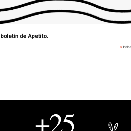
boletín de Apetito.
*
indica