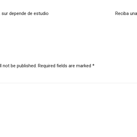
 sur depende de estudio
Reciba una
l not be published. Required fields are marked *