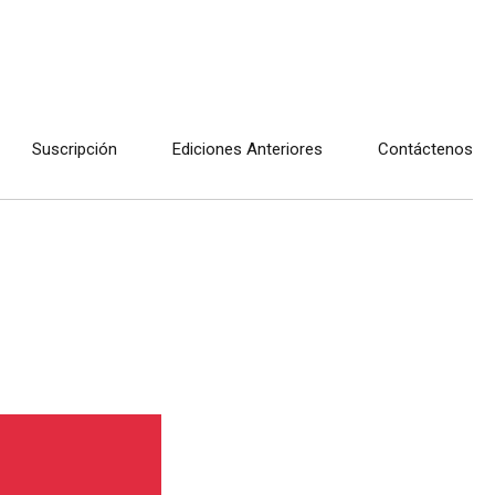
Suscripción
Ediciones Anteriores
Contáctenos