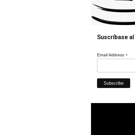
Suscríbase al 
*
Email Address