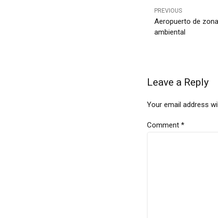
PREVIOUS
Aeropuerto de zona
ambiental
Leave a Reply
Your email address wil
Comment
*