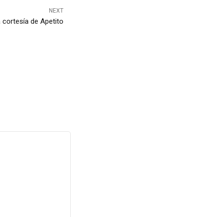
NEXT
 cortesía de Apetito