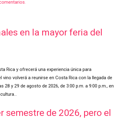
comentarios.
les en la mayor feria del
ta Rica y ofrecerá una experiencia única para
 vino volverá a reunirse en Costa Rica con la llegada de
as 28 y 29 de agosto de 2026, de 3:00 p.m. a 9:00 p.m., en
 cultura…
er semestre de 2026, pero el