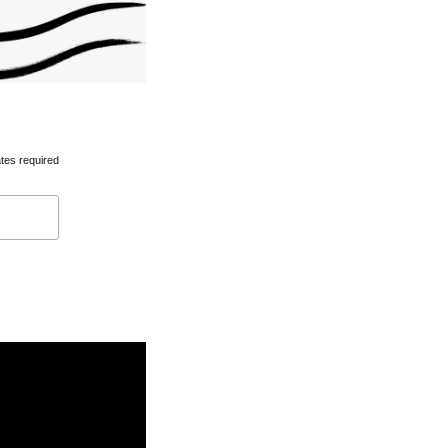
tes required