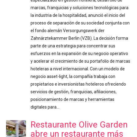
marcas, franquicias y soluciones tecnológicas para
la industria de la hospitalidad, anunció el inicio del
proceso de separación de su sociedad conjunta con
el fondo alemán Versorgungswerk der
Zahnärztekammer Berlin (VZB). La decisión forma
parte de una estrategia para concentrar sus
esfuerzos en la expansión de su negocio operativo
y acelerar el crecimiento de su portafolio de marcas
hoteleras a nivel internacional. Con un modelo de
negocio asset-light, la compañía trabaja con
propietarios e inversionistas hoteleros ofreciendo
servicios de gestión, franquicias, afiliaciones,
posicionamiento de marcas y herramientas
digitales para…
Restaurante Olive Garden
abre un restaurante más