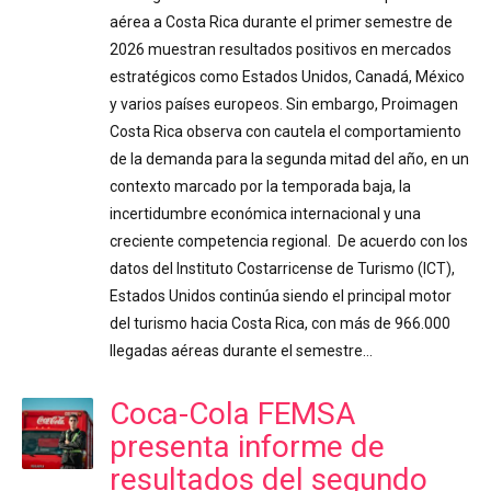
aérea a Costa Rica durante el primer semestre de
2026 muestran resultados positivos en mercados
estratégicos como Estados Unidos, Canadá, México
y varios países europeos. Sin embargo, Proimagen
Costa Rica observa con cautela el comportamiento
de la demanda para la segunda mitad del año, en un
contexto marcado por la temporada baja, la
incertidumbre económica internacional y una
creciente competencia regional. De acuerdo con los
datos del Instituto Costarricense de Turismo (ICT),
Estados Unidos continúa siendo el principal motor
del turismo hacia Costa Rica, con más de 966.000
llegadas aéreas durante el semestre…
Coca-Cola FEMSA
presenta informe de
resultados del segundo