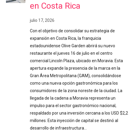
en Costa Rica
julio 17, 2026
Con el objetivo de consolidar su estrategia de
expansión en Costa Rica, la franquicia
estadounidense Olive Garden abrirá su nuevo
restaurante el jueves 16 de julio en el centro
comercial Lincoln Plaza, ubicado en Moravia. Esta
apertura expande la presencia de la marca en la
Gran Área Metropolitana (GAM), consolidándose
como una nueva opción gastronómica para los
consumidores de la zona noreste de la ciudad. La
llegada de la cadena a Moravia representa un
impulso para el sector gastronómico nacional,
respaldado por una inversión cercana a los USD $2,2
millones. Esta inyección de capital se destinó al
desarrollo de infraestructura…