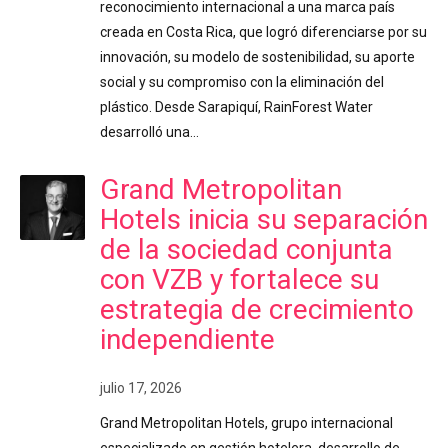
reconocimiento internacional a una marca país
creada en Costa Rica, que logró diferenciarse por su
innovación, su modelo de sostenibilidad, su aporte
social y su compromiso con la eliminación del
plástico. Desde Sarapiquí, RainForest Water
desarrolló una…
Grand Metropolitan
Hotels inicia su separación
de la sociedad conjunta
con VZB y fortalece su
estrategia de crecimiento
independiente
julio 17, 2026
Grand Metropolitan Hotels, grupo internacional
especializado en gestión hotelera, desarrollo de