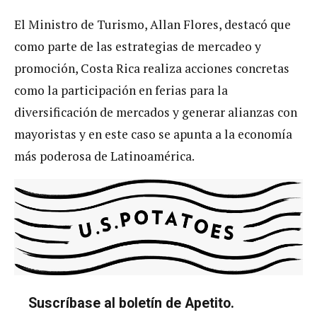
El Ministro de Turismo, Allan Flores, destacó que
como parte de las estrategias de mercadeo y
promoción, Costa Rica realiza acciones concretas
como la participación en ferias para la
diversificación de mercados y generar alianzas con
mayoristas y en este caso se apunta a la economía
más poderosa de Latinoamérica.
Suscríbase al boletín de Apetito.