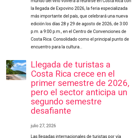
mundo del vino volverá a reunirse en Costa Rica con
la llegada de Expovino 2026, la feria especializada
más importante del país, que celebrará una nueva
edición los días 28 y 29 de agosto de 2026, de 3:00
p.m. a 9:00 p.m., en el Centro de Convenciones de
Costa Rica. Consolidado como el principal punto de
encuentro para la cultura…
Llegada de turistas a
Costa Rica crece en el
primer semestre de 2026,
pero el sector anticipa un
segundo semestre
desafiante
julio 27, 2026
Las llegadas internacionales de turistas por vía