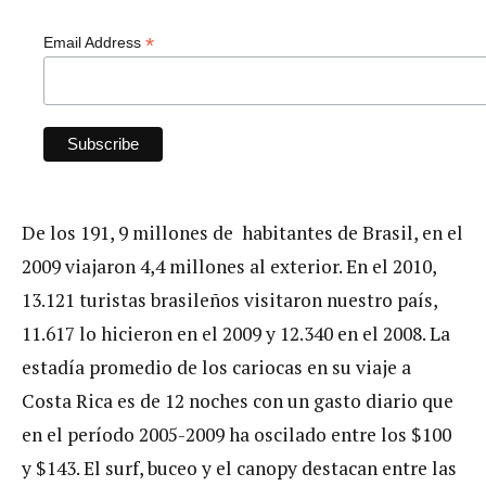
*
Email Address
De los 191, 9 millones de habitantes de Brasil, en el
2009 viajaron 4,4 millones al exterior. En el 2010,
13.121 turistas brasileños visitaron nuestro país,
11.617 lo hicieron en el 2009 y 12.340 en el 2008. La
estadía promedio de los cariocas en su viaje a
Costa Rica es de 12 noches con un gasto diario que
en el período 2005-2009 ha oscilado entre los $100
y $143. El surf, buceo y el canopy destacan entre las