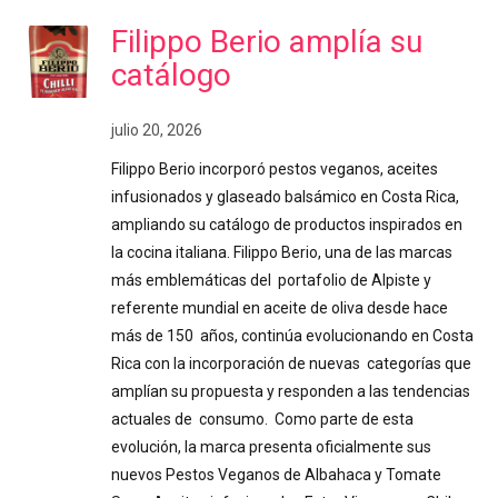
Filippo Berio amplía su
catálogo
julio 20, 2026
Filippo Berio incorporó pestos veganos, aceites
infusionados y glaseado balsámico en Costa Rica,
ampliando su catálogo de productos inspirados en
la cocina italiana. Filippo Berio, una de las marcas
más emblemáticas del portafolio de Alpiste y
referente mundial en aceite de oliva desde hace
más de 150 años, continúa evolucionando en Costa
Rica con la incorporación de nuevas categorías que
amplían su propuesta y responden a las tendencias
actuales de consumo. Como parte de esta
evolución, la marca presenta oficialmente sus
nuevos Pestos Veganos de Albahaca y Tomate