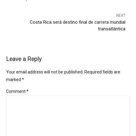
NEXT
Costa Rica será destino final de carrera mundial
transatlántica
Leave a Reply
Your email address will not be published. Required fields are
marked *
Comment
*