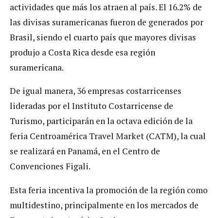
actividades que más los atraen al país. El 16.2% de
las divisas suramericanas fueron de generados por
Brasil, siendo el cuarto país que mayores divisas
produjo a Costa Rica desde esa región
suramericana.
De igual manera, 36 empresas costarricenses
lideradas por el Instituto Costarricense de
Turismo, participarán en la octava edición de la
feria Centroamérica Travel Market (CATM), la cual
se realizará en Panamá, en el Centro de
Convenciones Figali.
Esta feria incentiva la promoción de la región como
multidestino, principalmente en los mercados de