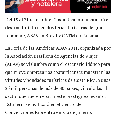
Del 19 al 21 de octubre, Costa Rica promocionará el
destino turístico en dos ferias turísticas de gran
renombre, ABAV en Brasil y CATM en Panamá.
La Feria de las Américas ABAV 2011, organizada por
la Asociación Brasileña de Agencias de Viajes
(ABAV) se vislumbra como el escenario idóneo para
que nueve empresarios costarricenses muestren las
virtudes y bondades turísticas de Costa Rica, a unas
25 mil personas de más de 40 países, vinculadas al
sector que suelen visitar este prestigioso evento.
Esta feria se realizará en el Centro de
Convenciones Riocentro en Río de Janeiro.