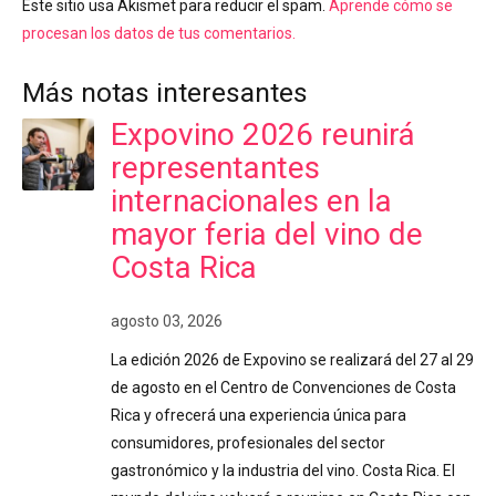
Este sitio usa Akismet para reducir el spam.
Aprende cómo se
procesan los datos de tus comentarios.
Más notas interesantes
Expovino 2026 reunirá
representantes
internacionales en la
mayor feria del vino de
Costa Rica
agosto 03, 2026
La edición 2026 de Expovino se realizará del 27 al 29
de agosto en el Centro de Convenciones de Costa
Rica y ofrecerá una experiencia única para
consumidores, profesionales del sector
gastronómico y la industria del vino. Costa Rica. El