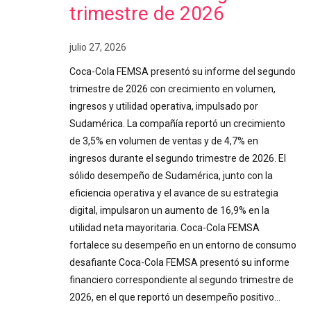
trimestre de 2026
julio 27, 2026
Coca-Cola FEMSA presentó su informe del segundo
trimestre de 2026 con crecimiento en volumen,
ingresos y utilidad operativa, impulsado por
Sudamérica. La compañía reportó un crecimiento
de 3,5% en volumen de ventas y de 4,7% en
ingresos durante el segundo trimestre de 2026. El
sólido desempeño de Sudamérica, junto con la
eficiencia operativa y el avance de su estrategia
digital, impulsaron un aumento de 16,9% en la
utilidad neta mayoritaria. Coca-Cola FEMSA
fortalece su desempeño en un entorno de consumo
desafiante Coca-Cola FEMSA presentó su informe
financiero correspondiente al segundo trimestre de
2026, en el que reportó un desempeño positivo…