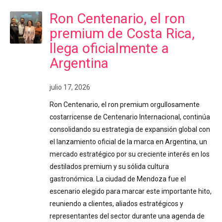
Ron Centenario, el ron
premium de Costa Rica,
llega oficialmente a
Argentina
julio 17, 2026
Ron Centenario, el ron premium orgullosamente
costarricense de Centenario Internacional, continúa
consolidando su estrategia de expansión global con
el lanzamiento oficial de la marca en Argentina, un
mercado estratégico por su creciente interés en los
destilados premium y su sólida cultura
gastronómica. La ciudad de Mendoza fue el
escenario elegido para marcar este importante hito,
reuniendo a clientes, aliados estratégicos y
representantes del sector durante una agenda de