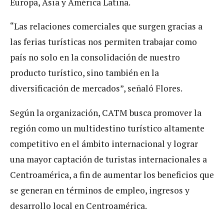
Europa, Asia y América Latina.
“Las relaciones comerciales que surgen gracias a
las ferias turísticas nos permiten trabajar como
país no solo en la consolidación de nuestro
producto turístico, sino también en la
diversificación de mercados”, señaló Flores.
Según la organización, CATM busca promover la
región como un multidestino turístico altamente
competitivo en el ámbito internacional y lograr
una mayor captación de turistas internacionales a
Centroamérica, a fin de aumentar los beneficios que
se generan en términos de empleo, ingresos y
desarrollo local en Centroamérica.