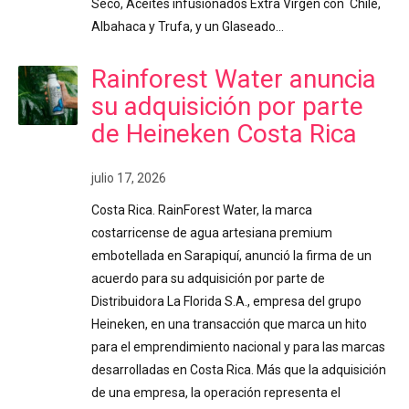
Seco, Aceites infusionados Extra Virgen con Chile,
Albahaca y Trufa, y un Glaseado…
Rainforest Water anuncia
su adquisición por parte
de Heineken Costa Rica
julio 17, 2026
Costa Rica. RainForest Water, la marca
costarricense de agua artesiana premium
embotellada en Sarapiquí, anunció la firma de un
acuerdo para su adquisición por parte de
Distribuidora La Florida S.A., empresa del grupo
Heineken, en una transacción que marca un hito
para el emprendimiento nacional y para las marcas
desarrolladas en Costa Rica. Más que la adquisición
de una empresa, la operación representa el