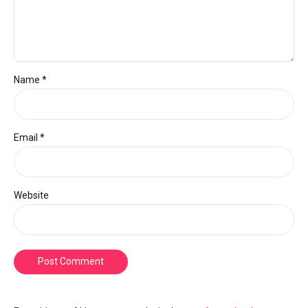
Name *
Email *
Website
Post Comment