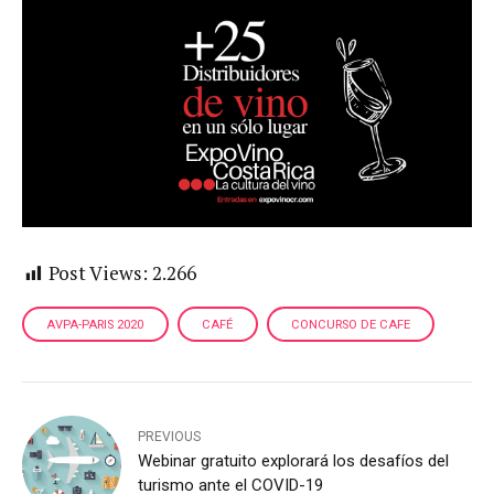
Post Views:
2.266
AVPA-PARIS 2020
CAFÉ
CONCURSO DE CAFE
PREVIOUS
Webinar gratuito explorará los desafíos del
turismo ante el COVID-19