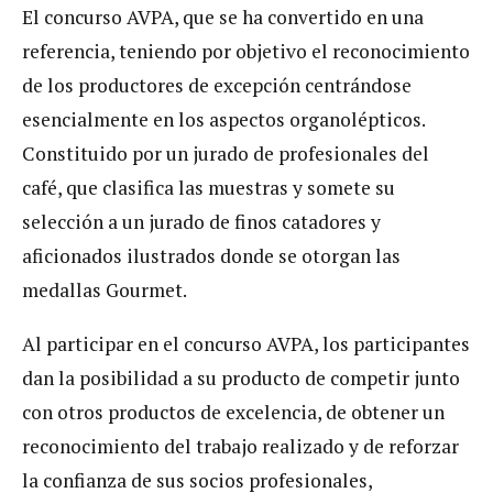
El concurso AVPA, que se ha convertido en una
referencia, teniendo por objetivo el reconocimiento
de los productores de excepción centrándose
esencialmente en los aspectos organolépticos.
Constituido por un jurado de profesionales del
café, que clasifica las muestras y somete su
selección a un jurado de finos catadores y
aficionados ilustrados donde se otorgan las
medallas Gourmet.
Al participar en el concurso AVPA, los participantes
dan la posibilidad a su producto de competir junto
con otros productos de excelencia, de obtener un
reconocimiento del trabajo realizado y de reforzar
la confianza de sus socios profesionales,