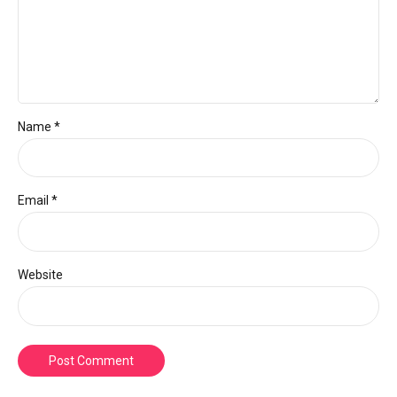
Name *
Email *
Website
Post Comment