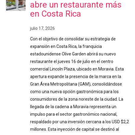
abre un restaurante más
en Costa Rica
julio 17, 2026
Con el objetivo de consolidar su estrategia de
expansión en Costa Rica, la franquicia
estadounidense Olive Garden abrirá su nuevo
restaurante el jueves 16 de julio en el centro
comercial Lincoln Plaza, ubicado en Moravia. Esta
apertura expande la presencia de la marca en la
Gran Área Metropolitana (GAM), consolidándose
como una nueva opción gastronómica para los
consumidores de la zona noreste de la ciudad. La
llegada de la cadena a Moravia representa un
impulso para el sector gastronómico nacional,
respaldado por una inversión cercana a los USD $2,2
millones. Esta inyección de capital se destinó al