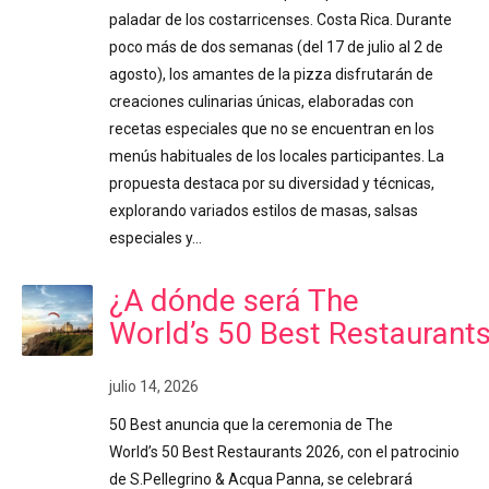
paladar de los costarricenses. Costa Rica. Durante
poco más de dos semanas (del 17 de julio al 2 de
agosto), los amantes de la pizza disfrutarán de
creaciones culinarias únicas, elaboradas con
recetas especiales que no se encuentran en los
menús habituales de los locales participantes. La
propuesta destaca por su diversidad y técnicas,
explorando variados estilos de masas, salsas
especiales y…
¿A dónde será The
World’s 50 Best Restaurant
julio 14, 2026
50 Best anuncia que la ceremonia de The
World’s 50 Best Restaurants 2026, con el patrocinio
de S.Pellegrino & Acqua Panna, se celebrará