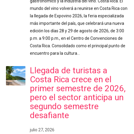
gastronómico y la industria del vino. Costa Rica. El
mundo del vino volverá a reunirse en Costa Rica con
la llegada de Expovino 2026, la feria especializada
más importante del país, que celebrará una nueva
edición los días 28 y 29 de agosto de 2026, de 3:00
p.m. a 9:00 p.m., en el Centro de Convenciones de
Costa Rica. Consolidado como el principal punto de
encuentro para la cultura…
Llegada de turistas a
Costa Rica crece en el
primer semestre de 2026,
pero el sector anticipa un
segundo semestre
desafiante
julio 27, 2026