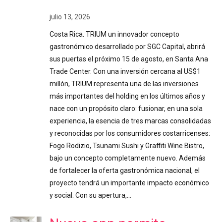
julio 13, 2026
Costa Rica. TRIUM un innovador concepto
gastronómico desarrollado por SGC Capital, abrirá
sus puertas el próximo 15 de agosto, en Santa Ana
Trade Center. Con una inversión cercana al US$1
millón, TRIUM representa una de las inversiones
más importantes del holding en los últimos años y
nace con un propósito claro: fusionar, en una sola
experiencia, la esencia de tres marcas consolidadas
y reconocidas por los consumidores costarricenses:
Fogo Rodizio, Tsunami Sushi y Graffiti Wine Bistro,
bajo un concepto completamente nuevo. Además
de fortalecer la oferta gastronómica nacional, el
proyecto tendrá un importante impacto económico
y social. Con su apertura,…