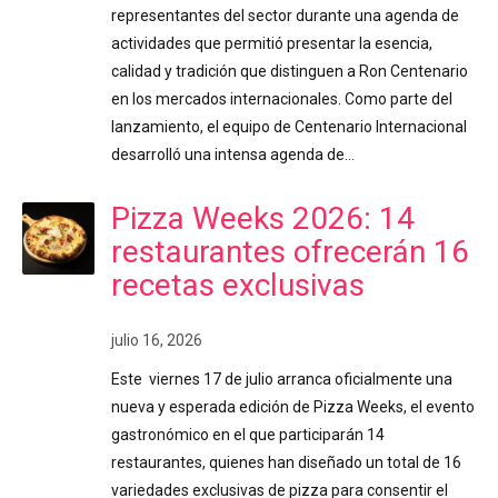
representantes del sector durante una agenda de
actividades que permitió presentar la esencia,
calidad y tradición que distinguen a Ron Centenario
en los mercados internacionales. Como parte del
lanzamiento, el equipo de Centenario Internacional
desarrolló una intensa agenda de…
Pizza Weeks 2026: 14
restaurantes ofrecerán 16
recetas exclusivas
julio 16, 2026
Este viernes 17 de julio arranca oficialmente una
nueva y esperada edición de Pizza Weeks, el evento
gastronómico en el que participarán 14
restaurantes, quienes han diseñado un total de 16
variedades exclusivas de pizza para consentir el