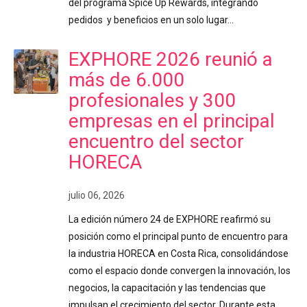
del programa Spice Up Rewards, integrando
pedidos y beneficios en un solo lugar…
EXPHORE 2026 reunió a
más de 6.000
profesionales y 300
empresas en el principal
encuentro del sector
HORECA
julio 06, 2026
La edición número 24 de EXPHORE reafirmó su
posición como el principal punto de encuentro para
la industria HORECA en Costa Rica, consolidándose
como el espacio donde convergen la innovación, los
negocios, la capacitación y las tendencias que
impulsan el crecimiento del sector. Durante esta