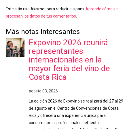
Este sitio usa Akismet para reducir el spam.
Aprende cómo se
procesan los datos de tus comentarios.
Más notas interesantes
Expovino 2026 reunirá
representantes
internacionales en la
mayor feria del vino de
Costa Rica
agosto 03, 2026
La edición 2026 de Expovino se realizará del 27 al 29
de agosto en el Centro de Convenciones de Costa
Rica y ofrecerá una experiencia única para
consumidores, profesionales del sector