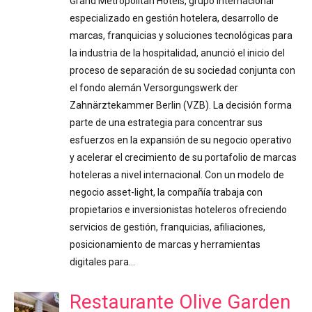
Grand Metropolitan Hotels, grupo internacional
especializado en gestión hotelera, desarrollo de
marcas, franquicias y soluciones tecnológicas para
la industria de la hospitalidad, anunció el inicio del
proceso de separación de su sociedad conjunta con
el fondo alemán Versorgungswerk der
Zahnärztekammer Berlin (VZB). La decisión forma
parte de una estrategia para concentrar sus
esfuerzos en la expansión de su negocio operativo
y acelerar el crecimiento de su portafolio de marcas
hoteleras a nivel internacional. Con un modelo de
negocio asset-light, la compañía trabaja con
propietarios e inversionistas hoteleros ofreciendo
servicios de gestión, franquicias, afiliaciones,
posicionamiento de marcas y herramientas
digitales para…
Restaurante Olive Garden