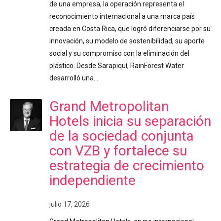
de una empresa, la operación representa el
reconocimiento internacional a una marca país
creada en Costa Rica, que logró diferenciarse por su
innovación, su modelo de sostenibilidad, su aporte
social y su compromiso con la eliminación del
plástico. Desde Sarapiquí, RainForest Water
desarrolló una…
Grand Metropolitan
Hotels inicia su separación
de la sociedad conjunta
con VZB y fortalece su
estrategia de crecimiento
independiente
julio 17, 2026