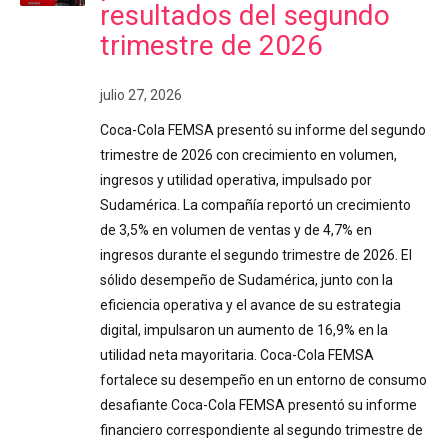
resultados del segundo
trimestre de 2026
julio 27, 2026
Coca-Cola FEMSA presentó su informe del segundo
trimestre de 2026 con crecimiento en volumen,
ingresos y utilidad operativa, impulsado por
Sudamérica. La compañía reportó un crecimiento
de 3,5% en volumen de ventas y de 4,7% en
ingresos durante el segundo trimestre de 2026. El
sólido desempeño de Sudamérica, junto con la
eficiencia operativa y el avance de su estrategia
digital, impulsaron un aumento de 16,9% en la
utilidad neta mayoritaria. Coca-Cola FEMSA
fortalece su desempeño en un entorno de consumo
desafiante Coca-Cola FEMSA presentó su informe
financiero correspondiente al segundo trimestre de