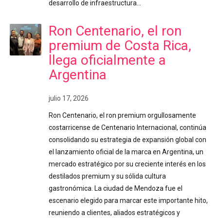
desarrollo de infraestructura…
Ron Centenario, el ron
premium de Costa Rica,
llega oficialmente a
Argentina
julio 17, 2026
Ron Centenario, el ron premium orgullosamente
costarricense de Centenario Internacional, continúa
consolidando su estrategia de expansión global con
el lanzamiento oficial de la marca en Argentina, un
mercado estratégico por su creciente interés en los
destilados premium y su sólida cultura
gastronómica. La ciudad de Mendoza fue el
escenario elegido para marcar este importante hito,
reuniendo a clientes, aliados estratégicos y