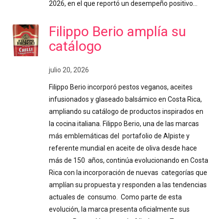
2026, en el que reportó un desempeño positivo…
Filippo Berio amplía su
catálogo
julio 20, 2026
Filippo Berio incorporó pestos veganos, aceites
infusionados y glaseado balsámico en Costa Rica,
ampliando su catálogo de productos inspirados en
la cocina italiana. Filippo Berio, una de las marcas
más emblemáticas del portafolio de Alpiste y
referente mundial en aceite de oliva desde hace
más de 150 años, continúa evolucionando en Costa
Rica con la incorporación de nuevas categorías que
amplían su propuesta y responden a las tendencias
actuales de consumo. Como parte de esta
evolución, la marca presenta oficialmente sus