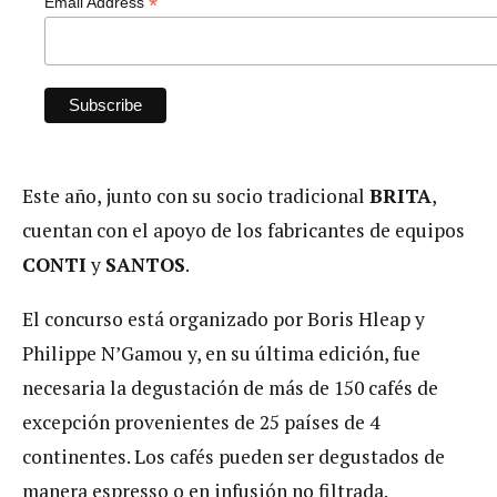
*
Email Address
Este año, junto con su socio tradicional
BRITA
,
cuentan con el apoyo de los fabricantes de equipos
CONTI
y
SANTOS
.
El concurso está organizado por Boris Hleap y
Philippe N’Gamou y, en su última edición, fue
necesaria la degustación de más de 150 cafés de
excepción provenientes de 25 países de 4
continentes. Los cafés pueden ser degustados de
manera espresso o en infusión no filtrada.