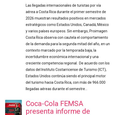
Las llegadas internacionales de turistas por vía
aérea a Costa Rica durante el primer semestre de
2026 muestran resultados positivos en mercados
estratégicos como Estados Unidos, Canadá, México
y varios países europeos. Sin embargo, Proimagen
Costa Rica observa con cautela el comportamiento
de la demanda para la segunda mitad del año, en un
contexto marcado por la temporada baja, la
incertidumbre económica internacional y una
creciente competencia regional. De acuerdo con los
datos del Instituto Costarricense de Turismo (ICT),
Estados Unidos continúa siendo el principal motor
del turismo hacia Costa Rica, con más de 966.000
llegadas aéreas durante el semestre…
Coca-Cola FEMSA
presenta informe de