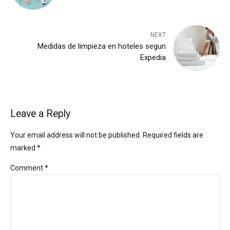
NEXT
Medidas de limpieza en hoteles segun
Expedia
Leave a Reply
Your email address will not be published. Required fields are
marked *
Comment
*