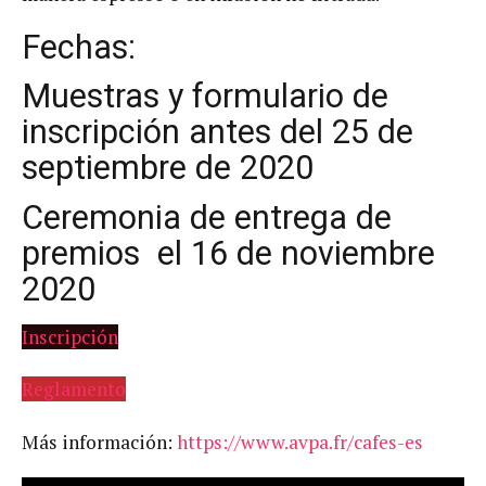
Fechas:
Muestras y formulario de
inscripción antes del 25 de
septiembre de 2020
Ceremonia de entrega de
premios el 16 de noviembre
2020
Inscripción
Reglamento
Más información:
https://www.avpa.fr/cafes-es