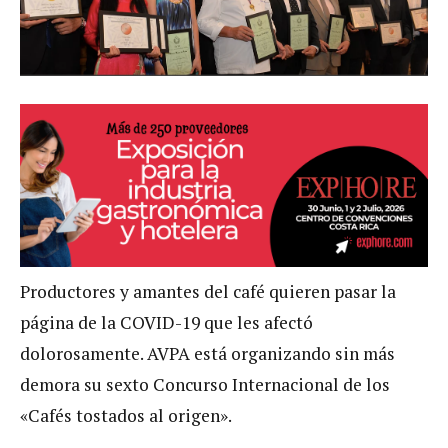
Productores y amantes del café quieren pasar la
página de la COVID-19 que les afectó
dolorosamente. AVPA está organizando sin más
demora su sexto Concurso Internacional de los
«Cafés tostados al origen».