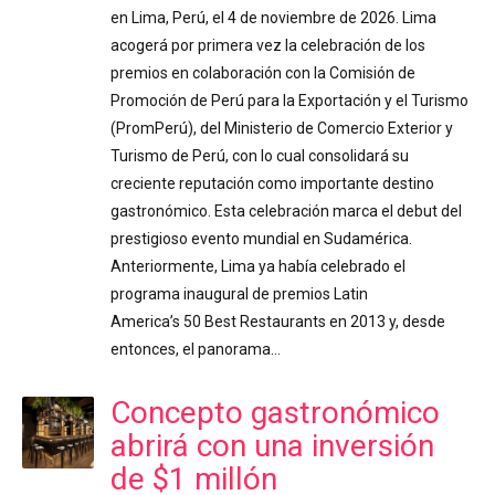
en Lima, Perú, el 4 de noviembre de 2026. Lima
acogerá por primera vez la celebración de los
premios en colaboración con la Comisión de
Promoción de Perú para la Exportación y el Turismo
(PromPerú), del Ministerio de Comercio Exterior y
Turismo de Perú, con lo cual consolidará su
creciente reputación como importante destino
gastronómico. Esta celebración marca el debut del
prestigioso evento mundial en Sudamérica.
Anteriormente, Lima ya había celebrado el
programa inaugural de premios Latin
America’s 50 Best Restaurants en 2013 y, desde
entonces, el panorama…
Concepto gastronómico
abrirá con una inversión
de $1 millón