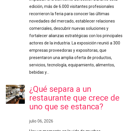
edición, más de 6.000 visitantes profesionales
recorrieron la feria para conocer las últimas
novedades del mercado, establecer relaciones
comerciales, descubrir nuevas soluciones y
fortalecer alianzas estratégicas con los principales
actores de la industria. La exposición reunió a 300
empresas proveedoras y expositoras, que
presentaron una amplia oferta de productos,
servicios, tecnología, equipamiento, alimentos,
bebidas y…
¿Qué separa a un
restaurante que crece de
uno que se estanca?
julio 06, 2026