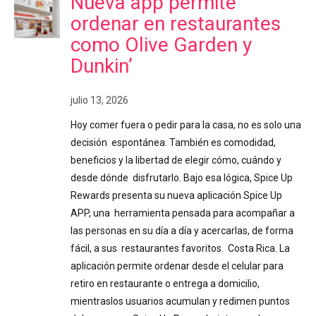
Nueva app permite
ordenar en restaurantes
como Olive Garden y
Dunkin’
julio 13, 2026
Hoy comer fuera o pedir para la casa, no es solo una
decisión espontánea. También es comodidad,
beneficios y la libertad de elegir cómo, cuándo y
desde dónde disfrutarlo. Bajo esa lógica, Spice Up
Rewards presenta su nueva aplicación Spice Up
APP, una herramienta pensada para acompañar a
las personas en su día a día y acercarlas, de forma
fácil, a sus restaurantes favoritos. Costa Rica. La
aplicación permite ordenar desde el celular para
retiro en restaurante o entrega a domicilio,
mientraslos usuarios acumulan y redimen puntos