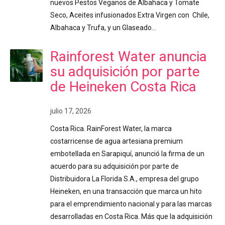
nuevos Pestos Veganos de Albahaca y Tomate
Seco, Aceites infusionados Extra Virgen con Chile,
Albahaca y Trufa, y un Glaseado…
Rainforest Water anuncia
su adquisición por parte
de Heineken Costa Rica
julio 17, 2026
Costa Rica. RainForest Water, la marca
costarricense de agua artesiana premium
embotellada en Sarapiquí, anunció la firma de un
acuerdo para su adquisición por parte de
Distribuidora La Florida S.A., empresa del grupo
Heineken, en una transacción que marca un hito
para el emprendimiento nacional y para las marcas
desarrolladas en Costa Rica. Más que la adquisición