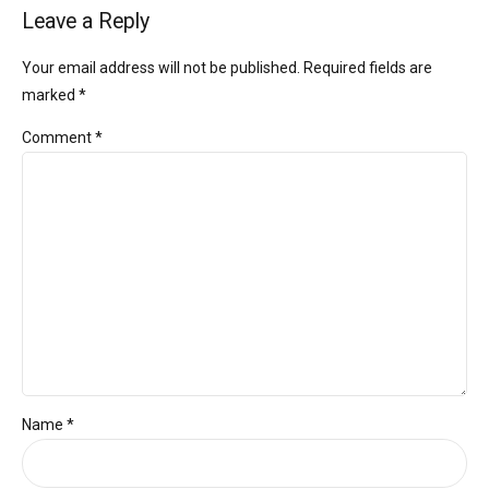
Leave a Reply
Your email address will not be published. Required fields are
marked *
Comment
*
Name *