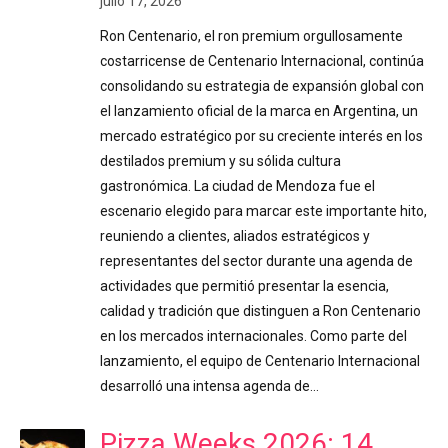
julio 17, 2026
Ron Centenario, el ron premium orgullosamente
costarricense de Centenario Internacional, continúa
consolidando su estrategia de expansión global con
el lanzamiento oficial de la marca en Argentina, un
mercado estratégico por su creciente interés en los
destilados premium y su sólida cultura
gastronómica. La ciudad de Mendoza fue el
escenario elegido para marcar este importante hito,
reuniendo a clientes, aliados estratégicos y
representantes del sector durante una agenda de
actividades que permitió presentar la esencia,
calidad y tradición que distinguen a Ron Centenario
en los mercados internacionales. Como parte del
lanzamiento, el equipo de Centenario Internacional
desarrolló una intensa agenda de…
Pizza Weeks 2026: 14