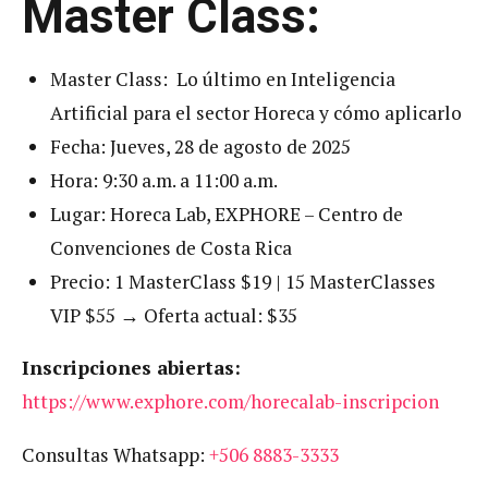
Master Class:
Master Class: Lo último en Inteligencia
Artificial para el sector Horeca y cómo aplicarlo
Fecha: Jueves, 28 de agosto de 2025
Hora: 9:30 a.m. a 11:00 a.m.
Lugar: Horeca Lab, EXPHORE – Centro de
Convenciones de Costa Rica
Precio: 1 MasterClass $19 | 15 MasterClasses
VIP $55 → Oferta actual: $35
Inscripciones abiertas:
https://www.exphore.com/horecalab-inscripcion
Consultas Whatsapp:
+506 8883-3333