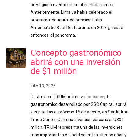
prestigioso evento mundial en Sudamérica.
Anteriormente, Lima ya había celebrado el
programa inaugural de premios Latin
America’s 50 Best Restaurants en 2013 y, desde
entonces, el panorama…
Concepto gastronómico
abrirá con una inversión
de $1 millón
julio 13, 2026
Costa Rica. TRIUM un innovador concepto
gastronómico desarrollado por SGC Capital, abrirá
sus puertas el próximo 15 de agosto, en Santa Ana
Trade Center. Con una inversión cercana al US$1
millón, TRIUM representa una de las inversiones
más importantes del holding en los últimos años y