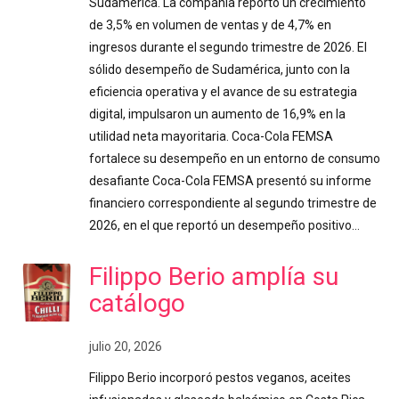
Sudamérica. La compañía reportó un crecimiento
de 3,5% en volumen de ventas y de 4,7% en
ingresos durante el segundo trimestre de 2026. El
sólido desempeño de Sudamérica, junto con la
eficiencia operativa y el avance de su estrategia
digital, impulsaron un aumento de 16,9% en la
utilidad neta mayoritaria. Coca-Cola FEMSA
fortalece su desempeño en un entorno de consumo
desafiante Coca-Cola FEMSA presentó su informe
financiero correspondiente al segundo trimestre de
2026, en el que reportó un desempeño positivo…
Filippo Berio amplía su
catálogo
julio 20, 2026
Filippo Berio incorporó pestos veganos, aceites