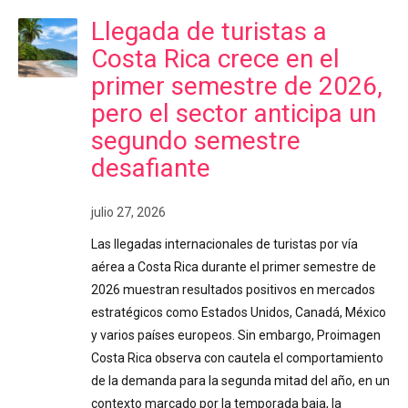
Llegada de turistas a
Costa Rica crece en el
primer semestre de 2026,
pero el sector anticipa un
segundo semestre
desafiante
julio 27, 2026
Las llegadas internacionales de turistas por vía
aérea a Costa Rica durante el primer semestre de
2026 muestran resultados positivos en mercados
estratégicos como Estados Unidos, Canadá, México
y varios países europeos. Sin embargo, Proimagen
Costa Rica observa con cautela el comportamiento
de la demanda para la segunda mitad del año, en un
contexto marcado por la temporada baja, la