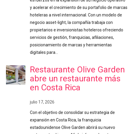
y acelerar el crecimiento de su portafolio de marcas
hoteleras a nivel internacional. Con un modelo de
negocio asset-light, la compañía trabaja con
propietarios e inversionistas hoteleros ofreciendo
servicios de gestión, franquicias, afiliaciones,
posicionamiento de marcas y herramientas
digitales para…
Restaurante Olive Garden
abre un restaurante más
en Costa Rica
julio 17, 2026
Con el objetivo de consolidar su estrategia de
expansión en Costa Rica, la franquicia
estadounidense Olive Garden abrirá su nuevo