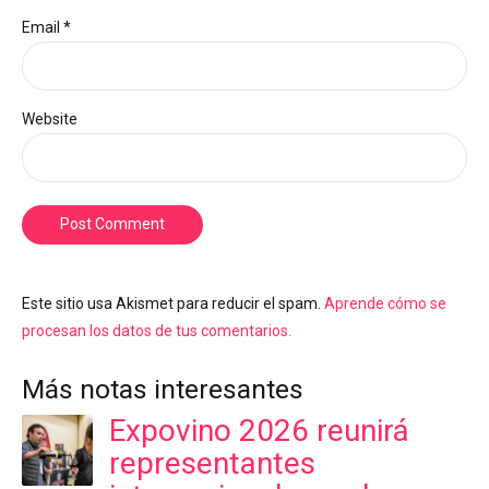
Email *
Website
Post Comment
Este sitio usa Akismet para reducir el spam.
Aprende cómo se
procesan los datos de tus comentarios.
Más notas interesantes
Expovino 2026 reunirá
representantes