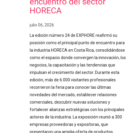
encuentro del sector
HORECA
julio 06, 2026
La edición número 24 de EXPHORE reafirmó su
posición como el principal punto de encuentro para
la industria HORECA en Costa Rica, consolidándose
como el espacio donde convergen la innovación, los
negocios, la capacitación y las tendencias que
impulsan el crecimiento del sector. Durante esta
edición, más de 6.000 visitantes profesionales
recorrieron la feria para conocer las últimas
novedades del mercado, establecer relaciones
comerciales, descubrir nuevas soluciones y
fortalecer alianzas estratégicas con los principales
actores de la industria. La exposición reunió a 300
empresas proveedoras y expositoras, que
presentaron una amplia oferta de productos,