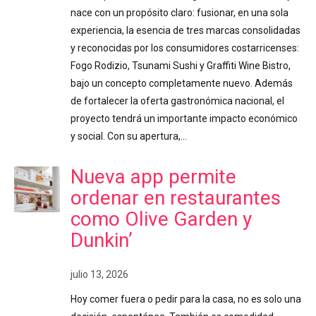
nace con un propósito claro: fusionar, en una sola
experiencia, la esencia de tres marcas consolidadas
y reconocidas por los consumidores costarricenses:
Fogo Rodizio, Tsunami Sushi y Graffiti Wine Bistro,
bajo un concepto completamente nuevo. Además
de fortalecer la oferta gastronómica nacional, el
proyecto tendrá un importante impacto económico
y social. Con su apertura,…
Nueva app permite
ordenar en restaurantes
como Olive Garden y
Dunkin’
julio 13, 2026
Hoy comer fuera o pedir para la casa, no es solo una