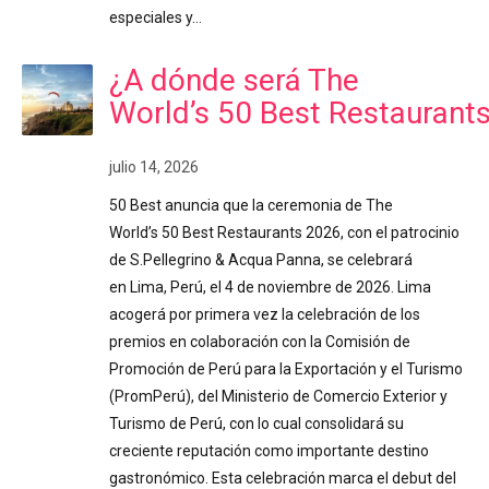
especiales y…
¿A dónde será The
World’s 50 Best Restaurant
julio 14, 2026
50 Best anuncia que la ceremonia de The
World’s 50 Best Restaurants 2026, con el patrocinio
de S.Pellegrino & Acqua Panna, se celebrará
en Lima, Perú, el 4 de noviembre de 2026. Lima
acogerá por primera vez la celebración de los
premios en colaboración con la Comisión de
Promoción de Perú para la Exportación y el Turismo
(PromPerú), del Ministerio de Comercio Exterior y
Turismo de Perú, con lo cual consolidará su
creciente reputación como importante destino
gastronómico. Esta celebración marca el debut del