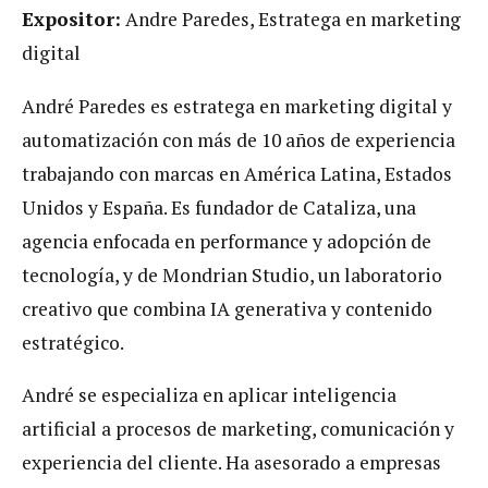
Expositor:
Andre Paredes, Estratega en marketing
digital
André Paredes es estratega en marketing digital y
automatización con más de 10 años de experiencia
trabajando con marcas en América Latina, Estados
Unidos y España. Es fundador de Cataliza, una
agencia enfocada en performance y adopción de
tecnología, y de Mondrian Studio, un laboratorio
creativo que combina IA generativa y contenido
estratégico.
André se especializa en aplicar inteligencia
artificial a procesos de marketing, comunicación y
experiencia del cliente. Ha asesorado a empresas