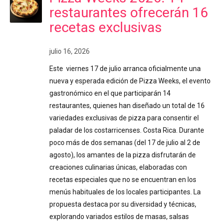
restaurantes ofrecerán 16
recetas exclusivas
julio 16, 2026
Este viernes 17 de julio arranca oficialmente una
nueva y esperada edición de Pizza Weeks, el evento
gastronómico en el que participarán 14
restaurantes, quienes han diseñado un total de 16
variedades exclusivas de pizza para consentir el
paladar de los costarricenses. Costa Rica. Durante
poco más de dos semanas (del 17 de julio al 2 de
agosto), los amantes de la pizza disfrutarán de
creaciones culinarias únicas, elaboradas con
recetas especiales que no se encuentran en los
menús habituales de los locales participantes. La
propuesta destaca por su diversidad y técnicas,
explorando variados estilos de masas, salsas