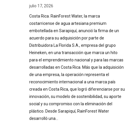
julio 17, 2026
Costa Rica. RainForest Water, la marca
costarricense de agua artesiana premium
embotellada en Sarapiquí, anunció la firma de un
acuerdo para su adquisición por parte de
Distribuidora La Florida S.A., empresa del grupo
Heineken, en una transacción que marca un hito
para el emprendimiento nacional y para las marcas
desarrolladas en Costa Rica. Más que la adquisición
de una empresa, la operación representa el
reconocimiento internacional a una marca país
creada en Costa Rica, que logró diferenciarse por su
innovación, su modelo de sostenibilidad, su aporte
social y su compromiso con la eliminación del
plástico. Desde Sarapiquí, RainForest Water
desarrolló una…