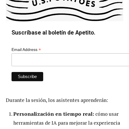
Suscríbase al boletín de Apetito.
*
Email Address
Durante la sesión, los asistentes aprenderán:
Personalización en tiempo real:
cómo usar
herramientas de IA para mejorar la experiencia