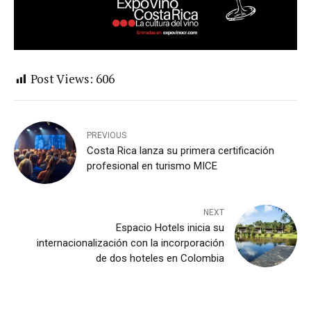
Post Views:
606
PREVIOUS
Costa Rica lanza su primera certificación
profesional en turismo MICE
NEXT
Espacio Hotels inicia su
internacionalización con la incorporación
de dos hoteles en Colombia