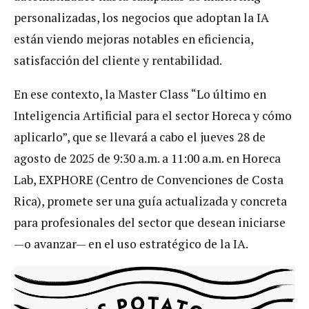
personalizadas, los negocios que adoptan la IA
están viendo mejoras notables en eficiencia,
satisfacción del cliente y rentabilidad.
En ese contexto, la Master Class “Lo último en
Inteligencia Artificial para el sector Horeca y cómo
aplicarlo”, que se llevará a cabo el jueves 28 de
agosto de 2025 de 9:30 a.m. a 11:00 a.m. en Horeca
Lab, EXPHORE (Centro de Convenciones de Costa
Rica), promete ser una guía actualizada y concreta
para profesionales del sector que desean iniciarse
—o avanzar— en el uso estratégico de la IA.