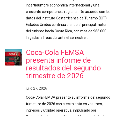
incertidumbre económica internacional y una
creciente competencia regional. De acuerdo con los
datos del Instituto Costarricense de Turismo (ICT),
Estados Unidos continúa siendo el principal motor
del turismo hacia Costa Rica, con más de 966.000
llegadas aéreas durante el semestre…
Coca-Cola FEMSA
presenta informe de
resultados del segundo
trimestre de 2026
julio 27, 2026
Coca-Cola FEMSA presentó su informe del segundo
trimestre de 2026 con crecimiento en volumen,
ingresos y utilidad operativa, impulsado por