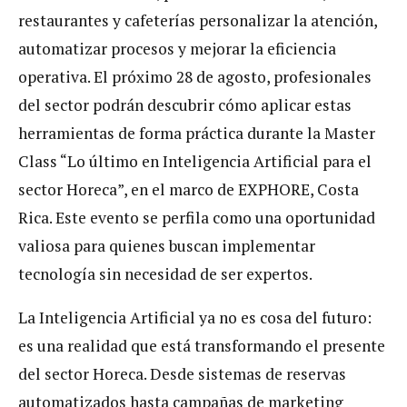
restaurantes y cafeterías personalizar la atención,
automatizar procesos y mejorar la eficiencia
operativa. El próximo 28 de agosto, profesionales
del sector podrán descubrir cómo aplicar estas
herramientas de forma práctica durante la Master
Class “Lo último en Inteligencia Artificial para el
sector Horeca”, en el marco de EXPHORE, Costa
Rica. Este evento se perfila como una oportunidad
valiosa para quienes buscan implementar
tecnología sin necesidad de ser expertos.
La Inteligencia Artificial ya no es cosa del futuro:
es una realidad que está transformando el presente
del sector Horeca. Desde sistemas de reservas
automatizados hasta campañas de marketing