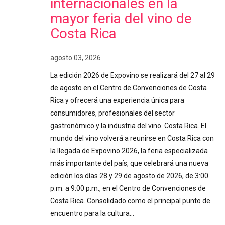
internacionales en la
mayor feria del vino de
Costa Rica
agosto 03, 2026
La edición 2026 de Expovino se realizará del 27 al 29
de agosto en el Centro de Convenciones de Costa
Rica y ofrecerá una experiencia única para
consumidores, profesionales del sector
gastronómico y la industria del vino. Costa Rica. El
mundo del vino volverá a reunirse en Costa Rica con
la llegada de Expovino 2026, la feria especializada
más importante del país, que celebrará una nueva
edición los días 28 y 29 de agosto de 2026, de 3:00
p.m. a 9:00 p.m., en el Centro de Convenciones de
Costa Rica. Consolidado como el principal punto de
encuentro para la cultura…