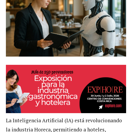
La Inteligencia Artificial (IA) está revolucionando
la industria Horeca, permitiendo a hoteles,