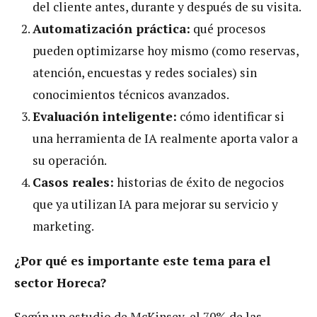
del cliente antes, durante y después de su visita.
Automatización práctica:
qué procesos
pueden optimizarse hoy mismo (como reservas,
atención, encuestas y redes sociales) sin
conocimientos técnicos avanzados.
Evaluación inteligente:
cómo identificar si
una herramienta de IA realmente aporta valor a
su operación.
Casos reales:
historias de éxito de negocios
que ya utilizan IA para mejorar su servicio y
marketing.
¿Por qué es importante este tema para el
sector Horeca?
Según un estudio de McKinsey, el 70% de las