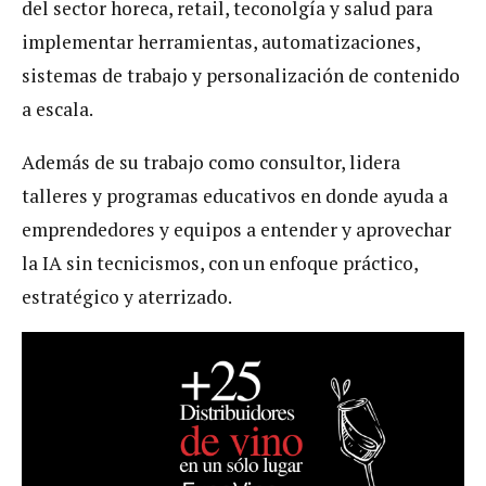
del sector horeca, retail, teconolgía y salud para
implementar herramientas, automatizaciones,
sistemas de trabajo y personalización de contenido
a escala.
Además de su trabajo como consultor, lidera
talleres y programas educativos en donde ayuda a
emprendedores y equipos a entender y aprovechar
la IA sin tecnicismos, con un enfoque práctico,
estratégico y aterrizado.