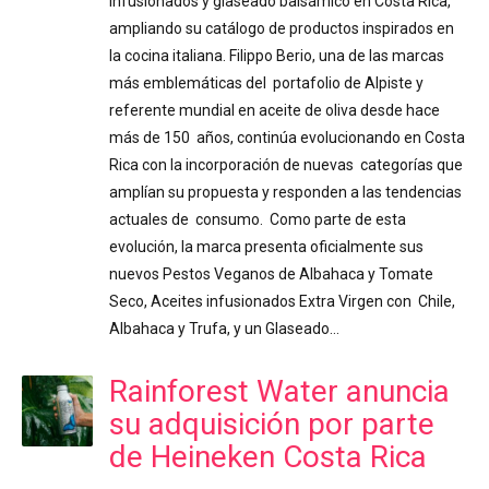
infusionados y glaseado balsámico en Costa Rica,
ampliando su catálogo de productos inspirados en
la cocina italiana. Filippo Berio, una de las marcas
más emblemáticas del portafolio de Alpiste y
referente mundial en aceite de oliva desde hace
más de 150 años, continúa evolucionando en Costa
Rica con la incorporación de nuevas categorías que
amplían su propuesta y responden a las tendencias
actuales de consumo. Como parte de esta
evolución, la marca presenta oficialmente sus
nuevos Pestos Veganos de Albahaca y Tomate
Seco, Aceites infusionados Extra Virgen con Chile,
Albahaca y Trufa, y un Glaseado…
Rainforest Water anuncia
su adquisición por parte
de Heineken Costa Rica