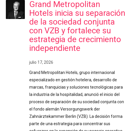
Grand Metropolitan
Hotels inicia su separación
de la sociedad conjunta
con VZB y fortalece su
estrategia de crecimiento
independiente
julio 17, 2026
Grand Metropolitan Hotels, grupo internacional
especializado en gestión hotelera, desarrollo de
marcas, franquicias y soluciones tecnológicas para
la industria de la hospitalidad, anunció el inicio del
proceso de separación de su sociedad conjunta con
el fondo alemán Versorgungswerk der
Zahnärztekammer Berlin (VZB). La decisión forma
parte de una estrategia para concentrar sus
esfuerzos en la expansión de su negocio operativo