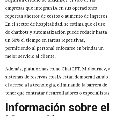
empresas que integran IA en sus operaciones
reportan ahorros de costos o aumento de ingresos.
En el sector de hospitalidad, se estima que el uso
de chatbots y automatización puede reducir hasta
un 30% el tiempo en tareas repetitivas,
permitiendo al personal enfocarse en brindar un
mejor servicio al cliente.
Además, plataformas como ChatGPT, Midjourney, y
sistemas de reservas con IA están democratizando
el acceso a la tecnología, eliminando la barrera de
tener que contratar desarrolladores o especialistas.
Información sobre el