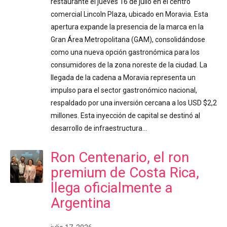
restaurante el jueves 16 de julio en el centro
comercial Lincoln Plaza, ubicado en Moravia. Esta
apertura expande la presencia de la marca en la
Gran Área Metropolitana (GAM), consolidándose
como una nueva opción gastronómica para los
consumidores de la zona noreste de la ciudad. La
llegada de la cadena a Moravia representa un
impulso para el sector gastronómico nacional,
respaldado por una inversión cercana a los USD $2,2
millones. Esta inyección de capital se destinó al
desarrollo de infraestructura…
Ron Centenario, el ron
premium de Costa Rica,
llega oficialmente a
Argentina