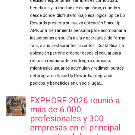
decisión espontánea. También es comodidad,
beneficios y la libertad de elegir cómo, cuándo y
desde dónde disfrutarlo. Bajo esa lógica, Spice Up
Rewards presenta su nueva aplicación Spice Up
APP, una herramienta pensada para acompañar a
las personas en su día a día y acercarlas, de forma
fácil, a sus restaurantes favoritos. Costa Rica. La
aplicación permite ordenar desde el celular para
retiro en restaurante o entrega a domicilio,
mientraslos usuarios acumulan y redimen puntos
del programa Spice Up Rewards, integrando
pedidos y beneficios en un solo lugar…
EXPHORE 2026 reunió a
más de 6.000
profesionales y 300
empresas en el principal