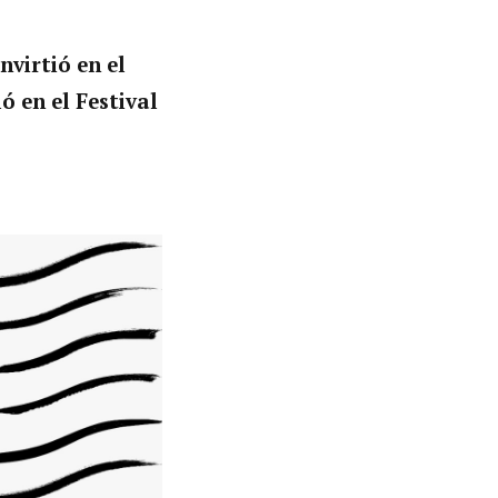
virtió en el
 en el Festival