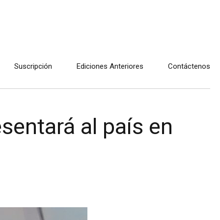
Suscripción
Ediciones Anteriores
Contáctenos
entará al país en