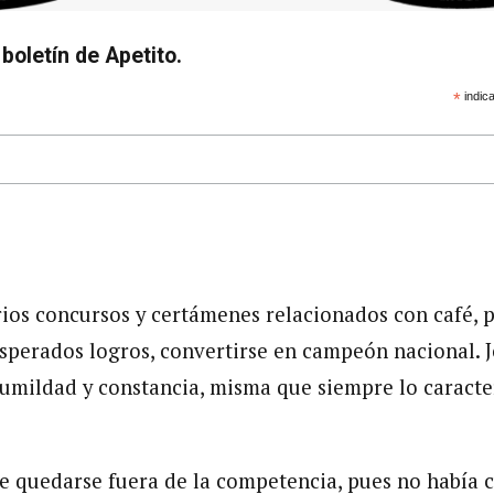
boletín de Apetito.
*
indica
ios concursos y certámenes relacionados con café, p
sperados logros, convertirse en campeón nacional.
umildad y constancia, misma que siempre lo caracte
e quedarse fuera de la competencia, pues no había 