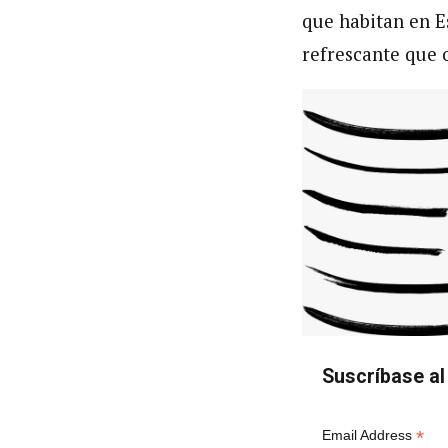
que habitan en E
refrescante que 
Suscríbase al 
*
Email Address