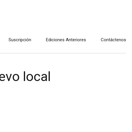
Suscripción
Ediciones Anteriores
Contáctenos
evo local