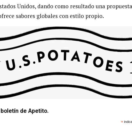
stados Unidos, dando como resultado una propuesta
ofrece sabores globales con estilo propio.
boletín de Apetito.
*
indica