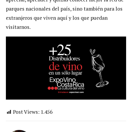
parques nacionales del país, sino también para los
extranjeros que viven aquí y los que puedan
visitarnos.
Post Views:
1.456