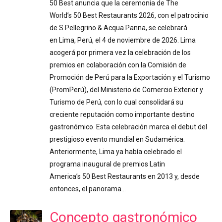
50 Best anuncia que la ceremonia de The
World’s 50 Best Restaurants 2026, con el patrocinio
de S.Pellegrino & Acqua Panna, se celebrará
en Lima, Perú, el 4 de noviembre de 2026. Lima
acogerá por primera vez la celebración de los
premios en colaboración con la Comisión de
Promoción de Perú para la Exportación y el Turismo
(PromPerú), del Ministerio de Comercio Exterior y
Turismo de Perú, con lo cual consolidará su
creciente reputación como importante destino
gastronómico. Esta celebración marca el debut del
prestigioso evento mundial en Sudamérica.
Anteriormente, Lima ya había celebrado el
programa inaugural de premios Latin
America’s 50 Best Restaurants en 2013 y, desde
entonces, el panorama…
Concepto gastronómico