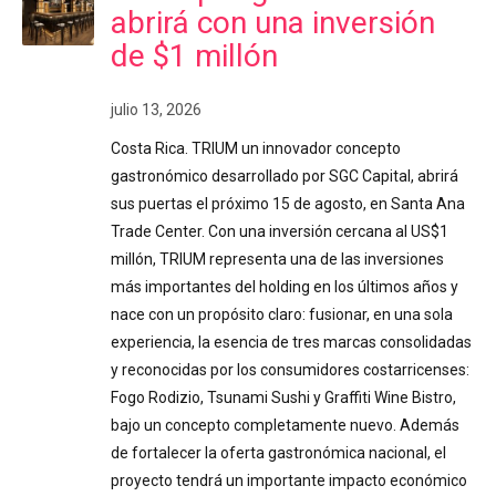
abrirá con una inversión
de $1 millón
julio 13, 2026
Costa Rica. TRIUM un innovador concepto
gastronómico desarrollado por SGC Capital, abrirá
sus puertas el próximo 15 de agosto, en Santa Ana
Trade Center. Con una inversión cercana al US$1
millón, TRIUM representa una de las inversiones
más importantes del holding en los últimos años y
nace con un propósito claro: fusionar, en una sola
experiencia, la esencia de tres marcas consolidadas
y reconocidas por los consumidores costarricenses:
Fogo Rodizio, Tsunami Sushi y Graffiti Wine Bistro,
bajo un concepto completamente nuevo. Además
de fortalecer la oferta gastronómica nacional, el
proyecto tendrá un importante impacto económico