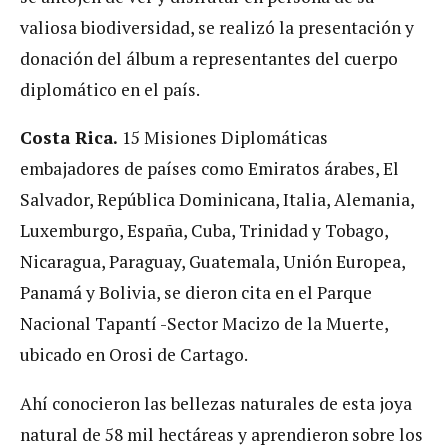
valiosa biodiversidad, se realizó la presentación y
donación del álbum a representantes del cuerpo
diplomático en el país.
Costa Rica.
15 Misiones Diplomáticas
embajadores de países como Emiratos árabes, El
Salvador, República Dominicana, Italia, Alemania,
Luxemburgo, España, Cuba, Trinidad y Tobago,
Nicaragua, Paraguay, Guatemala, Unión Europea,
Panamá y Bolivia, se dieron cita en el Parque
Nacional Tapantí -Sector Macizo de la Muerte,
ubicado en Orosi de Cartago.
Ahí conocieron las bellezas naturales de esta joya
natural de 58 mil hectáreas y aprendieron sobre los