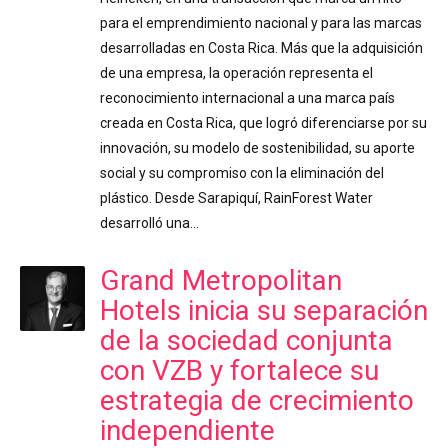
para el emprendimiento nacional y para las marcas
desarrolladas en Costa Rica. Más que la adquisición
de una empresa, la operación representa el
reconocimiento internacional a una marca país
creada en Costa Rica, que logró diferenciarse por su
innovación, su modelo de sostenibilidad, su aporte
social y su compromiso con la eliminación del
plástico. Desde Sarapiquí, RainForest Water
desarrolló una…
Grand Metropolitan
Hotels inicia su separación
de la sociedad conjunta
con VZB y fortalece su
estrategia de crecimiento
independiente