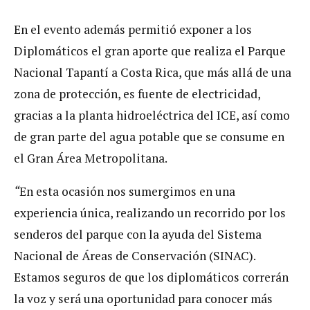
En el evento además permitió exponer a los
Diplomáticos el gran aporte que realiza el Parque
Nacional Tapantí a Costa Rica, que más allá de una
zona de protección, es fuente de electricidad,
gracias a la planta hidroeléctrica del ICE, así como
de gran parte del agua potable que se consume en
el Gran Área Metropolitana.
“
En esta ocasión nos sumergimos en una
experiencia única, realizando un recorrido por los
senderos del parque con la ayuda del Sistema
Nacional de Áreas de Conservación (SINAC).
Estamos seguros de que los diplomáticos correrán
la voz y será una oportunidad para conocer más