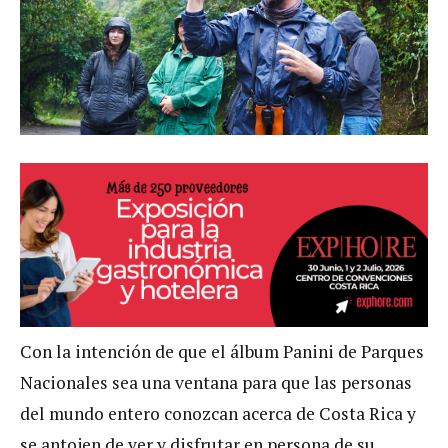
Con la intención de que el álbum Panini de Parques
Nacionales sea una ventana para que las personas
del mundo entero conozcan acerca de Costa Rica y
se antojen de ver y disfrutar en persona de su