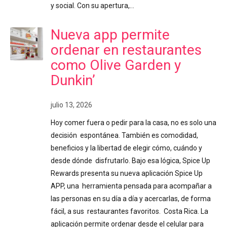
y social. Con su apertura,…
Nueva app permite
ordenar en restaurantes
como Olive Garden y
Dunkin’
julio 13, 2026
Hoy comer fuera o pedir para la casa, no es solo una
decisión espontánea. También es comodidad,
beneficios y la libertad de elegir cómo, cuándo y
desde dónde disfrutarlo. Bajo esa lógica, Spice Up
Rewards presenta su nueva aplicación Spice Up
APP, una herramienta pensada para acompañar a
las personas en su día a día y acercarlas, de forma
fácil, a sus restaurantes favoritos. Costa Rica. La
aplicación permite ordenar desde el celular para