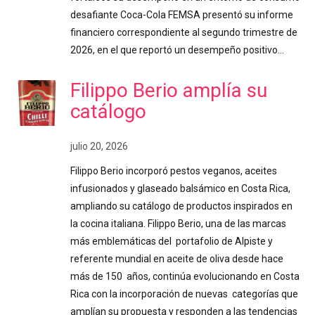
desafiante Coca-Cola FEMSA presentó su informe
financiero correspondiente al segundo trimestre de
2026, en el que reportó un desempeño positivo…
Filippo Berio amplía su
catálogo
julio 20, 2026
Filippo Berio incorporó pestos veganos, aceites
infusionados y glaseado balsámico en Costa Rica,
ampliando su catálogo de productos inspirados en
la cocina italiana. Filippo Berio, una de las marcas
más emblemáticas del portafolio de Alpiste y
referente mundial en aceite de oliva desde hace
más de 150 años, continúa evolucionando en Costa
Rica con la incorporación de nuevas categorías que
amplían su propuesta y responden a las tendencias