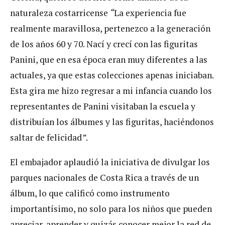
naturaleza costarricense
“
La experiencia fue
realmente maravillosa, pertenezco a la generación
de los años 60 y 70. Nací y crecí con las figuritas
Panini, que en esa época eran muy diferentes a las
actuales, ya que estas colecciones apenas iniciaban.
Esta gira me hizo regresar a mi infancia cuando los
representantes de Panini visitaban la escuela y
distribuían los álbumes y las figuritas, haciéndonos
saltar de felicidad
”
.
El embajador aplaudió la iniciativa de divulgar los
parques nacionales de Costa Rica a través de un
álbum, lo que calificó como instrumento
importantísimo, no solo para los niños que pueden
apreciar, aprender y quizás conocer mejor la red de