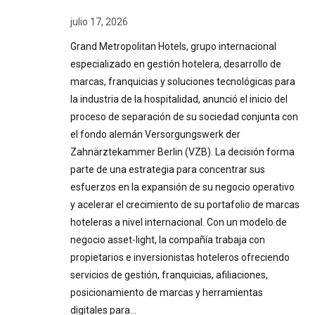
julio 17, 2026
Grand Metropolitan Hotels, grupo internacional
especializado en gestión hotelera, desarrollo de
marcas, franquicias y soluciones tecnológicas para
la industria de la hospitalidad, anunció el inicio del
proceso de separación de su sociedad conjunta con
el fondo alemán Versorgungswerk der
Zahnärztekammer Berlin (VZB). La decisión forma
parte de una estrategia para concentrar sus
esfuerzos en la expansión de su negocio operativo
y acelerar el crecimiento de su portafolio de marcas
hoteleras a nivel internacional. Con un modelo de
negocio asset-light, la compañía trabaja con
propietarios e inversionistas hoteleros ofreciendo
servicios de gestión, franquicias, afiliaciones,
posicionamiento de marcas y herramientas
digitales para…