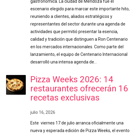
gastronómica. La ciudad de Mendoza fue el
escenario elegido para marcar este importante hito,
reuniendo a clientes, aliados estratégicos y
representantes del sector durante una agenda de
actividades que permitió presentar la esencia,
calidad y tradición que distinguen a Ron Centenario
en los mercados internacionales. Como parte del
lanzamiento, el equipo de Centenario Internacional
desarrolló una intensa agenda de…
Pizza Weeks 2026: 14
restaurantes ofrecerán 16
recetas exclusivas
julio 16, 2026
Este viernes 17 de julio arranca oficialmente una
nueva y esperada edición de Pizza Weeks, el evento