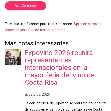
Post Comment
Este sitio usa Akismet para reducir el spam.
Aprende cómo se
procesan los datos de tus comentarios.
Más notas interesantes
Expovino 2026 reunirá
representantes
internacionales en la
mayor feria del vino de
Costa Rica
agosto 03, 2026
La edición 2026 de Expovino se realizará del 27 al 29
de agosto en el Centro de Convenciones de Costa