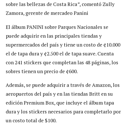
sobre las bellezas de Costa Rica
”
, comentó Zully
Zamora, gerente de mercadeo Panini
El álbum PANINI sobre Parques Nacionales se
puede adquirir en las principales tiendas y
supermercados del país y tiene un costo de ¢10.000
el de tapa dura y ¢2.500 el de tapa suave. Cuenta
con 241 stickers que completan las 48 páginas, los
sobres tienen un precio de ¢600.
Además, se puede adquirir a través de Amazon, los
aeropuertos del país y en las tiendas Britt en su
edición Premium Box, que incluye el álbum tapa
dura y los stickers necesarios para completarlo por
un costo total de $100.