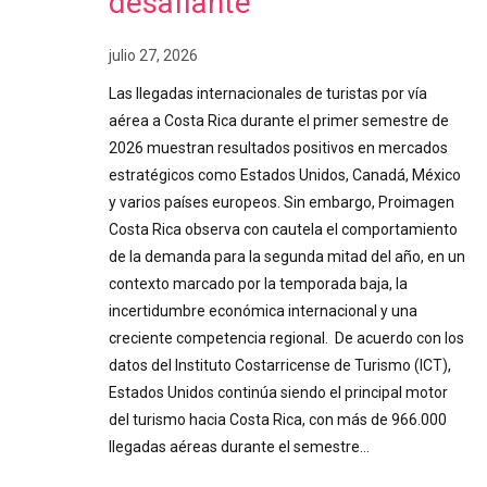
desafiante
julio 27, 2026
Las llegadas internacionales de turistas por vía
aérea a Costa Rica durante el primer semestre de
2026 muestran resultados positivos en mercados
estratégicos como Estados Unidos, Canadá, México
y varios países europeos. Sin embargo, Proimagen
Costa Rica observa con cautela el comportamiento
de la demanda para la segunda mitad del año, en un
contexto marcado por la temporada baja, la
incertidumbre económica internacional y una
creciente competencia regional. De acuerdo con los
datos del Instituto Costarricense de Turismo (ICT),
Estados Unidos continúa siendo el principal motor
del turismo hacia Costa Rica, con más de 966.000
llegadas aéreas durante el semestre…