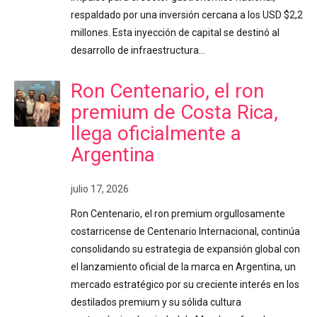
respaldado por una inversión cercana a los USD $2,2
millones. Esta inyección de capital se destinó al
desarrollo de infraestructura…
Ron Centenario, el ron
premium de Costa Rica,
llega oficialmente a
Argentina
julio 17, 2026
Ron Centenario, el ron premium orgullosamente
costarricense de Centenario Internacional, continúa
consolidando su estrategia de expansión global con
el lanzamiento oficial de la marca en Argentina, un
mercado estratégico por su creciente interés en los
destilados premium y su sólida cultura