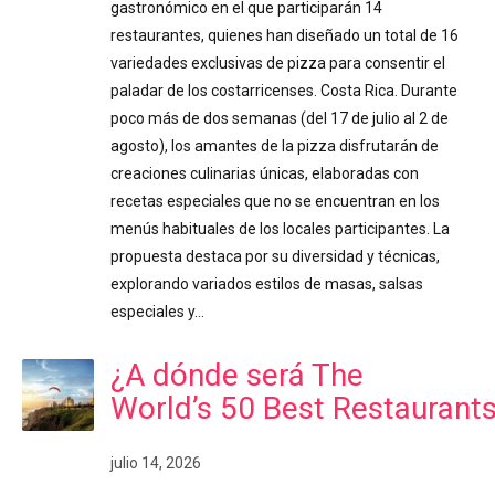
gastronómico en el que participarán 14
restaurantes, quienes han diseñado un total de 16
variedades exclusivas de pizza para consentir el
paladar de los costarricenses. Costa Rica. Durante
poco más de dos semanas (del 17 de julio al 2 de
agosto), los amantes de la pizza disfrutarán de
creaciones culinarias únicas, elaboradas con
recetas especiales que no se encuentran en los
menús habituales de los locales participantes. La
propuesta destaca por su diversidad y técnicas,
explorando variados estilos de masas, salsas
especiales y…
¿A dónde será The
World’s 50 Best Restaurant
julio 14, 2026