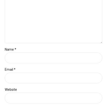
Name *
Email *
Website