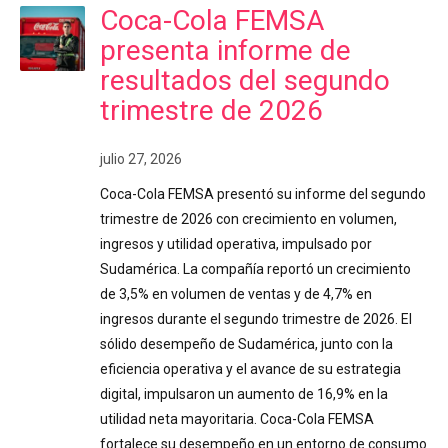
Coca-Cola FEMSA
presenta informe de
resultados del segundo
trimestre de 2026
julio 27, 2026
Coca-Cola FEMSA presentó su informe del segundo
trimestre de 2026 con crecimiento en volumen,
ingresos y utilidad operativa, impulsado por
Sudamérica. La compañía reportó un crecimiento
de 3,5% en volumen de ventas y de 4,7% en
ingresos durante el segundo trimestre de 2026. El
sólido desempeño de Sudamérica, junto con la
eficiencia operativa y el avance de su estrategia
digital, impulsaron un aumento de 16,9% en la
utilidad neta mayoritaria. Coca-Cola FEMSA
fortalece su desempeño en un entorno de consumo