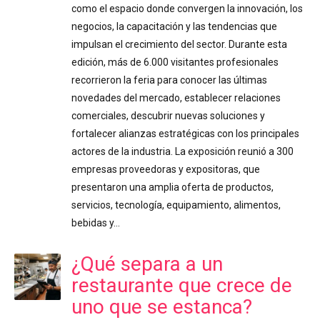
como el espacio donde convergen la innovación, los
negocios, la capacitación y las tendencias que
impulsan el crecimiento del sector. Durante esta
edición, más de 6.000 visitantes profesionales
recorrieron la feria para conocer las últimas
novedades del mercado, establecer relaciones
comerciales, descubrir nuevas soluciones y
fortalecer alianzas estratégicas con los principales
actores de la industria. La exposición reunió a 300
empresas proveedoras y expositoras, que
presentaron una amplia oferta de productos,
servicios, tecnología, equipamiento, alimentos,
bebidas y…
¿Qué separa a un
restaurante que crece de
uno que se estanca?