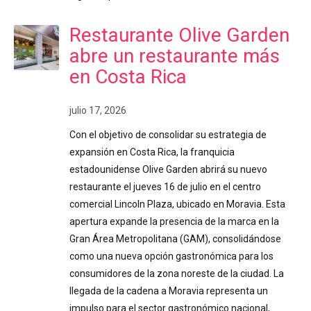
Restaurante Olive Garden
abre un restaurante más
en Costa Rica
julio 17, 2026
Con el objetivo de consolidar su estrategia de
expansión en Costa Rica, la franquicia
estadounidense Olive Garden abrirá su nuevo
restaurante el jueves 16 de julio en el centro
comercial Lincoln Plaza, ubicado en Moravia. Esta
apertura expande la presencia de la marca en la
Gran Área Metropolitana (GAM), consolidándose
como una nueva opción gastronómica para los
consumidores de la zona noreste de la ciudad. La
llegada de la cadena a Moravia representa un
impulso para el sector gastronómico nacional,