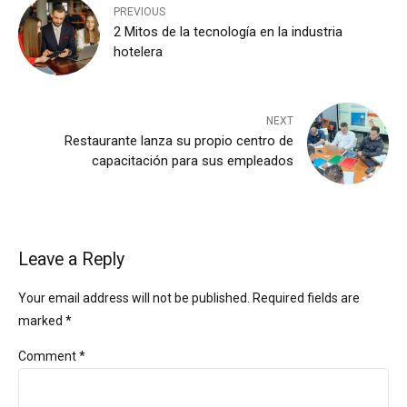
PREVIOUS
2 Mitos de la tecnología en la industria
hotelera
NEXT
Restaurante lanza su propio centro de
capacitación para sus empleados
Leave a Reply
Your email address will not be published. Required fields are
marked *
Comment
*