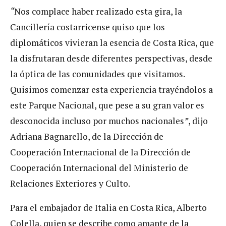
“
Nos complace haber realizado esta gira, la
Cancillería costarricense quiso que los
diplomáticos vivieran la esencia de Costa Rica, que
la disfrutaran desde diferentes perspectivas, desde
la óptica de las comunidades que visitamos.
Quisimos comenzar esta experiencia trayéndolos a
este Parque Nacional, que pese a su gran valor es
desconocida incluso por muchos nacionales
”
, dijo
Adriana Bagnarello, de la Dirección de
Cooperación Internacional de la Dirección de
Cooperación Internacional del Ministerio de
Relaciones Exteriores y Culto.
Para el embajador de Italia en Costa Rica, Alberto
Colella, quien se describe como amante de la