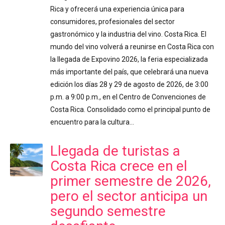
Rica y ofrecerá una experiencia única para
consumidores, profesionales del sector
gastronómico y la industria del vino. Costa Rica. El
mundo del vino volverá a reunirse en Costa Rica con
la llegada de Expovino 2026, la feria especializada
más importante del país, que celebrará una nueva
edición los días 28 y 29 de agosto de 2026, de 3:00
p.m. a 9:00 p.m., en el Centro de Convenciones de
Costa Rica. Consolidado como el principal punto de
encuentro para la cultura…
Llegada de turistas a
Costa Rica crece en el
primer semestre de 2026,
pero el sector anticipa un
segundo semestre