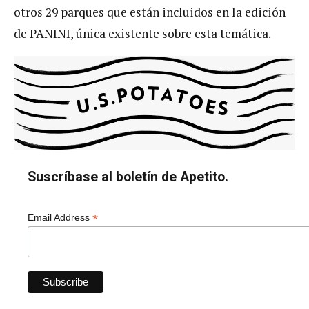
otros 29 parques que están incluidos en la edición
de PANINI, única existente sobre esta temática.
Suscríbase al boletín de Apetito.
*
Email Address