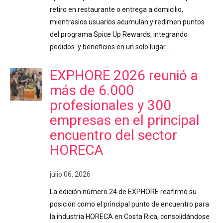
retiro en restaurante o entrega a domicilio,
mientraslos usuarios acumulan y redimen puntos
del programa Spice Up Rewards, integrando
pedidos y beneficios en un solo lugar…
EXPHORE 2026 reunió a
más de 6.000
profesionales y 300
empresas en el principal
encuentro del sector
HORECA
julio 06, 2026
La edición número 24 de EXPHORE reafirmó su
posición como el principal punto de encuentro para
la industria HORECA en Costa Rica, consolidándose