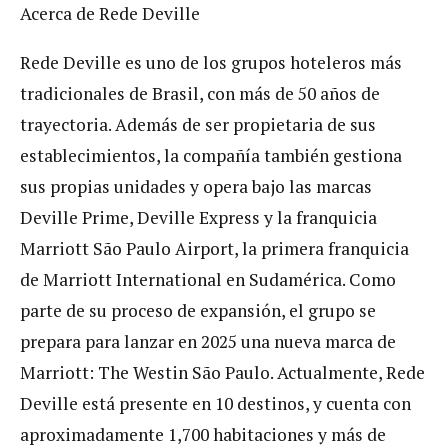
Acerca de Rede Deville
Rede Deville es uno de los grupos hoteleros más
tradicionales de Brasil, con más de 50 años de
trayectoria. Además de ser propietaria de sus
establecimientos, la compañía también gestiona
sus propias unidades y opera bajo las marcas
Deville Prime, Deville Express y la franquicia
Marriott São Paulo Airport, la primera franquicia
de Marriott International en Sudamérica. Como
parte de su proceso de expansión, el grupo se
prepara para lanzar en 2025 una nueva marca de
Marriott: The Westin São Paulo. Actualmente, Rede
Deville está presente en 10 destinos, y cuenta con
aproximadamente 1,700 habitaciones y más de