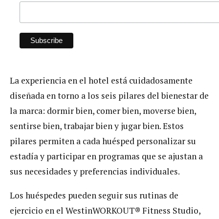
La experiencia en el hotel está cuidadosamente
diseñada en torno a los seis pilares del bienestar de
la marca: dormir bien, comer bien, moverse bien,
sentirse bien, trabajar bien y jugar bien. Estos
pilares permiten a cada huésped personalizar su
estadía y participar en programas que se ajustan a
sus necesidades y preferencias individuales.
Los huéspedes pueden seguir sus rutinas de
ejercicio en el WestinWORKOUT® Fitness Studio,