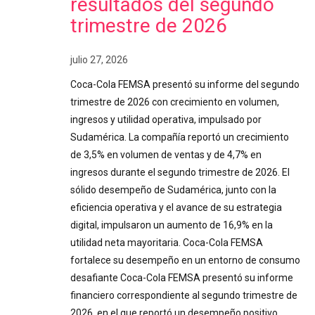
resultados del segundo
trimestre de 2026
julio 27, 2026
Coca-Cola FEMSA presentó su informe del segundo
trimestre de 2026 con crecimiento en volumen,
ingresos y utilidad operativa, impulsado por
Sudamérica. La compañía reportó un crecimiento
de 3,5% en volumen de ventas y de 4,7% en
ingresos durante el segundo trimestre de 2026. El
sólido desempeño de Sudamérica, junto con la
eficiencia operativa y el avance de su estrategia
digital, impulsaron un aumento de 16,9% en la
utilidad neta mayoritaria. Coca-Cola FEMSA
fortalece su desempeño en un entorno de consumo
desafiante Coca-Cola FEMSA presentó su informe
financiero correspondiente al segundo trimestre de
2026, en el que reportó un desempeño positivo…