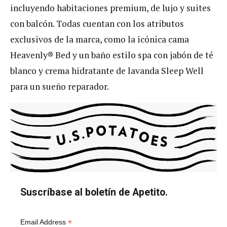
incluyendo habitaciones premium, de lujo y suites
con balcón. Todas cuentan con los atributos
exclusivos de la marca, como la icónica cama
Heavenly® Bed y un baño estilo spa con jabón de té
blanco y crema hidratante de lavanda Sleep Well
para un sueño reparador.
Suscríbase al boletín de Apetito.
*
Email Address