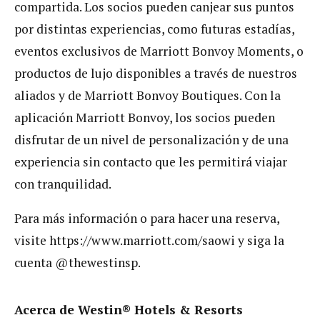
compartida. Los socios pueden canjear sus puntos
por distintas experiencias, como futuras estadías,
eventos exclusivos de Marriott Bonvoy Moments, o
productos de lujo disponibles a través de nuestros
aliados y de Marriott Bonvoy Boutiques. Con la
aplicación Marriott Bonvoy, los socios pueden
disfrutar de un nivel de personalización y de una
experiencia sin contacto que les permitirá viajar
con tranquilidad.
Para más información o para hacer una reserva,
visite https://www.marriott.com/saowi y siga la
cuenta @thewestinsp.
Acerca de Westin® Hotels & Resorts