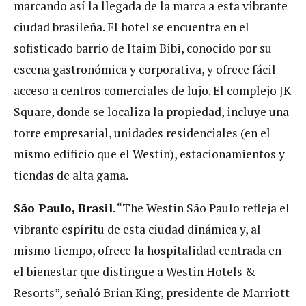
marcando así la llegada de la marca a esta vibrante
ciudad brasileña. El hotel se encuentra en el
sofisticado barrio de Itaim Bibi, conocido por su
escena gastronómica y corporativa, y ofrece fácil
acceso a centros comerciales de lujo. El complejo JK
Square, donde se localiza la propiedad, incluye una
torre empresarial, unidades residenciales (en el
mismo edificio que el Westin), estacionamientos y
tiendas de alta gama.
São Paulo, Brasil
. “The Westin São Paulo refleja el
vibrante espíritu de esta ciudad dinámica y, al
mismo tiempo, ofrece la hospitalidad centrada en
el bienestar que distingue a Westin Hotels &
Resorts”, señaló Brian King, presidente de Marriott