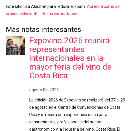
Este sitio usa Akismet para reducir el spam.
Aprende cómo se
procesan los datos de tus comentarios.
Más notas interesantes
Expovino 2026 reunirá
representantes
internacionales en la
mayor feria del vino de
Costa Rica
agosto 03, 2026
La edición 2026 de Expovino se realizará del 27 al 29
de agosto en el Centro de Convenciones de Costa
Rica y ofrecerá una experiencia única para
consumidores, profesionales del sector
gastronómico y la industria del vino. Costa Rica. El