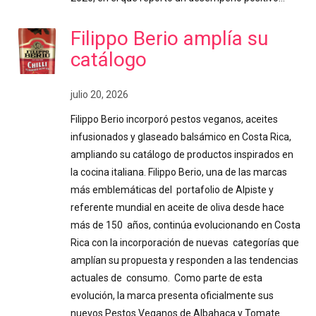
Filippo Berio amplía su
catálogo
julio 20, 2026
Filippo Berio incorporó pestos veganos, aceites
infusionados y glaseado balsámico en Costa Rica,
ampliando su catálogo de productos inspirados en
la cocina italiana. Filippo Berio, una de las marcas
más emblemáticas del portafolio de Alpiste y
referente mundial en aceite de oliva desde hace
más de 150 años, continúa evolucionando en Costa
Rica con la incorporación de nuevas categorías que
amplían su propuesta y responden a las tendencias
actuales de consumo. Como parte de esta
evolución, la marca presenta oficialmente sus
nuevos Pestos Veganos de Albahaca y Tomate