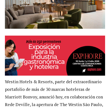
Westin Hotels & Resorts, parte del extraordinario
portafolio de más de 30 marcas hoteleras de
Marriott Bonvoy, anunció hoy, en colaboración con
Rede Deville, la apertura de The Westin São Paulo,