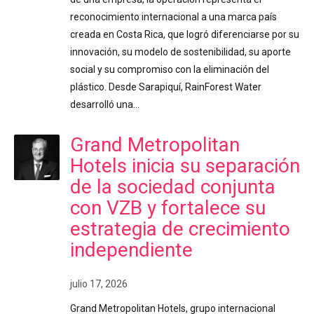
reconocimiento internacional a una marca país
creada en Costa Rica, que logró diferenciarse por su
innovación, su modelo de sostenibilidad, su aporte
social y su compromiso con la eliminación del
plástico. Desde Sarapiquí, RainForest Water
desarrolló una…
Grand Metropolitan
Hotels inicia su separación
de la sociedad conjunta
con VZB y fortalece su
estrategia de crecimiento
independiente
julio 17, 2026
Grand Metropolitan Hotels, grupo internacional