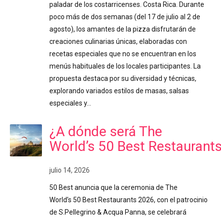
paladar de los costarricenses. Costa Rica. Durante
poco más de dos semanas (del 17 de julio al 2 de
agosto), los amantes de la pizza disfrutarán de
creaciones culinarias únicas, elaboradas con
recetas especiales que no se encuentran en los
menús habituales de los locales participantes. La
propuesta destaca por su diversidad y técnicas,
explorando variados estilos de masas, salsas
especiales y…
¿A dónde será The
World’s 50 Best Restaurant
julio 14, 2026
50 Best anuncia que la ceremonia de The
World’s 50 Best Restaurants 2026, con el patrocinio
de S.Pellegrino & Acqua Panna, se celebrará