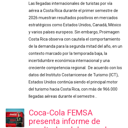
Las llegadas internacionales de turistas por vía
aérea a Costa Rica durante el primer semestre de
2026 muestran resultados positivos en mercados
estratégicos como Estados Unidos, Canadá, México
y varios países europeos. Sin embargo, Proimagen
Costa Rica observa con cautela el comportamiento
de la demanda para la segunda mitad del año, en un
contexto marcado por la temporada baja, la
incertidumbre económica internacional y una
creciente competencia regional. De acuerdo con los
datos del Instituto Costarricense de Turismo (ICT),
Estados Unidos continúa siendo el principal motor
del turismo hacia Costa Rica, con más de 966.000
llegadas aéreas durante el semestre…
Coca-Cola FEMSA
presenta informe de