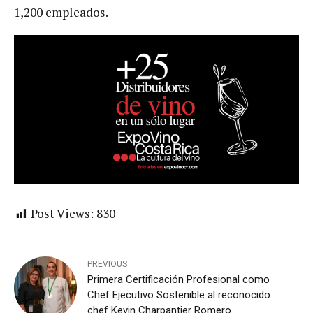
1,200 empleados.
Post Views:
830
PREVIOUS
Primera Certificación Profesional como
Chef Ejecutivo Sostenible al reconocido
chef Kevin Charpantier Romero