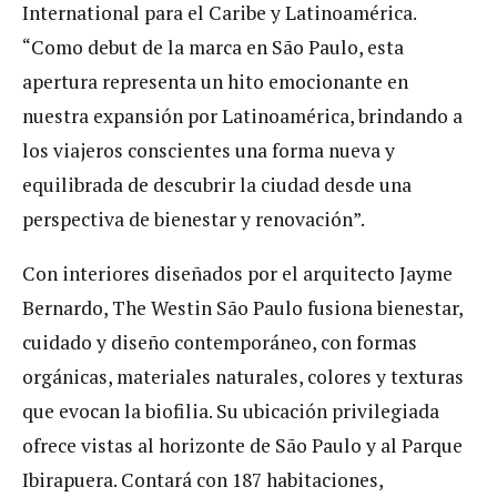
International para el Caribe y Latinoamérica.
“Como debut de la marca en São Paulo, esta
apertura representa un hito emocionante en
nuestra expansión por Latinoamérica, brindando a
los viajeros conscientes una forma nueva y
equilibrada de descubrir la ciudad desde una
perspectiva de bienestar y renovación”.
Con interiores diseñados por el arquitecto Jayme
Bernardo, The Westin São Paulo fusiona bienestar,
cuidado y diseño contemporáneo, con formas
orgánicas, materiales naturales, colores y texturas
que evocan la biofilia. Su ubicación privilegiada
ofrece vistas al horizonte de São Paulo y al Parque
Ibirapuera. Contará con 187 habitaciones,