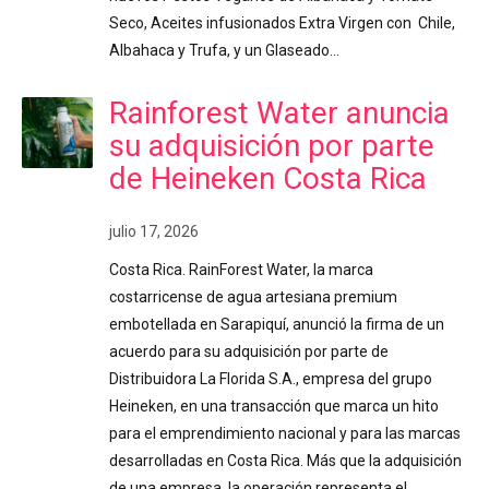
Seco, Aceites infusionados Extra Virgen con Chile,
Albahaca y Trufa, y un Glaseado…
Rainforest Water anuncia
su adquisición por parte
de Heineken Costa Rica
julio 17, 2026
Costa Rica. RainForest Water, la marca
costarricense de agua artesiana premium
embotellada en Sarapiquí, anunció la firma de un
acuerdo para su adquisición por parte de
Distribuidora La Florida S.A., empresa del grupo
Heineken, en una transacción que marca un hito
para el emprendimiento nacional y para las marcas
desarrolladas en Costa Rica. Más que la adquisición
de una empresa, la operación representa el