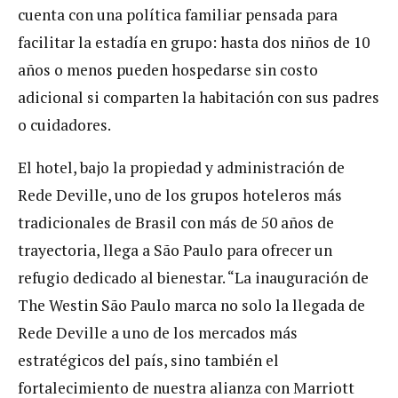
cuenta con una política familiar pensada para
facilitar la estadía en grupo: hasta dos niños de 10
años o menos pueden hospedarse sin costo
adicional si comparten la habitación con sus padres
o cuidadores.
El hotel, bajo la propiedad y administración de
Rede Deville, uno de los grupos hoteleros más
tradicionales de Brasil con más de 50 años de
trayectoria, llega a São Paulo para ofrecer un
refugio dedicado al bienestar. “La inauguración de
The Westin São Paulo marca no solo la llegada de
Rede Deville a uno de los mercados más
estratégicos del país, sino también el
fortalecimiento de nuestra alianza con Marriott