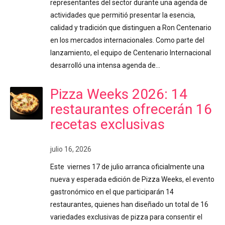
representantes del sector durante una agenda de
actividades que permitió presentar la esencia,
calidad y tradición que distinguen a Ron Centenario
en los mercados internacionales. Como parte del
lanzamiento, el equipo de Centenario Internacional
desarrolló una intensa agenda de…
Pizza Weeks 2026: 14
restaurantes ofrecerán 16
recetas exclusivas
julio 16, 2026
Este viernes 17 de julio arranca oficialmente una
nueva y esperada edición de Pizza Weeks, el evento
gastronómico en el que participarán 14
restaurantes, quienes han diseñado un total de 16
variedades exclusivas de pizza para consentir el