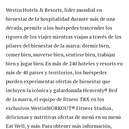
Westin Hotels & Resorts, líder mundial en
bienestar de la hospitalidad durante más de una
década, permite a los huéspedes trascender los
rigores de los viajes mientras viajan a través de los
pilares del bienestar de la marca: dormir bien,
comer bien, moverse bien, sentirse bien, trabajar
bien y jugar bien. En más de 240 hoteles y resorts en
más de 40 países y territorios, los huéspedes
pueden experimentar ofertas de bienestar que
incluyen la icónica y galardonada Heavenly® Bed
de la marca, el equipo de fitness TRX en los
exclusivos WestinWORKOUT® Fitness Studios,
deliciosas y nutritivas ofertas de menú en su menú
Eat Well, y más. Para obtener más información,