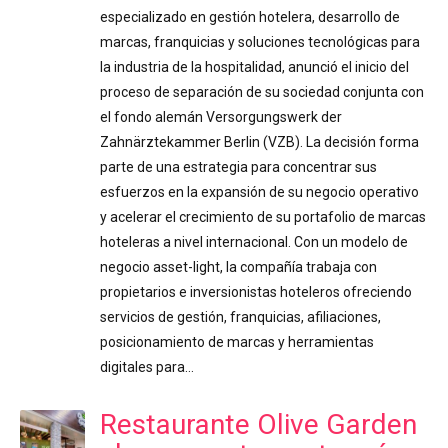
especializado en gestión hotelera, desarrollo de
marcas, franquicias y soluciones tecnológicas para
la industria de la hospitalidad, anunció el inicio del
proceso de separación de su sociedad conjunta con
el fondo alemán Versorgungswerk der
Zahnärztekammer Berlin (VZB). La decisión forma
parte de una estrategia para concentrar sus
esfuerzos en la expansión de su negocio operativo
y acelerar el crecimiento de su portafolio de marcas
hoteleras a nivel internacional. Con un modelo de
negocio asset-light, la compañía trabaja con
propietarios e inversionistas hoteleros ofreciendo
servicios de gestión, franquicias, afiliaciones,
posicionamiento de marcas y herramientas
digitales para…
Restaurante Olive Garden