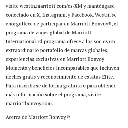
visite westin.marriott.com/es-XM y manténgase
conectado en X, Instagram, y Facebook. Westin se
enorgullece de participar en Marriott Bonvoy®, el
programa de viajes global de Marriott
International. El programa ofrece a los socios un
extraordinario portafolio de marcas globales,
experiencias exclusivas en Marriott Bonvoy
Moments y beneficios incomparables que incluyen
noches gratis y reconocimiento de estatus Elite.
Para inscribirse de forma gratuita o para obtener
más información sobre el programa, visite
marriottbonvoy.com.
Acerca de Marriott Bonvoy ®