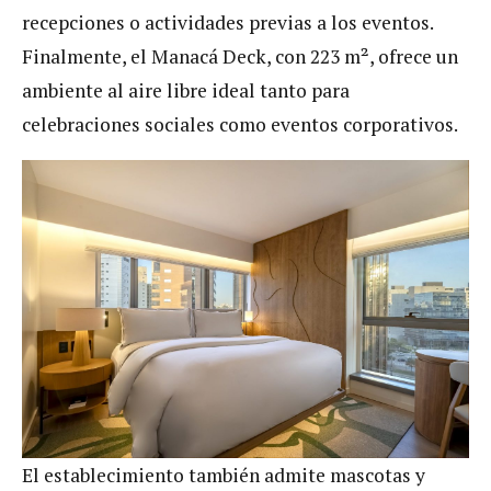
recepciones o actividades previas a los eventos.
Finalmente, el Manacá Deck, con 223 m², ofrece un
ambiente al aire libre ideal tanto para
celebraciones sociales como eventos corporativos.
El establecimiento también admite mascotas y