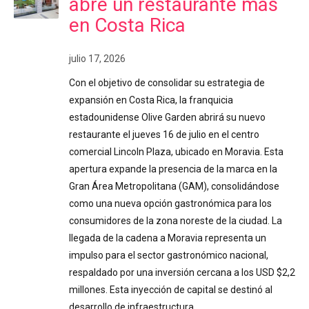
abre un restaurante más
en Costa Rica
julio 17, 2026
Con el objetivo de consolidar su estrategia de
expansión en Costa Rica, la franquicia
estadounidense Olive Garden abrirá su nuevo
restaurante el jueves 16 de julio en el centro
comercial Lincoln Plaza, ubicado en Moravia. Esta
apertura expande la presencia de la marca en la
Gran Área Metropolitana (GAM), consolidándose
como una nueva opción gastronómica para los
consumidores de la zona noreste de la ciudad. La
llegada de la cadena a Moravia representa un
impulso para el sector gastronómico nacional,
respaldado por una inversión cercana a los USD $2,2
millones. Esta inyección de capital se destinó al
desarrollo de infraestructura…