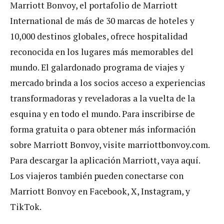
Marriott Bonvoy, el portafolio de Marriott
International de más de 30 marcas de hoteles y
10,000 destinos globales, ofrece hospitalidad
reconocida en los lugares más memorables del
mundo. El galardonado programa de viajes y
mercado brinda a los socios acceso a experiencias
transformadoras y reveladoras a la vuelta de la
esquina y en todo el mundo. Para inscribirse de
forma gratuita o para obtener más información
sobre Marriott Bonvoy, visite marriottbonvoy.com.
Para descargar la aplicación Marriott, vaya aquí.
Los viajeros también pueden conectarse con
Marriott Bonvoy en Facebook, X, Instagram, y
TikTok.