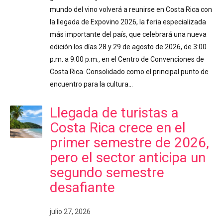
mundo del vino volverá a reunirse en Costa Rica con
la llegada de Expovino 2026, la feria especializada
más importante del país, que celebrará una nueva
edición los días 28 y 29 de agosto de 2026, de 3:00
p.m. a 9:00 p.m., en el Centro de Convenciones de
Costa Rica. Consolidado como el principal punto de
encuentro para la cultura…
Llegada de turistas a
Costa Rica crece en el
primer semestre de 2026,
pero el sector anticipa un
segundo semestre
desafiante
julio 27, 2026