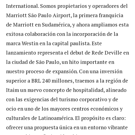
International. Somos propietarios y operadores del
Marriott São Paulo Airport, la primera franquicia
de Marriott en Sudamérica, y ahora ampliamos esta
exitosa colaboración con la incorporación de la
marca Westin en la capital paulista. Este
lanzamiento representa el debut de Rede Deville en
la ciudad de São Paulo, un hito importante en
nuestro proceso de expansión. Con una inversión
superior a BRL 240 millones, traemos a la región de
Itaim un nuevo concepto de hospitalidad, alineado
con las exigencias del turismo corporativo y de
ocio en uno de los mayores centros económicos y
culturales de Latinoamérica. El propósito es claro:
ofrecer una propuesta única en un entorno vibrante