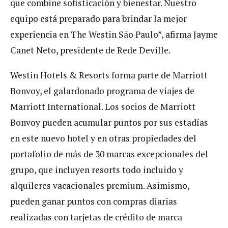
que combine sofisticación y bienestar. Nuestro
equipo está preparado para brindar la mejor
experiencia en The Westin São Paulo”, afirma Jayme
Canet Neto, presidente de Rede Deville.
Westin Hotels & Resorts forma parte de Marriott
Bonvoy, el galardonado programa de viajes de
Marriott International. Los socios de Marriott
Bonvoy pueden acumular puntos por sus estadías
en este nuevo hotel y en otras propiedades del
portafolio de más de 30 marcas excepcionales del
grupo, que incluyen resorts todo incluido y
alquileres vacacionales premium. Asimismo,
pueden ganar puntos con compras diarias
realizadas con tarjetas de crédito de marca