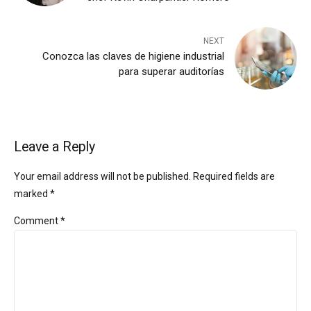
NEXT
Conozca las claves de higiene industrial
para superar auditorías
Leave a Reply
Your email address will not be published. Required fields are
marked *
Comment
*