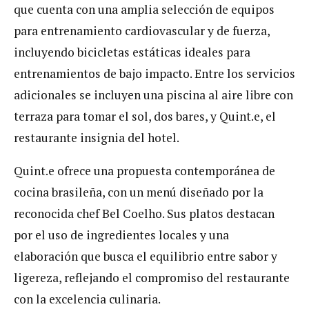
que cuenta con una amplia selección de equipos
para entrenamiento cardiovascular y de fuerza,
incluyendo bicicletas estáticas ideales para
entrenamientos de bajo impacto. Entre los servicios
adicionales se incluyen una piscina al aire libre con
terraza para tomar el sol, dos bares, y Quint.e, el
restaurante insignia del hotel.
Quint.e ofrece una propuesta contemporánea de
cocina brasileña, con un menú diseñado por la
reconocida chef Bel Coelho. Sus platos destacan
por el uso de ingredientes locales y una
elaboración que busca el equilibrio entre sabor y
ligereza, reflejando el compromiso del restaurante
con la excelencia culinaria.