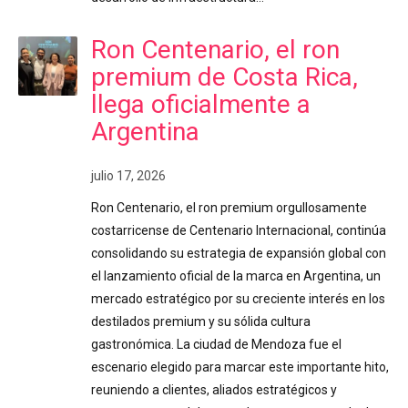
Ron Centenario, el ron
premium de Costa Rica,
llega oficialmente a
Argentina
julio 17, 2026
Ron Centenario, el ron premium orgullosamente
costarricense de Centenario Internacional, continúa
consolidando su estrategia de expansión global con
el lanzamiento oficial de la marca en Argentina, un
mercado estratégico por su creciente interés en los
destilados premium y su sólida cultura
gastronómica. La ciudad de Mendoza fue el
escenario elegido para marcar este importante hito,
reuniendo a clientes, aliados estratégicos y