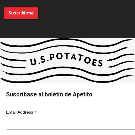
Suscribirme
Suscríbase al boletín de Apetito.
*
Email Address