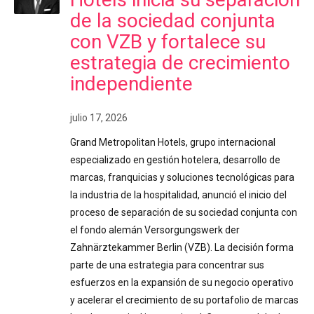
de la sociedad conjunta
con VZB y fortalece su
estrategia de crecimiento
independiente
julio 17, 2026
Grand Metropolitan Hotels, grupo internacional
especializado en gestión hotelera, desarrollo de
marcas, franquicias y soluciones tecnológicas para
la industria de la hospitalidad, anunció el inicio del
proceso de separación de su sociedad conjunta con
el fondo alemán Versorgungswerk der
Zahnärztekammer Berlin (VZB). La decisión forma
parte de una estrategia para concentrar sus
esfuerzos en la expansión de su negocio operativo
y acelerar el crecimiento de su portafolio de marcas