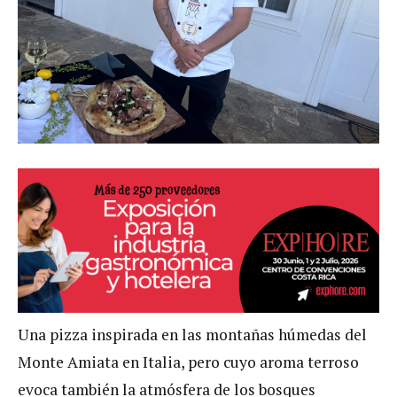
Una pizza inspirada en las montañas húmedas del
Monte Amiata en Italia, pero cuyo aroma terroso
evoca también la atmósfera de los bosques