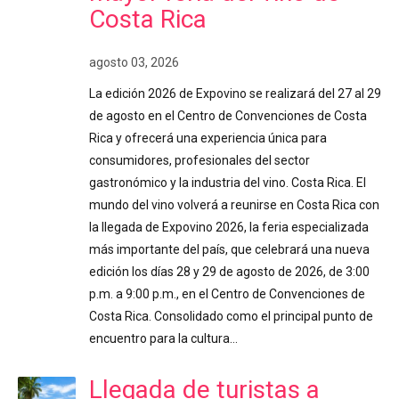
Costa Rica
agosto 03, 2026
La edición 2026 de Expovino se realizará del 27 al 29
de agosto en el Centro de Convenciones de Costa
Rica y ofrecerá una experiencia única para
consumidores, profesionales del sector
gastronómico y la industria del vino. Costa Rica. El
mundo del vino volverá a reunirse en Costa Rica con
la llegada de Expovino 2026, la feria especializada
más importante del país, que celebrará una nueva
edición los días 28 y 29 de agosto de 2026, de 3:00
p.m. a 9:00 p.m., en el Centro de Convenciones de
Costa Rica. Consolidado como el principal punto de
encuentro para la cultura…
Llegada de turistas a