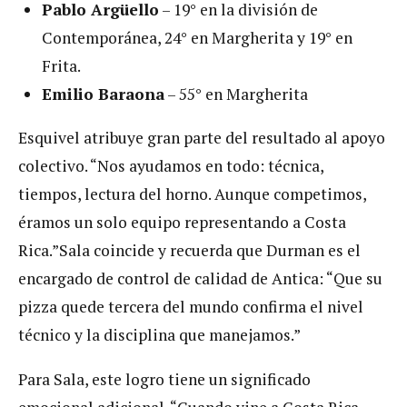
Pablo Argüello
– 19° en la división de
Contemporánea, 24° en Margherita y 19° en
Frita.
Emilio Baraona
– 55° en Margherita
Esquivel atribuye gran parte del resultado al apoyo
colectivo. “Nos ayudamos en todo: técnica,
tiempos, lectura del horno. Aunque competimos,
éramos un solo equipo representando a Costa
Rica.”Sala coincide y recuerda que Durman es el
encargado de control de calidad de Antica: “Que su
pizza quede tercera del mundo confirma el nivel
técnico y la disciplina que manejamos.”
Para Sala, este logro tiene un significado