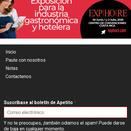
Inicio
Paute con nosotros
Notas
Contactenos
Suscríbase al boletín de Apetito
*
Y no te preocupes, ¡también odiamos el spam! Puede darse
de baja en cualquier momento.