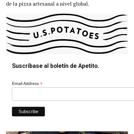
de la pizza artesanal a nivel global.
Suscríbase al boletín de Apetito.
*
Email Address