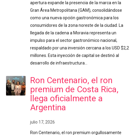
apertura expande la presencia de la marca en la
Gran Área Metropolitana (GAM), consolidándose
como una nueva opción gastronómica para los
consumidores de la zona noreste de la ciudad. La
llegada de la cadena a Moravia representa un
impulso para el sector gastronómico nacional,
respaldado por una inversión cercana a los USD $2,2
millones. Esta inyección de capital se destinó al
desarrollo de infraestructura…
Ron Centenario, el ron
premium de Costa Rica,
llega oficialmente a
Argentina
julio 17, 2026
Ron Centenario, el ron premium orgullosamente