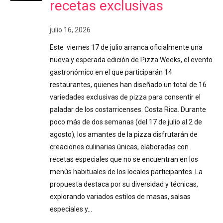
recetas exclusivas
julio 16, 2026
Este viernes 17 de julio arranca oficialmente una
nueva y esperada edición de Pizza Weeks, el evento
gastronómico en el que participarán 14
restaurantes, quienes han diseñado un total de 16
variedades exclusivas de pizza para consentir el
paladar de los costarricenses. Costa Rica. Durante
poco más de dos semanas (del 17 de julio al 2 de
agosto), los amantes de la pizza disfrutarán de
creaciones culinarias únicas, elaboradas con
recetas especiales que no se encuentran en los
menús habituales de los locales participantes. La
propuesta destaca por su diversidad y técnicas,
explorando variados estilos de masas, salsas
especiales y…