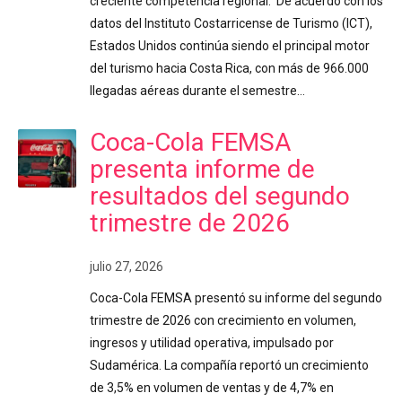
creciente competencia regional. De acuerdo con los
datos del Instituto Costarricense de Turismo (ICT),
Estados Unidos continúa siendo el principal motor
del turismo hacia Costa Rica, con más de 966.000
llegadas aéreas durante el semestre…
Coca-Cola FEMSA
presenta informe de
resultados del segundo
trimestre de 2026
julio 27, 2026
Coca-Cola FEMSA presentó su informe del segundo
trimestre de 2026 con crecimiento en volumen,
ingresos y utilidad operativa, impulsado por
Sudamérica. La compañía reportó un crecimiento
de 3,5% en volumen de ventas y de 4,7% en