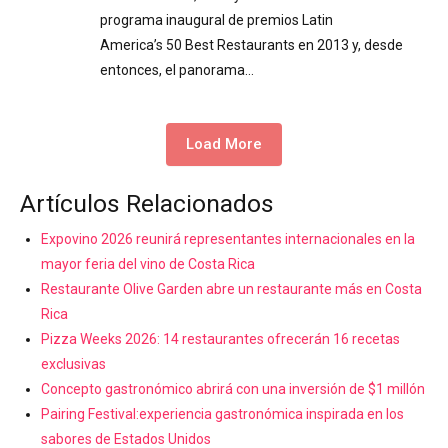
programa inaugural de premios Latin
America’s 50 Best Restaurants en 2013 y, desde
entonces, el panorama…
Load More
Artículos Relacionados
Expovino 2026 reunirá representantes internacionales en la
mayor feria del vino de Costa Rica
Restaurante Olive Garden abre un restaurante más en Costa
Rica
Pizza Weeks 2026: 14 restaurantes ofrecerán 16 recetas
exclusivas
Concepto gastronómico abrirá con una inversión de $1 millón
Pairing Festival:experiencia gastronómica inspirada en los
sabores de Estados Unidos