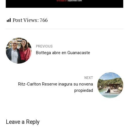
Post Views:
766
PREVIOUS
Bottega abre en Guanacaste
NEXT
Ritz-Carlton Reserve inagura su novena
propiedad
Leave a Reply