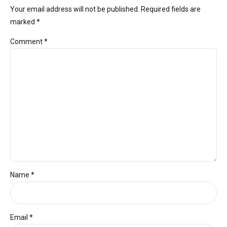
Your email address will not be published. Required fields are
marked *
Comment
*
Name *
Email *