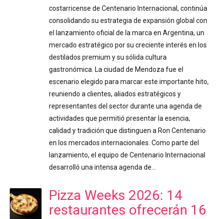
costarricense de Centenario Internacional, continúa
consolidando su estrategia de expansión global con
el lanzamiento oficial de la marca en Argentina, un
mercado estratégico por su creciente interés en los
destilados premium y su sólida cultura
gastronómica. La ciudad de Mendoza fue el
escenario elegido para marcar este importante hito,
reuniendo a clientes, aliados estratégicos y
representantes del sector durante una agenda de
actividades que permitió presentar la esencia,
calidad y tradición que distinguen a Ron Centenario
en los mercados internacionales. Como parte del
lanzamiento, el equipo de Centenario Internacional
desarrolló una intensa agenda de…
Pizza Weeks 2026: 14
restaurantes ofrecerán 16