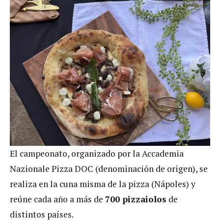
El campeonato, organizado por la Accademia
Nazionale Pizza DOC (denominación de origen), se
realiza en la cuna misma de la pizza (Nápoles) y
reúne cada año a más de
700 pizzaiolos
de
distintos países.