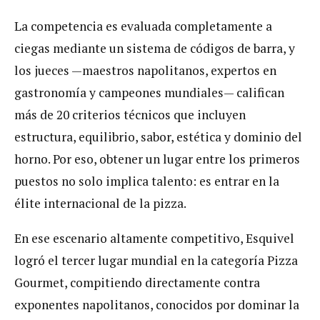
La competencia es evaluada completamente a
ciegas mediante un sistema de códigos de barra, y
los jueces —maestros napolitanos, expertos en
gastronomía y campeones mundiales— califican
más de 20 criterios técnicos que incluyen
estructura, equilibrio, sabor, estética y dominio del
horno. Por eso, obtener un lugar entre los primeros
puestos no solo implica talento: es entrar en la
élite internacional de la pizza.
En ese escenario altamente competitivo, Esquivel
logró el tercer lugar mundial en la categoría Pizza
Gourmet, compitiendo directamente contra
exponentes napolitanos, conocidos por dominar la