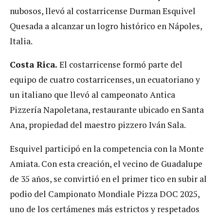
nubosos, llevó al costarricense Durman Esquivel
Quesada a alcanzar un logro histórico en Nápoles,
Italia.
Costa Rica.
El costarricense formó parte del
equipo de cuatro costarricenses, un ecuatoriano y
un italiano que llevó al campeonato Antica
Pizzería Napoletana, restaurante ubicado en Santa
Ana, propiedad del maestro pizzero Iván Sala.
Esquivel participó en la competencia con la Monte
Amiata. Con esta creación, el vecino de Guadalupe
de 35 años, se convirtió en el primer tico en subir al
podio del Campionato Mondiale Pizza DOC 2025,
uno de los certámenes más estrictos y respetados