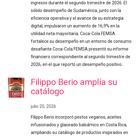
ingresos durante el segundo trimestre de 2026. El
sólido desempeño de Sudamérica, junto con la
eficiencia operativa y el avance de su estrategia
digital, impulsaron un aumento de 16,9% en la
utilidad neta mayoritaria. Coca-Cola FEMSA
fortalece su desempeño en un entorno de consumo
desafiante Coca-Cola FEMSA presentó su informe
financiero correspondiente al segundo trimestre de
2026, en el que reportó un desempeño positivo…
Filippo Berio amplía su
catálogo
julio 20, 2026
Filippo Berio incorporó pestos veganos, aceites
infusionados y glaseado balsámico en Costa Rica,
ampliando su catálogo de productos inspirados en