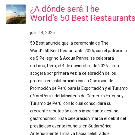
¿A dónde será The
World’s 50 Best Restaurant
julio 14, 2026
50 Best anuncia que la ceremonia de The
World’s 50 Best Restaurants 2026, con el patrocinio
de S.Pellegrino & Acqua Panna, se celebrará
en Lima, Perú, el 4 de noviembre de 2026. Lima
acogerá por primera vez la celebración de los
premios en colaboración con la Comisión de
Promoción de Perú para la Exportación y el Turismo
(PromPerú), del Ministerio de Comercio Exterior y
Turismo de Perú, con lo cual consolidará su
creciente reputación como importante destino
gastronómico. Esta celebración marca el debut del
prestigioso evento mundial en Sudamérica.
Anteriormente, Lima ya había celebrado el