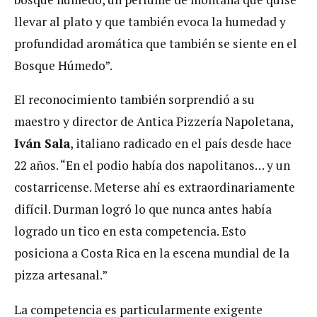
llevar al plato y que también evoca la humedad y
profundidad aromática que también se siente en el
Bosque Húmedo”.
El reconocimiento también sorprendió a su
maestro y director de Antica Pizzería Napoletana,
Iván Sala
, italiano radicado en el país desde hace
22 años. “En el podio había dos napolitanos… y un
costarricense. Meterse ahí es extraordinariamente
difícil. Durman logró lo que nunca antes había
logrado un tico en esta competencia. Esto
posiciona a Costa Rica en la escena mundial de la
pizza artesanal.”
La competencia es particularmente exigente