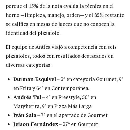
porque el 15% de la nota evalúa la técnica en el
horno —limpieza, manejo, orden— y el 85% restante
se califica en mesas de jueces que no conocen la
identidad del pizzaiolo.
El equipo de Antica viajó a competencia con seis
pizzaiolos, todos con resultados destacados en
diversas categorías:
Durman Esquivel
– 3° en categoría Gourmet, 9°
en Frita y 64° en Contemporánea.
Andrés Tul
– 4° en Freestyle, 50° en
Margherita, 9° en Pizza Más Larga
Iván Sala
– 7° en el apartado de Gourmet
Jeison Fernández
– 37° en Gourmet