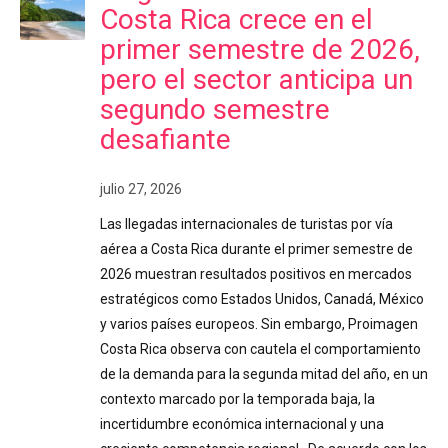
Costa Rica crece en el
primer semestre de 2026,
pero el sector anticipa un
segundo semestre
desafiante
julio 27, 2026
Las llegadas internacionales de turistas por vía
aérea a Costa Rica durante el primer semestre de
2026 muestran resultados positivos en mercados
estratégicos como Estados Unidos, Canadá, México
y varios países europeos. Sin embargo, Proimagen
Costa Rica observa con cautela el comportamiento
de la demanda para la segunda mitad del año, en un
contexto marcado por la temporada baja, la
incertidumbre económica internacional y una