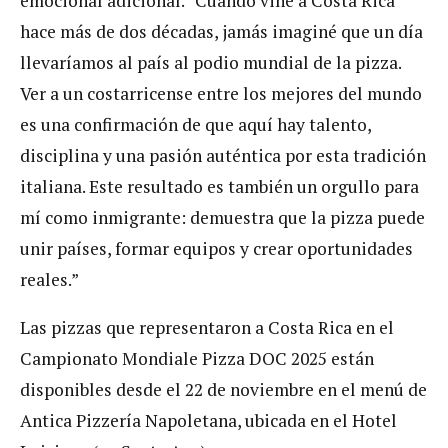
emocional adicional. “Cuando vine a Costa Rica
hace más de dos décadas, jamás imaginé que un día
llevaríamos al país al podio mundial de la pizza.
Ver a un costarricense entre los mejores del mundo
es una confirmación de que aquí hay talento,
disciplina y una pasión auténtica por esta tradición
italiana. Este resultado es también un orgullo para
mí como inmigrante: demuestra que la pizza puede
unir países, formar equipos y crear oportunidades
reales.”
Las pizzas que representaron a Costa Rica en el
Campionato Mondiale Pizza DOC 2025 están
disponibles desde el 22 de noviembre en el menú de
Antica Pizzería Napoletana, ubicada en el Hotel