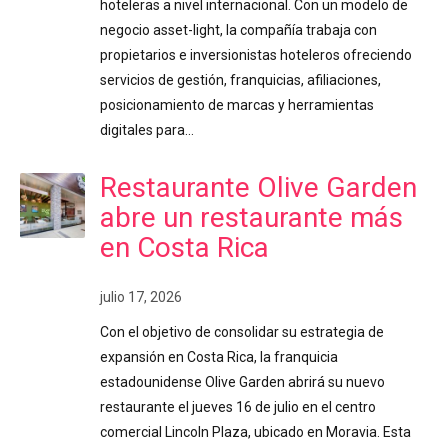
hoteleras a nivel internacional. Con un modelo de
negocio asset-light, la compañía trabaja con
propietarios e inversionistas hoteleros ofreciendo
servicios de gestión, franquicias, afiliaciones,
posicionamiento de marcas y herramientas
digitales para…
Restaurante Olive Garden
abre un restaurante más
en Costa Rica
julio 17, 2026
Con el objetivo de consolidar su estrategia de
expansión en Costa Rica, la franquicia
estadounidense Olive Garden abrirá su nuevo
restaurante el jueves 16 de julio en el centro
comercial Lincoln Plaza, ubicado en Moravia. Esta