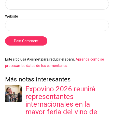
Website
Post Comment
Este sitio usa Akismet para reducir el spam.
Aprende cómo se
procesan los datos de tus comentarios.
Más notas interesantes
Expovino 2026 reunirá
representantes
internacionales en la
mayor feria del vino de