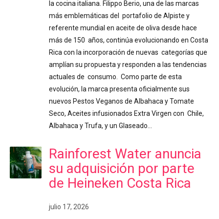
la cocina italiana. Filippo Berio, una de las marcas
más emblemáticas del portafolio de Alpiste y
referente mundial en aceite de oliva desde hace
más de 150 años, continúa evolucionando en Costa
Rica con la incorporación de nuevas categorías que
amplían su propuesta y responden a las tendencias
actuales de consumo. Como parte de esta
evolución, la marca presenta oficialmente sus
nuevos Pestos Veganos de Albahaca y Tomate
Seco, Aceites infusionados Extra Virgen con Chile,
Albahaca y Trufa, y un Glaseado…
Rainforest Water anuncia
su adquisición por parte
de Heineken Costa Rica
julio 17, 2026