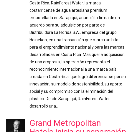
Costa Rica. RainForest Water, la marca
costarricense de agua artesiana premium
embotellada en Sarapiquí, anunció la firma de un
acuerdo para su adquisición por parte de
Distribuidora La Florida S.A., empresa del grupo
Heineken, en una transacción que marca un hito
para el emprendimiento nacional y para las marcas
desarrolladas en Costa Rica. Más que la adquisición
de una empresa, la operación representa el
reconocimiento internacional a una marca país
creada en Costa Rica, que logró diferenciarse por su
innovación, su modelo de sostenibilidad, su aporte
social y su compromiso con la eliminación del
plástico. Desde Sarapiquí, RainForest Water
desarrolló una…
Grand Metropolitan
Hotels inicia su separación