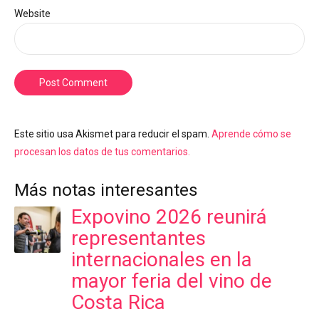
Website
Post Comment
Este sitio usa Akismet para reducir el spam.
Aprende cómo se
procesan los datos de tus comentarios.
Más notas interesantes
Expovino 2026 reunirá
representantes
internacionales en la
mayor feria del vino de
Costa Rica