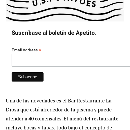
Suscríbase al boletín de Apetito.
*
Email Address
Una de las novedades es el Bar Restaurante La
Diosa que está alrededor de la piscina y puede
atender a 40 comensales. El menú del restaurante
incluye bocas y tapas, todo bajo el concepto de