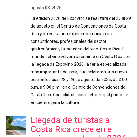
agosto 03, 2026
La edición 2026 de Expovino se realizará del 27 al 29
de agosto en el Centro de Convenciones de Costa
Rica y ofrecerá una experiencia única para
consumidores, profesionales del sector
gastronómico y la industria del vino. Costa Rica. El
mundo del vino volverá a reunirse en Costa Rica con
la llegada de Expovino 2026, la feria especializada
más importante del país, que celebrará una nueva
edición los días 28 y 29 de agosto de 2026, de 3:00
p.m. a 9:00 p.m., en el Centro de Convenciones de
Costa Rica. Consolidado como el principal punto de
encuentro para la cultura…
Llegada de turistas a
Costa Rica crece en el