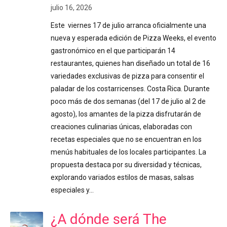
julio 16, 2026
Este viernes 17 de julio arranca oficialmente una
nueva y esperada edición de Pizza Weeks, el evento
gastronómico en el que participarán 14
restaurantes, quienes han diseñado un total de 16
variedades exclusivas de pizza para consentir el
paladar de los costarricenses. Costa Rica. Durante
poco más de dos semanas (del 17 de julio al 2 de
agosto), los amantes de la pizza disfrutarán de
creaciones culinarias únicas, elaboradas con
recetas especiales que no se encuentran en los
menús habituales de los locales participantes. La
propuesta destaca por su diversidad y técnicas,
explorando variados estilos de masas, salsas
especiales y…
¿A dónde será The