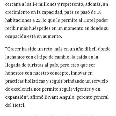
cercana a los $4 millones y representó, además, un
crecimiento en la capacidad, pues se pasó de 18
habitaciones a 25, lo que le permite al Hotel poder
recibir más huéspedes en un momento en donde su
ocupación está en aumento.
“Crecer ha sido un reto, más en un año difícil donde
luchamos con el tipo de cambio, la caída en la
llegada de turistas al país, pero creo que ser
honestos con nuestro concepto, innovar en
prácticas holísticas y seguir brindando un servicio
de excelencia nos permite seguir vigentes y en
expansión”, afirmó Bryant Ángulo, gerente general
del Hotel.