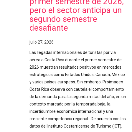
primer semestre de 2026,
pero el sector anticipa un
segundo semestre
desafiante
julio 27, 2026
Las llegadas internacionales de turistas por vía
aérea a Costa Rica durante el primer semestre de
2026 muestran resultados positivos en mercados
estratégicos como Estados Unidos, Canadá, México
y varios países europeos. Sin embargo, Proimagen
Costa Rica observa con cautela el comportamiento
de la demanda para la segunda mitad del año, en un
contexto marcado por la temporada baja, la
incertidumbre económica internacional y una
creciente competencia regional. De acuerdo con los
datos del Instituto Costarricense de Turismo (ICT),