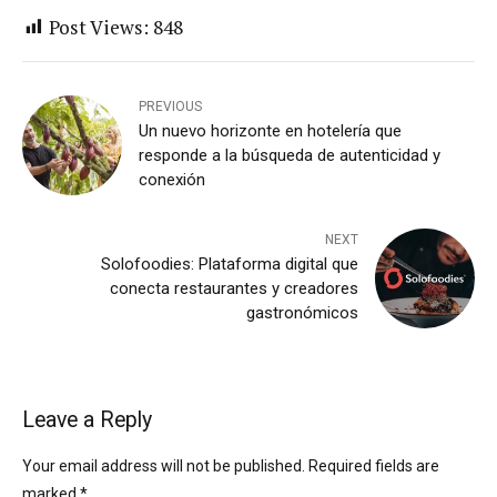
Post Views:
848
PREVIOUS
Un nuevo horizonte en hotelería que
responde a la búsqueda de autenticidad y
conexión
NEXT
Solofoodies: Plataforma digital que
conecta restaurantes y creadores
gastronómicos
Leave a Reply
Your email address will not be published. Required fields are
marked *