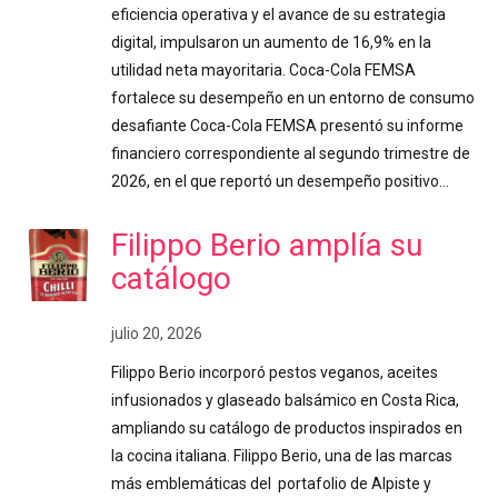
eficiencia operativa y el avance de su estrategia
digital, impulsaron un aumento de 16,9% en la
utilidad neta mayoritaria. Coca-Cola FEMSA
fortalece su desempeño en un entorno de consumo
desafiante Coca-Cola FEMSA presentó su informe
financiero correspondiente al segundo trimestre de
2026, en el que reportó un desempeño positivo…
Filippo Berio amplía su
catálogo
julio 20, 2026
Filippo Berio incorporó pestos veganos, aceites
infusionados y glaseado balsámico en Costa Rica,
ampliando su catálogo de productos inspirados en
la cocina italiana. Filippo Berio, una de las marcas
más emblemáticas del portafolio de Alpiste y