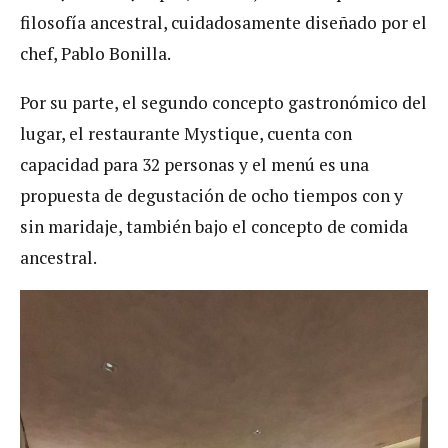
filosofía ancestral, cuidadosamente diseñado por el
chef, Pablo Bonilla.
Por su parte, el segundo concepto gastronómico del
lugar, el restaurante Mystique, cuenta con
capacidad para 32 personas y el menú es una
propuesta de degustación de ocho tiempos con y
sin maridaje, también bajo el concepto de comida
ancestral.