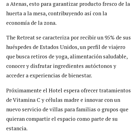
a Atenas, esto para garantizar producto fresco de la
huerta a la mesa, contribuyendo así con la
economía de la zona.
The Retreat se caracteriza por recibir un 95% de sus
huéspedes de Estados Unidos, un perfil de viajero
que busca retiros de yoga, alimentación saludable,
conocer y disfrutar ingredientes autóctonos y
acceder a experiencias de bienestar.
Próximamente el Hotel espera ofrecer tratamientos
de Vitamina C y células madre e innovar con un
nuevo servicio de villas para familias o grupos que
quieran compartir el espacio como parte de su
estancia.