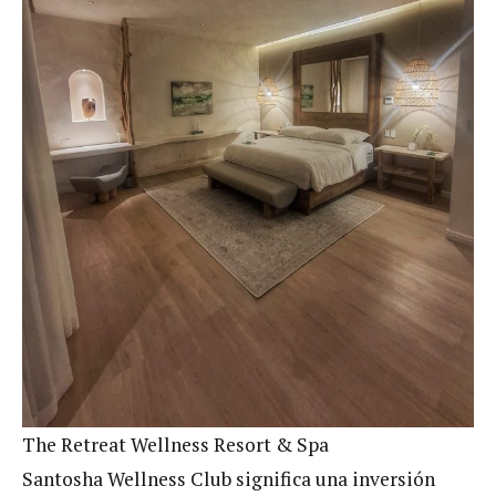
The Retreat Wellness Resort & Spa
Santosha Wellness Club significa una inversión