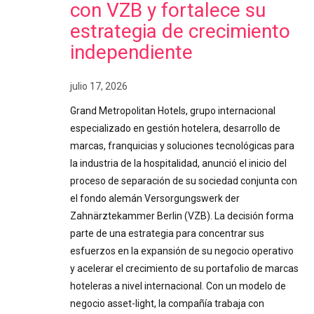
con VZB y fortalece su
estrategia de crecimiento
independiente
julio 17, 2026
Grand Metropolitan Hotels, grupo internacional
especializado en gestión hotelera, desarrollo de
marcas, franquicias y soluciones tecnológicas para
la industria de la hospitalidad, anunció el inicio del
proceso de separación de su sociedad conjunta con
el fondo alemán Versorgungswerk der
Zahnärztekammer Berlin (VZB). La decisión forma
parte de una estrategia para concentrar sus
esfuerzos en la expansión de su negocio operativo
y acelerar el crecimiento de su portafolio de marcas
hoteleras a nivel internacional. Con un modelo de
negocio asset-light, la compañía trabaja con