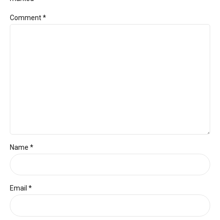
Comment
*
Name *
Email *