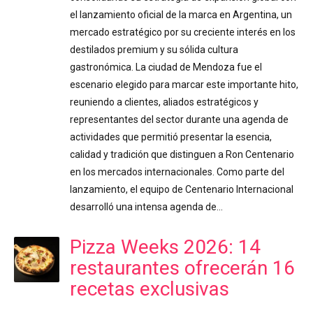
el lanzamiento oficial de la marca en Argentina, un
mercado estratégico por su creciente interés en los
destilados premium y su sólida cultura
gastronómica. La ciudad de Mendoza fue el
escenario elegido para marcar este importante hito,
reuniendo a clientes, aliados estratégicos y
representantes del sector durante una agenda de
actividades que permitió presentar la esencia,
calidad y tradición que distinguen a Ron Centenario
en los mercados internacionales. Como parte del
lanzamiento, el equipo de Centenario Internacional
desarrolló una intensa agenda de…
Pizza Weeks 2026: 14
restaurantes ofrecerán 16
recetas exclusivas