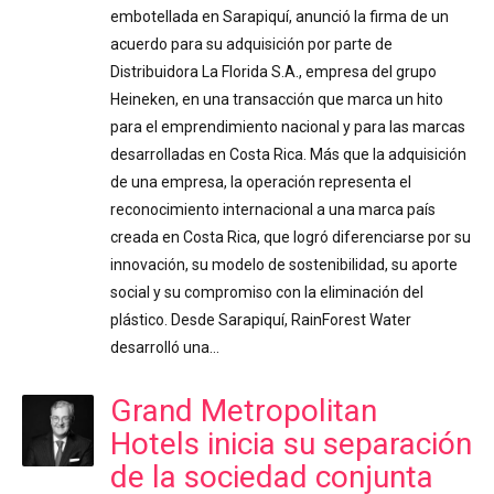
embotellada en Sarapiquí, anunció la firma de un
acuerdo para su adquisición por parte de
Distribuidora La Florida S.A., empresa del grupo
Heineken, en una transacción que marca un hito
para el emprendimiento nacional y para las marcas
desarrolladas en Costa Rica. Más que la adquisición
de una empresa, la operación representa el
reconocimiento internacional a una marca país
creada en Costa Rica, que logró diferenciarse por su
innovación, su modelo de sostenibilidad, su aporte
social y su compromiso con la eliminación del
plástico. Desde Sarapiquí, RainForest Water
desarrolló una…
Grand Metropolitan
Hotels inicia su separación
de la sociedad conjunta