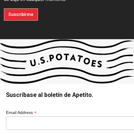
Suscribirme
Suscríbase al boletín de Apetito.
*
Email Address