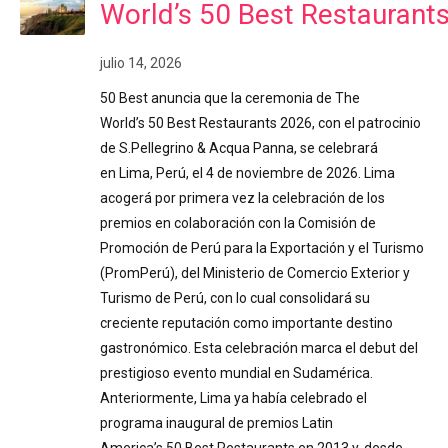
World’s 50 Best Restaurant
julio 14, 2026
50 Best anuncia que la ceremonia de The
World’s 50 Best Restaurants 2026, con el patrocinio
de S.Pellegrino & Acqua Panna, se celebrará
en Lima, Perú, el 4 de noviembre de 2026. Lima
acogerá por primera vez la celebración de los
premios en colaboración con la Comisión de
Promoción de Perú para la Exportación y el Turismo
(PromPerú), del Ministerio de Comercio Exterior y
Turismo de Perú, con lo cual consolidará su
creciente reputación como importante destino
gastronómico. Esta celebración marca el debut del
prestigioso evento mundial en Sudamérica.
Anteriormente, Lima ya había celebrado el
programa inaugural de premios Latin
America’s 50 Best Restaurants en 2013 y, desde