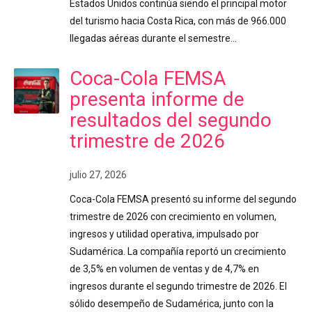
Estados Unidos continúa siendo el principal motor
del turismo hacia Costa Rica, con más de 966.000
llegadas aéreas durante el semestre…
Coca-Cola FEMSA
presenta informe de
resultados del segundo
trimestre de 2026
julio 27, 2026
Coca-Cola FEMSA presentó su informe del segundo
trimestre de 2026 con crecimiento en volumen,
ingresos y utilidad operativa, impulsado por
Sudamérica. La compañía reportó un crecimiento
de 3,5% en volumen de ventas y de 4,7% en
ingresos durante el segundo trimestre de 2026. El
sólido desempeño de Sudamérica, junto con la