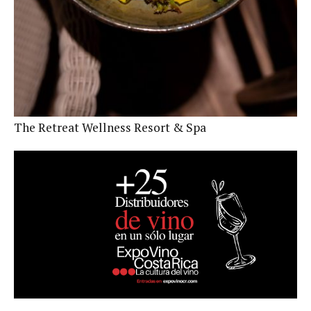
The Retreat Wellness Resort & Spa