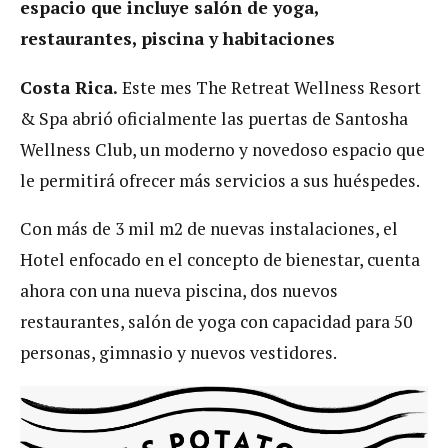
espacio que incluye salón de yoga,
restaurantes, piscina y habitaciones
Costa Rica.
Este mes The Retreat Wellness Resort
& Spa abrió oficialmente las puertas de Santosha
Wellness Club, un moderno y novedoso espacio que
le permitirá ofrecer más servicios a sus huéspedes.
Con más de 3 mil m2 de nuevas instalaciones, el
Hotel enfocado en el concepto de bienestar, cuenta
ahora con una nueva piscina, dos nuevos
restaurantes, salón de yoga con capacidad para 50
personas, gimnasio y nuevos vestidores.