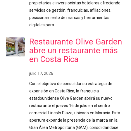
propietarios e inversionistas hoteleros ofreciendo
servicios de gestión, franquicias, afiliaciones,
posicionamiento de marcas y herramientas
digitales para…
Restaurante Olive Garden
abre un restaurante más
en Costa Rica
julio 17, 2026
Con el objetivo de consolidar su estrategia de
expansión en Costa Rica, la franquicia
estadounidense Olive Garden abrirá su nuevo
restaurante el jueves 16 de julio en el centro
comercial Lincoln Plaza, ubicado en Moravia. Esta
apertura expande la presencia de la marca en la
Gran Área Metropolitana (GAM), consolidándose