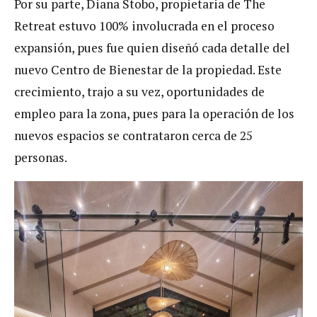
Por su parte, Diana Stobo, propietaria de The
Retreat estuvo 100% involucrada en el proceso
expansión, pues fue quien diseñó cada detalle del
nuevo Centro de Bienestar de la propiedad. Este
crecimiento, trajo a su vez, oportunidades de
empleo para la zona, pues para la operación de los
nuevos espacios se contrataron cerca de 25
personas.