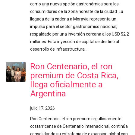
como una nueva opción gastronómica para los
consumidores de la zona noreste de la ciudad. La
llegada de la cadena a Moravia representa un
impulso para el sector gastronómico nacional,
respaldado por una inversión cercana a los USD $2,2
millones. Esta inyección de capital se destinó al
desarrollo de infraestructura…
Ron Centenario, el ron
premium de Costa Rica,
llega oficialmente a
Argentina
julio 17, 2026
Ron Centenario, el ron premium orgullosamente
costarricense de Centenario Internacional, continúa
consolidando su estrategia de expansión global con