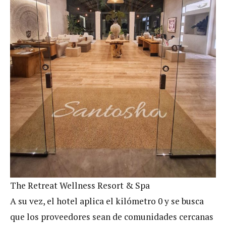
The Retreat Wellness Resort & Spa
A su vez, el hotel aplica el kilómetro 0 y se busca
que los proveedores sean de comunidades cercanas