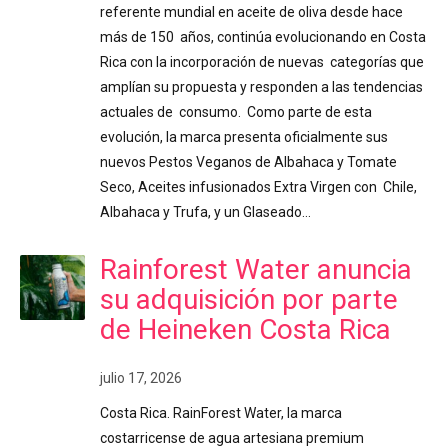
referente mundial en aceite de oliva desde hace
más de 150 años, continúa evolucionando en Costa
Rica con la incorporación de nuevas categorías que
amplían su propuesta y responden a las tendencias
actuales de consumo. Como parte de esta
evolución, la marca presenta oficialmente sus
nuevos Pestos Veganos de Albahaca y Tomate
Seco, Aceites infusionados Extra Virgen con Chile,
Albahaca y Trufa, y un Glaseado…
Rainforest Water anuncia
su adquisición por parte
de Heineken Costa Rica
julio 17, 2026
Costa Rica. RainForest Water, la marca
costarricense de agua artesiana premium