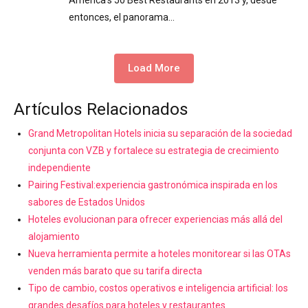
entonces, el panorama…
Load More
Artículos Relacionados
Grand Metropolitan Hotels inicia su separación de la sociedad
conjunta con VZB y fortalece su estrategia de crecimiento
independiente
Pairing Festival:experiencia gastronómica inspirada en los
sabores de Estados Unidos
Hoteles evolucionan para ofrecer experiencias más allá del
alojamiento
Nueva herramienta permite a hoteles monitorear si las OTAs
venden más barato que su tarifa directa
Tipo de cambio, costos operativos e inteligencia artificial: los
grandes desafíos para hoteles y restaurantes