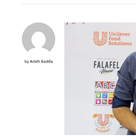
by Arleth Badilla