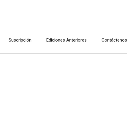
Suscripción
Ediciones Anteriores
Contáctenos