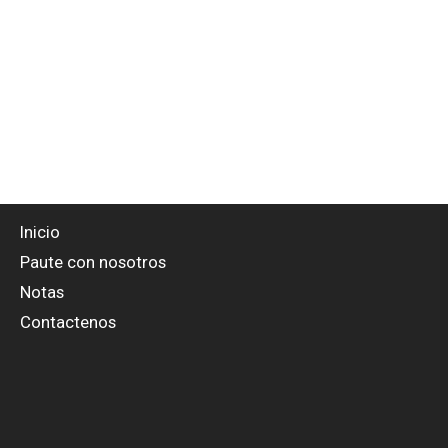
Inicio
Paute con nosotros
Notas
Contactenos