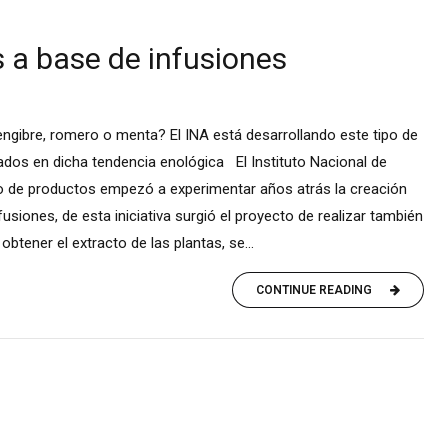
 a base de infusiones
ngibre, romero o menta? El INA está desarrollando este tipo de
ados en dicha tendencia enológica El Instituto Nacional de
lo de productos empezó a experimentar años atrás la creación
usiones, de esta iniciativa surgió el proyecto de realizar también
obtener el extracto de las plantas, se...
CONTINUE READING