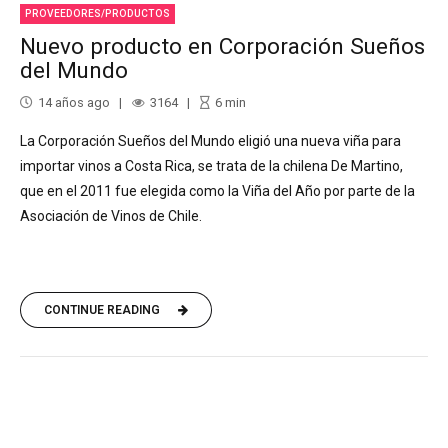
PROVEEDORES/PRODUCTOS
Nuevo producto en Corporación Sueños
del Mundo
14 años ago
3164
6
min
La Corporación Sueños del Mundo eligió una nueva viña para
importar vinos a Costa Rica, se trata de la chilena De Martino,
que en el 2011 fue elegida como la Viña del Año por parte de la
Asociación de Vinos de Chile.
CONTINUE READING