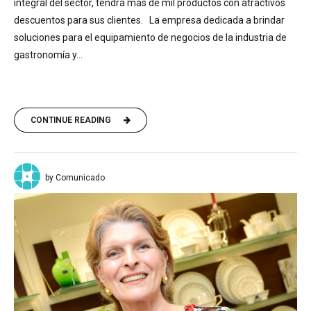
integral del sector, tendrá más de mil productos con atractivos
descuentos para sus clientes. La empresa dedicada a brindar
soluciones para el equipamiento de negocios de la industria de
gastronomía y...
CONTINUE READING
by Comunicado