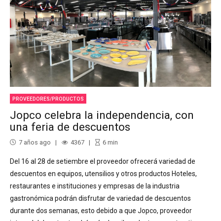
PROVEEDORES/PRODUCTOS
Jopco celebra la independencia, con
una feria de descuentos
7 años ago
4367
6
min
Del 16 al 28 de setiembre el proveedor ofrecerá variedad de
descuentos en equipos, utensilios y otros productos Hoteles,
restaurantes e instituciones y empresas de la industria
gastronómica podrán disfrutar de variedad de descuentos
durante dos semanas, esto debido a que Jopco, proveedor