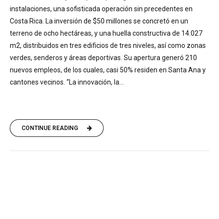
instalaciones, una sofisticada operación sin precedentes en
Costa Rica. La inversión de $50 millones se concretó en un
terreno de ocho hectáreas, y una huella constructiva de 14.027
m2, distribuidos en tres edificios de tres niveles, así como zonas
verdes, senderos y áreas deportivas. Su apertura generó 210
nuevos empleos, de los cuales, casi 50% residen en Santa Ana y
cantones vecinos. “La innovación, la...
CONTINUE READING