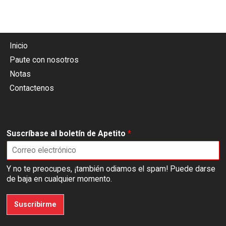
Inicio
Paute con nosotros
Notas
Contactenos
Suscríbase al boletín de Apetito
*
Y no te preocupes, ¡también odiamos el spam! Puede darse
de baja en cualquier momento.
Suscribirme