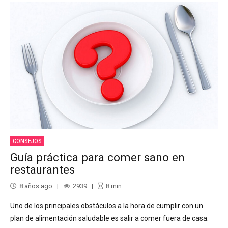
CONSEJOS
Guía práctica para comer sano en
restaurantes
8 años ago
2939
8
min
Uno de los principales obstáculos a la hora de cumplir con un
plan de alimentación saludable es salir a comer fuera de casa.