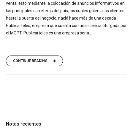
venta, esto mediante la colocación de anuncios informativos en
las principales carreteras del país, los cuales guíen a los clientes
hasta la puerta del negocio, nació hace más de una década
Publicarteles, empresa que cuenta con una licencia otorgada por
el MOPT. Publicarteles es una empresa seria...
CONTINUE READING
Notas recientes