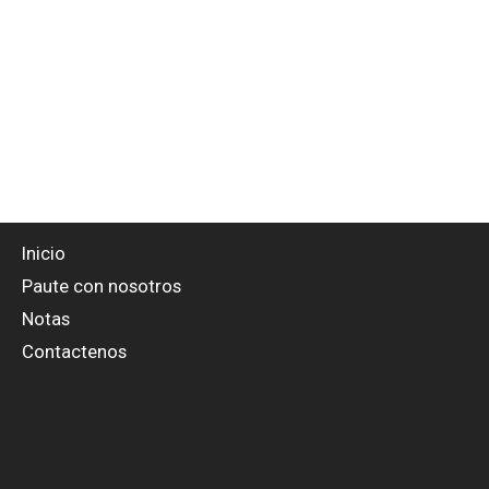
Inicio
Paute con nosotros
Notas
Contactenos