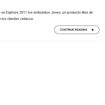
 en Exphore 2011 los embutidos Jones, un producto libre de
 los clientes celiacos.
CONTINUE READING