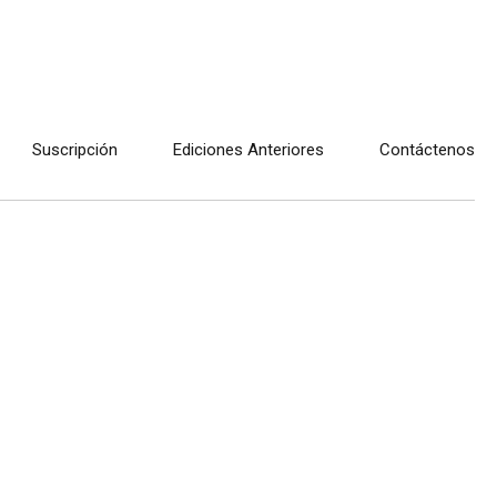
Suscripción
Ediciones Anteriores
Contáctenos