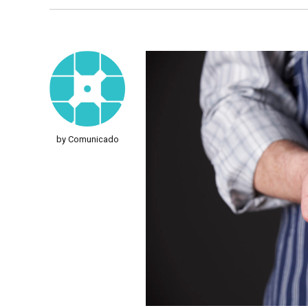
by Comunicado