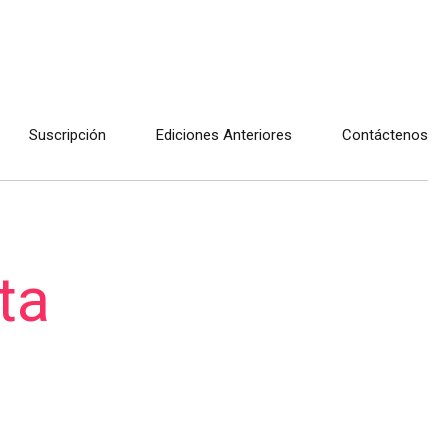
Suscripción
Ediciones Anteriores
Contáctenos
ta