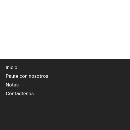
Inicio
Paute con nosotros
Notas
Contactenos