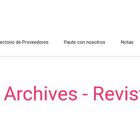
rectorio de Proveedores
Paute con nosotros
Notas
 Archives - Revis