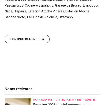
Pascualón, El Cocinero Español, El Garage de Brosed, Embutidos
Naba, Hispania, Estación Atocha Pinares, Estación Atocha
Sabana Norte, La Lluna de Valencia, Lizarrán y...
CONTINUE READING
Notas recientes
BAR
EVENTOS
GASTRONOMÍA
RESTAURANTES
Expovino 2026 reunirá representantes