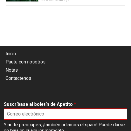
Inicio
Paute con nosotros
Notas
Contactenos
Suscríbase al boletín de Apetito
*
Y no te preocupes, ¡también odiamos el spam! Puede darse
de baja en cualquier momento.