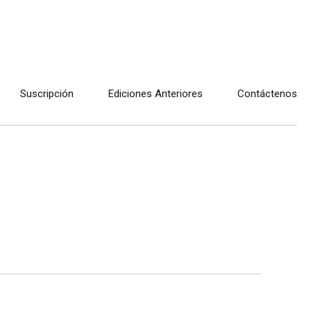
Suscripción
Ediciones Anteriores
Contáctenos