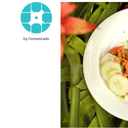
by Comunicado