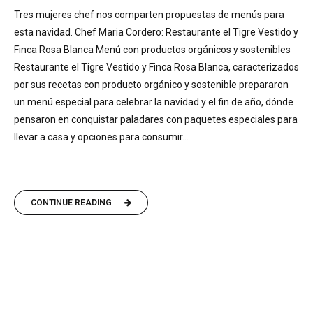
Tres mujeres chef nos comparten propuestas de menús para
esta navidad. Chef Maria Cordero: Restaurante el Tigre Vestido y
Finca Rosa Blanca Menú con productos orgánicos y sostenibles
Restaurante el Tigre Vestido y Finca Rosa Blanca, caracterizados
por sus recetas con producto orgánico y sostenible prepararon
un menú especial para celebrar la navidad y el fin de año, dónde
pensaron en conquistar paladares con paquetes especiales para
llevar a casa y opciones para consumir...
CONTINUE READING