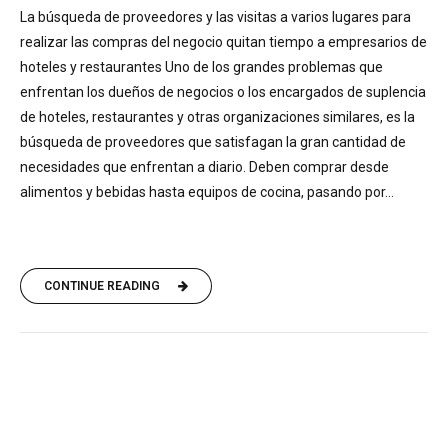
La búsqueda de proveedores y las visitas a varios lugares para
realizar las compras del negocio quitan tiempo a empresarios de
hoteles y restaurantes Uno de los grandes problemas que
enfrentan los dueños de negocios o los encargados de suplencia
de hoteles, restaurantes y otras organizaciones similares, es la
búsqueda de proveedores que satisfagan la gran cantidad de
necesidades que enfrentan a diario. Deben comprar desde
alimentos y bebidas hasta equipos de cocina, pasando por...
CONTINUE READING