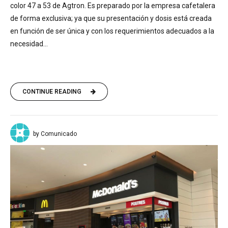
color 47 a 53 de Agtron. Es preparado por la empresa cafetalera
de forma exclusiva; ya que su presentación y dosis está creada
en función de ser única y con los requerimientos adecuados a la
necesidad...
CONTINUE READING
by Comunicado