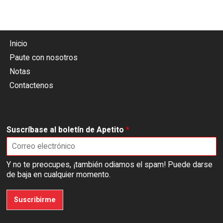
Inicio
Paute con nosotros
Notas
Contactenos
Suscríbase al boletín de Apetito
*
Y no te preocupes, ¡también odiamos el spam! Puede darse
de baja en cualquier momento.
Suscribirme