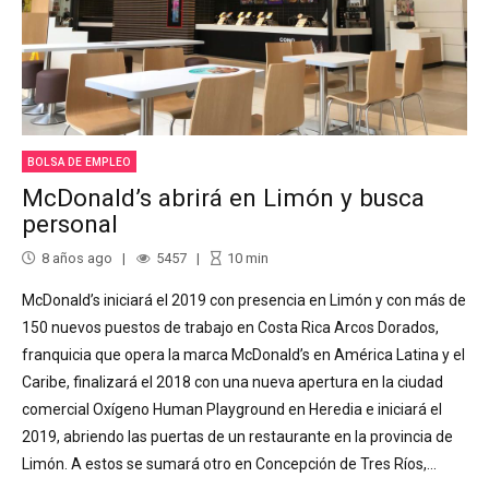
BOLSA DE EMPLEO
McDonald’s abrirá en Limón y busca
personal
8 años ago
5457
10
min
McDonald’s iniciará el 2019 con presencia en Limón y con más de
150 nuevos puestos de trabajo en Costa Rica Arcos Dorados,
franquicia que opera la marca McDonald’s en América Latina y el
Caribe, finalizará el 2018 con una nueva apertura en la ciudad
comercial Oxígeno Human Playground en Heredia e iniciará el
2019, abriendo las puertas de un restaurante en la provincia de
Limón. A estos se sumará otro en Concepción de Tres Ríos,...