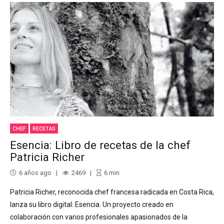
CHEF
RECETAS
Esencia: Libro de recetas de la chef
Patricia Richer
6 años ago
2469
6
min
Patricia Richer, reconocida chef francesa radicada en Costa Rica,
lanza su libro digital: Esencia. Un proyecto creado en
colaboración con varios profesionales apasionados de la