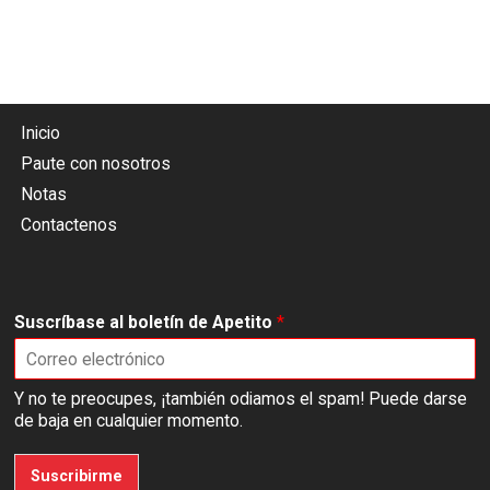
Inicio
Paute con nosotros
Notas
Contactenos
Suscríbase al boletín de Apetito
*
Y no te preocupes, ¡también odiamos el spam! Puede darse
de baja en cualquier momento.
Suscribirme