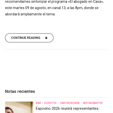
recomendames sintonizar el programa «El abogado en Casa»,
este martes 09 de agosto, en canal 13, a las 8pm, donde se
abordará ampliamente el tema.
CONTINUE READING
Notas recientes
BAR
EVENTOS
GASTRONOMÍA
RESTAURANTES
Expovino 2026 reunirá representantes