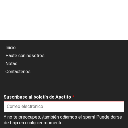
Inicio
Paute con nosotros
Notas
Contactenos
Suscríbase al boletín de Apetito
*
Y no te preocupes, ¡también odiamos el spam! Puede darse
de baja en cualquier momento.