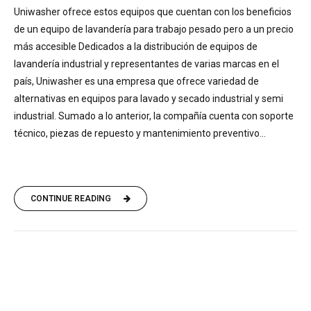
Uniwasher ofrece estos equipos que cuentan con los beneficios
de un equipo de lavandería para trabajo pesado pero a un precio
más accesible Dedicados a la distribución de equipos de
lavandería industrial y representantes de varias marcas en el
país, Uniwasher es una empresa que ofrece variedad de
alternativas en equipos para lavado y secado industrial y semi
industrial. Sumado a lo anterior, la compañía cuenta con soporte
técnico, piezas de repuesto y mantenimiento preventivo...
CONTINUE READING