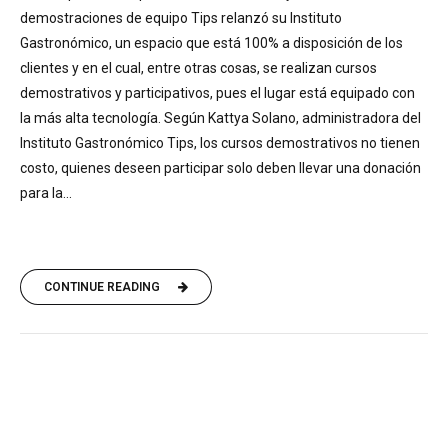
demostraciones de equipo Tips relanzó su Instituto
Gastronómico, un espacio que está 100% a disposición de los
clientes y en el cual, entre otras cosas, se realizan cursos
demostrativos y participativos, pues el lugar está equipado con
la más alta tecnología. Según Kattya Solano, administradora del
Instituto Gastronómico Tips, los cursos demostrativos no tienen
costo, quienes deseen participar solo deben llevar una donación
para la...
CONTINUE READING