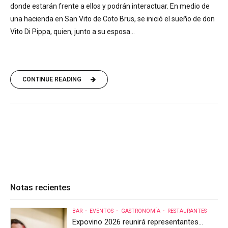
donde estarán frente a ellos y podrán interactuar. En medio de
una hacienda en San Vito de Coto Brus, se inició el sueño de don
Vito Di Pippa, quien, junto a su esposa...
CONTINUE READING
Notas recientes
BAR
EVENTOS
GASTRONOMÍA
RESTAURANTES
Expovino 2026 reunirá representantes