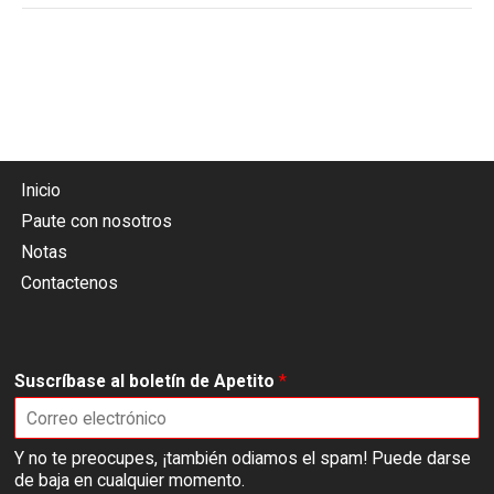
Inicio
Paute con nosotros
Notas
Contactenos
Suscríbase al boletín de Apetito
*
Y no te preocupes, ¡también odiamos el spam! Puede darse
de baja en cualquier momento.